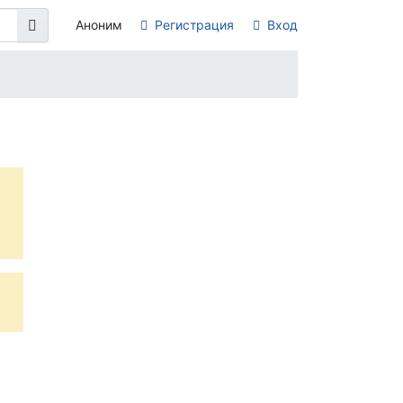
Аноним
Регистрация
Вход