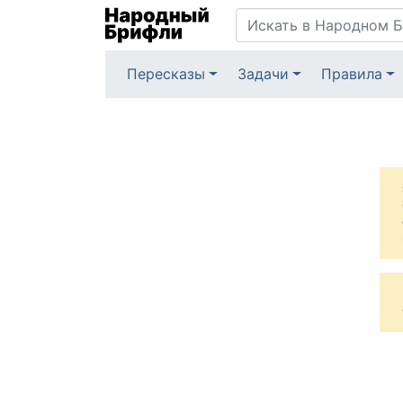
Пересказы
Задачи
Правила