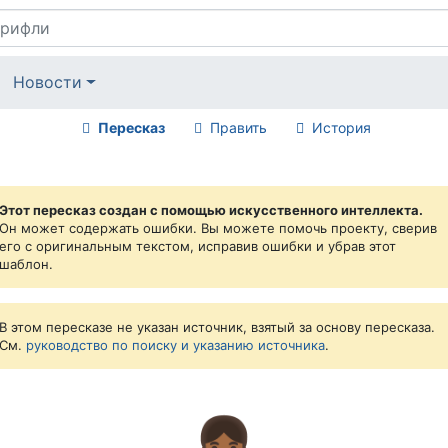
Новости
Пересказ
Править
История
Этот пересказ создан с помощью искусственного интеллекта.
Он может содержать ошибки. Вы можете помочь проекту, сверив
его с оригинальным текстом, исправив ошибки и убрав этот
шаблон.
В этом пересказе не указан источник, взятый за основу пересказа.
См.
руководство по поиску и указанию источника
.
👧🏾