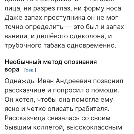
лица, ни разрез глаз, ни форму носа.
Даже запах преступника он не мог
точно определить — это был и запах
ванили, и дешёвого одеколона, и
трубочного табака одновременно.
Необычный метод опознания
вора
[
ред.
]
Однажды Иван Андреевич позвонил
рассказчице и попросил о помощи.
Он хотел, чтобы она помогла ему
ясно и четко описать грабителя.
Рассказчица связалась со своим
бывшим коллегой, высококлассным