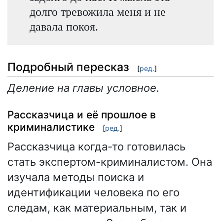
долго тревожила меня и не
давала покоя.
Подробный пересказ
[
ред.
]
Деление на главы условное.
Рассказчица и её прошлое в
криминалистике
[
ред.
]
Рассказчица когда-то готовилась
стать экспертом-криминалистом. Она
изучала методы поиска и
идентификации человека по его
следам, как материальным, так и