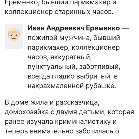
Еременко, бывший парикмахер и
коллекционер старинных часов.
Иван Андреевич Еременко
—
👴🏻
пожилой мужчина, бывший
парикмахер, коллекционер
часов, аккуратный,
пунктуальный, заботливый,
всегда гладко выбритый, в
накрахмаленной рубашке.
В доме жила и рассказчица,
домохозяйка с двумя детьми, которая
ранее изучала криминалистику и
теперь внимательно заботилась о