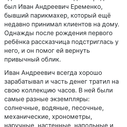
был Иван Андреевич Еременко,
бывший парикмахер, который ещё
недавно принимал клиентов на дому.
Однажды после рождения первого
ребёнка рассказчица подстриглась у
него, и он помог ей вернуть
привычный облик.
Иван Андреевич всегда хорошо
зарабатывал и часть денег тратил на
свою коллекцию часов. В ней были
самые разные экземпляры:
солнечные, водяные, песочные,
механические, хронометры,
наручные, настенные, напольные и