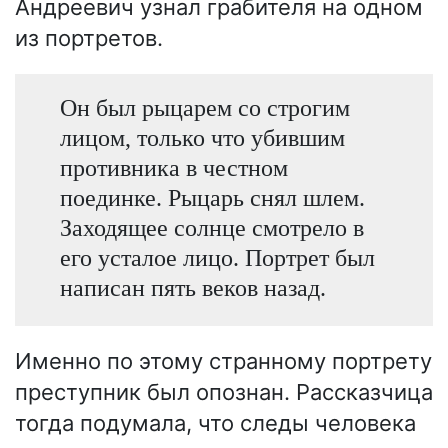
Андреевич узнал грабителя на одном
из портретов.
Он был рыцарем со строгим
лицом, только что убившим
противника в честном
поединке. Рыцарь снял шлем.
Заходящее солнце смотрело в
его усталое лицо. Портрет был
написан пять веков назад.
Именно по этому странному портрету
преступник был опознан. Рассказчица
тогда подумала, что следы человека