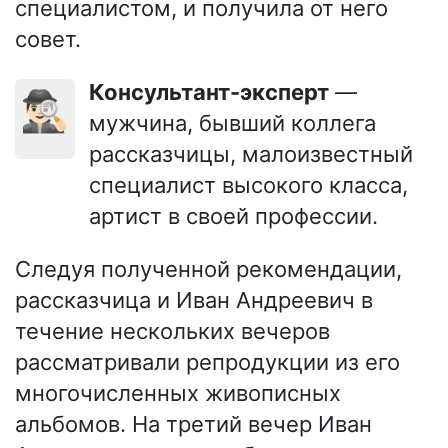
специалистом, и получила от него
совет.
Консультант-эксперт
—
🕵🏻‍♂️
мужчина, бывший коллега
рассказчицы, малоизвестный
специалист высокого класса,
артист в своей профессии.
Следуя полученной рекомендации,
рассказчица и Иван Андреевич в
течение нескольких вечеров
рассматривали репродукции из его
многочисленных живописных
альбомов. На третий вечер Иван