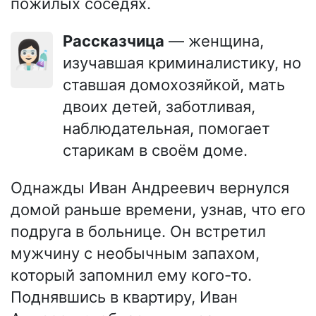
пожилых соседях.
Рассказчица
— женщина,
👩🏻‍🔬
изучавшая криминалистику, но
ставшая домохозяйкой, мать
двоих детей, заботливая,
наблюдательная, помогает
старикам в своём доме.
Однажды Иван Андреевич вернулся
домой раньше времени, узнав, что его
подруга в больнице. Он встретил
мужчину с необычным запахом,
который запомнил ему кого-то.
Поднявшись в квартиру, Иван