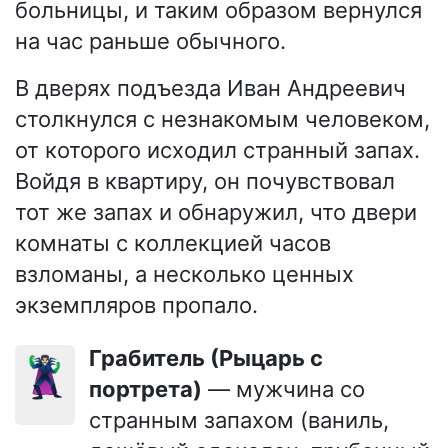
больницы, и таким образом вернулся
на час раньше обычного.
В дверях подъезда Иван Андреевич
столкнулся с незнакомым человеком,
от которого исходил странный запах.
Войдя в квартиру, он почувствовал
тот же запах и обнаружил, что двери
комнаты с коллекцией часов
взломаны, а несколько ценных
экземпляров пропало.
Грабитель (Рыцарь с
🦹🏻‍♂️
портрета)
— мужчина со
странным запахом (ваниль,