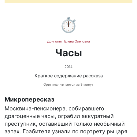
⏱️
Долгопят, Елена Олеговна
Часы
2014
Краткое содержание рассказа
Оригинал читается за 9 минут
Микропересказ
Москвича-пенсионера, собиравшего
драгоценные часы, ограбил аккуратный
преступник, оставивший только необычный
запах. Грабителя узнали по портрету рыцаря