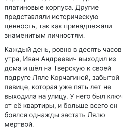
платиновые корпуса. Другие
представляли историческую
ценность, так как принадлежали
знаменитым личностям.
Каждый день, ровно в десять часов
утра, Иван Андреевич выходил из
дома и шёл на Тверскую к своей
подруге Ляле Корчагиной, забытой
певице, которая уже пять лет не
выходила на улицу. У него был ключ
от её квартиры, и больше всего он
боялся однажды застать Лялю
мертвой.