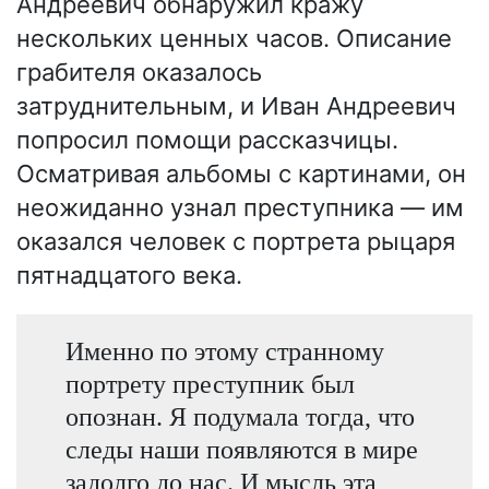
Андреевич обнаружил кражу
нескольких ценных часов. Описание
грабителя оказалось
затруднительным, и Иван Андреевич
попросил помощи рассказчицы.
Осматривая альбомы с картинами, он
неожиданно узнал преступника — им
оказался человек с портрета рыцаря
пятнадцатого века.
Именно по этому странному
портрету преступник был
опознан. Я подумала тогда, что
следы наши появляются в мире
задолго до нас. И мысль эта