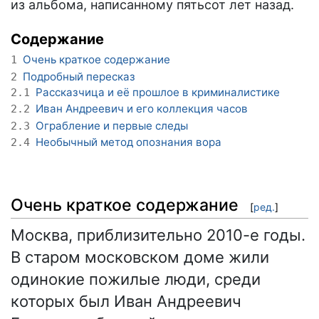
из альбома, написанному пятьсот лет назад.
Содержание
Очень краткое содержание
1
Подробный пересказ
2
Рассказчица и её прошлое в криминалистике
2.1
Иван Андреевич и его коллекция часов
2.2
Ограбление и первые следы
2.3
Необычный метод опознания вора
2.4
Очень краткое содержание
[
ред.
]
Москва, приблизительно 2010-е годы.
В старом московском доме жили
одинокие пожилые люди, среди
которых был Иван Андреевич