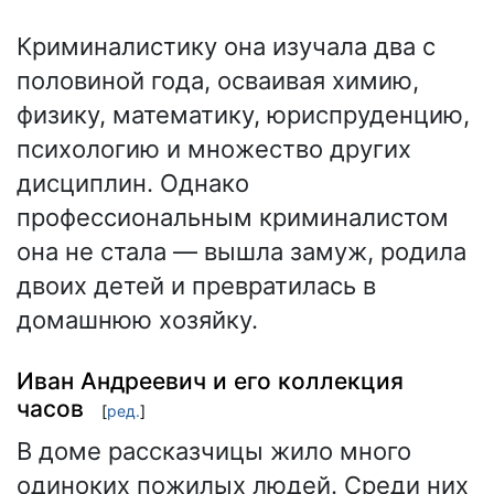
Криминалистику она изучала два с
половиной года, осваивая химию,
физику, математику, юриспруденцию,
психологию и множество других
дисциплин. Однако
профессиональным криминалистом
она не стала — вышла замуж, родила
двоих детей и превратилась в
домашнюю хозяйку.
Иван Андреевич и его коллекция
часов
[
ред.
]
В доме рассказчицы жило много
одиноких пожилых людей. Среди них