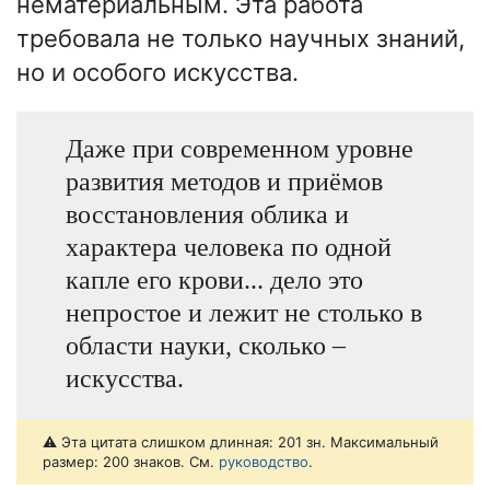
нематериальным. Эта работа
требовала не только научных знаний,
но и особого искусства.
Даже при современном уровне
развития методов и приёмов
восстановления облика и
характера человека по одной
капле его крови... дело это
непростое и лежит не столько в
области науки, сколько –
искусства.
⚠️ Эта цитата слишком длинная: 201 зн. Максимальный
размер: 200 знаков. См.
руководство
.