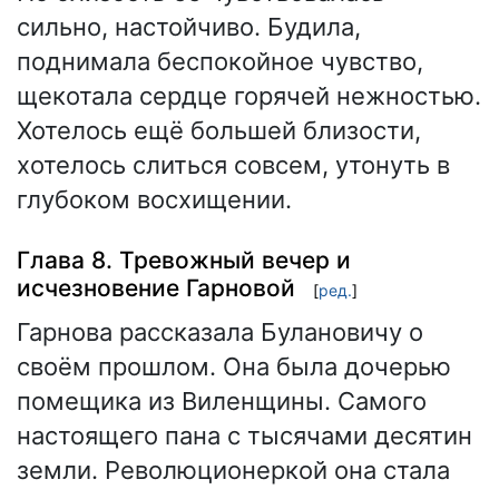
сильно, настойчиво. Будила,
поднимала беспокойное чувство,
щекотала сердце горячей нежностью.
Хотелось ещё большей близости,
хотелось слиться совсем, утонуть в
глубоком восхищении.
Глава 8. Тревожный вечер и
исчезновение Гарновой
[
ред.
]
Гарнова рассказала Булановичу о
своём прошлом. Она была дочерью
помещика из Виленщины. Самого
настоящего пана с тысячами десятин
земли. Революционеркой она стала