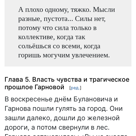
А плохо одному, тяжко. Мысли
разные, пустота... Силы нет,
потому что сила только в
коллективе, когда так
сольёшься со всеми, когда
горишь могучим увлечением.
Глава 5. Власть чувства и трагическое
прошлое Гарновой
[
ред.
]
В воскресенье днём Булановича и
Гарнова пошли гулять за город. Они
зашли далеко, дошли до железной
дороги, а потом свернули в лес.