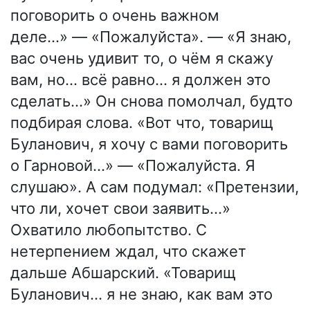
поговорить о очень важном
деле…» — «Пожалуйста». — «Я знаю,
вас очень удивит то, о чём я скажу
вам, но… всё равно… я должен это
сделать…» Он снова помолчал, будто
подбирая слова. «Вот что, товарищ
Буланович, я хочу с вами поговорить
о Гарновой…» — «Пожалуйста. Я
слушаю». А сам подумал: «Претензии,
что ли, хочет свои заявить…»
Охватило любопытство. С
нетерпением ждал, что скажет
дальше Абшарский. «Товарищ
Буланович… я не знаю, как вам это