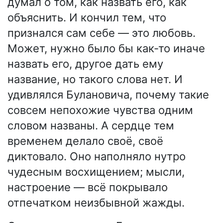
думал о том, как назвать его, как
объяснить. И кончил тем, что
признался сам себе — это любовь.
Может, нужно было бы как-то иначе
назвать его, другое дать ему
название, но такого слова нет. И
удивлялся Булановича, почему такие
совсем непохожие чувства одним
словом названы. А сердце тем
временем делало своё, своё
диктовало. Оно наполняло нутро
чудесным восхищением; мысли,
настроение — всё покрывало
отпечатком неизбывной жажды.