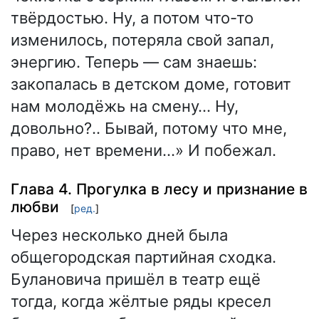
твёрдостью. Ну, а потом что-то
изменилось, потеряла свой запал,
энергию. Теперь — сам знаешь:
закопалась в детском доме, готовит
нам молодёжь на смену… Ну,
довольно?.. Бывай, потому что мне,
право, нет времени…» И побежал.
Глава 4. Прогулка в лесу и признание в
любви
[
ред.
]
Через несколько дней была
общегородская партийная сходка.
Булановича пришёл в театр ещё
тогда, когда жёлтые ряды кресел