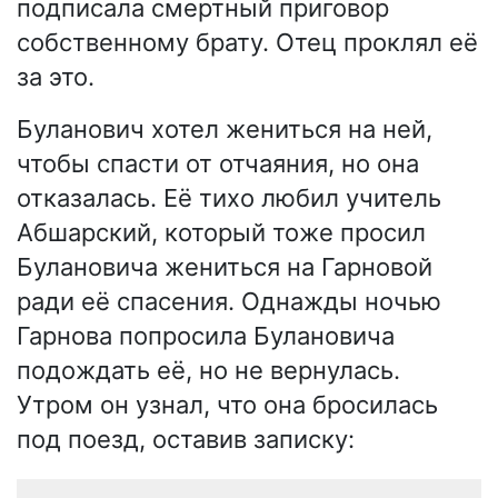
подписала смертный приговор
собственному брату. Отец проклял её
за это.
Буланович хотел жениться на ней,
чтобы спасти от отчаяния, но она
отказалась. Её тихо любил учитель
Абшарский, который тоже просил
Булановича жениться на Гарновой
ради её спасения. Однажды ночью
Гарнова попросила Булановича
подождать её, но не вернулась.
Утром он узнал, что она бросилась
под поезд, оставив записку: