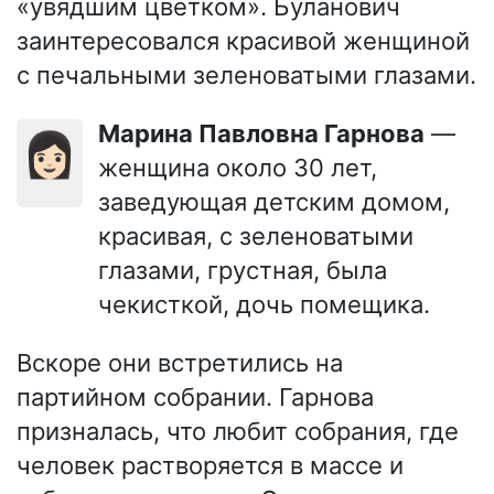
«увядшим цветком». Буланович
заинтересовался красивой женщиной
с печальными зеленоватыми глазами.
Марина Павловна Гарнова
—
👩🏻
женщина около 30 лет,
заведующая детским домом,
красивая, с зеленоватыми
глазами, грустная, была
чекисткой, дочь помещика.
Вскоре они встретились на
партийном собрании. Гарнова
призналась, что любит собрания, где
человек растворяется в массе и