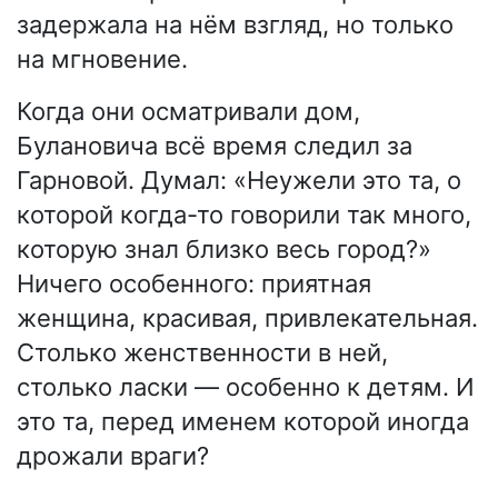
задержала на нём взгляд, но только
на мгновение.
Когда они осматривали дом,
Булановича всё время следил за
Гарновой. Думал: «Неужели это та, о
которой когда-то говорили так много,
которую знал близко весь город?»
Ничего особенного: приятная
женщина, красивая, привлекательная.
Столько женственности в ней,
столько ласки — особенно к детям. И
это та, перед именем которой иногда
дрожали враги?