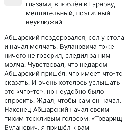
глазами, влюблён в Гарнову,
медлительный, поэтичный,
неуклюжий.
Абшарский поздоровался, сел у стола
и начал молчать. Булановича тоже
ничего не говорил, следил за ним
молча. Чувствовал, что недаром
Абшарский пришёл, что имеет что-то
сказать. И очень хотелось услышать
это «что-то», но неудобно было
спросить. Ждал, чтобы сам он начал.
Наконец Абшарский начал своим
тихим тоскливым голосом: «Товарищ
Буланович, я пришёл к вам