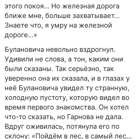
этого покоя… Но железная дорога
ближе мне, больше захватывает…
Знаете что, я умру на железной
дороге…»
Булановича невольно вздрогнул.
Удивили не слова, а тон, каким они
были сказаны. Так серьёзно, так
уверенно она их сказала, и в глазах у
неё Булановича увидел ту странную,
холодную пустоту, которую видел во
время первого знакомства. Он хотел
что-то сказать, но Гарнова не дала.
Вдруг оживилась, потянула его по
склону: «Пойдём в лес, в самый лес…