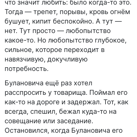
что значит любить: было когда-то это.
Тогда — трепет, порывы, кровь огнём
бушует, кипит беспокойно. А тут —
нет. Тут просто — любопытство
какое-то. Но любопытство глубокое,
сильное, которое переходит в
навязчивую, докучливую
потребность.
Булановича ещё раз хотел
расспросить у товарища. Поймал его
как-то на дороге и задержал. Тот, как
всегда, спешил, бежал куда-то на
совещание или заседание.
Остановился, когда Булановича его