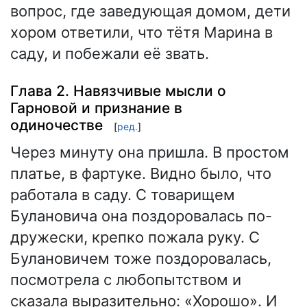
вопрос, где заведующая домом, дети
хором ответили, что тётя Марина в
саду, и побежали её звать.
Глава 2. Навязчивые мысли о
Гарновой и признание в
одиночестве
[
ред.
]
Через минуту она пришла. В простом
платье, в фартуке. Видно было, что
работала в саду. С товарищем
Булановича она поздоровалась по-
дружески, крепко пожала руку. С
Булановичем тоже поздоровалась,
посмотрела с любопытством и
сказала выразительно: «Хорошо». И