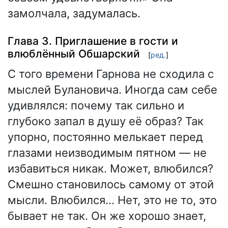
замолчала, задумалась.
Глава 3. Приглашение в гости и
влюблённый Обшарский
[
ред.
]
С того времени Гарнова не сходила с
мыслей Булановича. Иногда сам себе
удивлялся: почему так сильно и
глубоко запал в душу её образ? Так
упорно, постоянно мелькает перед
глазами неизводимым пятном — не
избавиться никак. Может, влюбился?
Смешно становилось самому от этой
мысли. Влюбился… Нет, это не то, это
бывает не так. Он же хорошо знает,