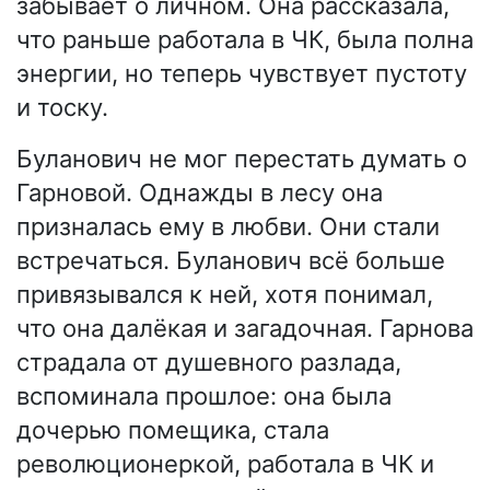
забывает о личном. Она рассказала,
что раньше работала в ЧК, была полна
энергии, но теперь чувствует пустоту
и тоску.
Буланович не мог перестать думать о
Гарновой. Однажды в лесу она
призналась ему в любви. Они стали
встречаться. Буланович всё больше
привязывался к ней, хотя понимал,
что она далёкая и загадочная. Гарнова
страдала от душевного разлада,
вспоминала прошлое: она была
дочерью помещика, стала
революционеркой, работала в ЧК и