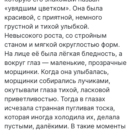
«увядшим цветком». Она была
красивой, с приятной, немного
грустной и тихой улыбкой.
Невысокого роста, со стройным
станом и мягкой округлостью форм.
На лице её была лёгкая бледность, а
вокруг глаз — маленькие, прозрачные
морщинки. Когда она улыбалась,
морщинки собирались лучиками,
окутывали глаза тихой, ласковой
приветливостью. Тогда в глазах
исчезала странная пугливая тоска,
которая иногда холодила их, делала
пустыми, далёкими. В такие моменты