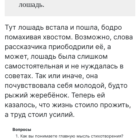
лошадь.
Тут лошадь встала и пошла, бодро
помахивая хвостом. Возможно, слова
рассказчика приободрили её, а
может, лошадь была слишком
самостоятельная и не нуждалась в
советах. Так или иначе, она
почувствовала себя молодой, будто
рыжий жеребёнок. Теперь ей
казалось, что жизнь стоило прожить,
а труд стоил усилий.
Вопросы
Как вы понимаете главную мысль стихотворения?