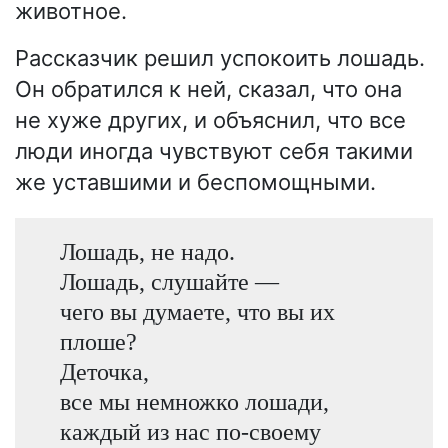
животное.
Рассказчик решил успокоить лошадь.
Он обратился к ней, сказал, что она
не хуже других, и объяснил, что все
люди иногда чувствуют себя такими
же уставшими и беспомощными.
Лошадь, не надо.
Лошадь, слушайте —
чего вы думаете, что вы их
плоше?
Деточка,
все мы немножко лошади,
каждый из нас по-своему