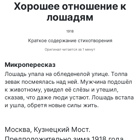
Хорошее отношение к
лошадям
1918
Краткое содержание стихотворения
Оригинал читается за 1 минут
Микропересказ
Лошадь упала на обледенелой улице. Толпа
зевак посмеялась над ней. Мужчина подошёл
к животному, увидел её слёзы и утешил,
сказав, что даже люди устают. Лошадь встала
и ушла, обретя новые силы жить.
Москва, Кузнецкий Мост.
Предположительно зима 1918 года.