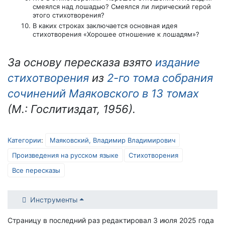
смеялся над лошадью? Смеялся ли лирический герой
этого стихотворения?
В каких строках заключается основная идея
стихотворения «Хорошее отношение к лошадям»?
За основу пересказа взято
издание
стихотворения
из
2-го тома собрания
сочинений Маяковского в 13 томах
(М.: Гослитиздат, 1956).
Категории
:
Маяковский, Владимир Владимирович
Произведения на русском языке
Стихотворения
Все пересказы
Инструменты
Страницу в последний раз редактировал 3 июля 2025 года