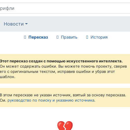
Новости
Пересказ
Править
История
Этот пересказ создан с помощью искусственного интеллекта.
Он может содержать ошибки. Вы можете помочь проекту, сверив
его с оригинальным текстом, исправив ошибки и убрав этот
шаблон.
В этом пересказе не указан источник, взятый за основу пересказа.
См.
руководство по поиску и указанию источника
.
💔