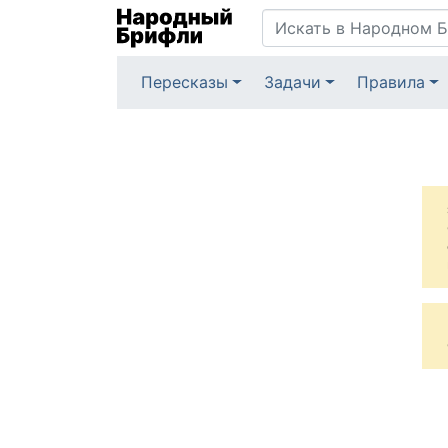
Пересказы
Задачи
Правила