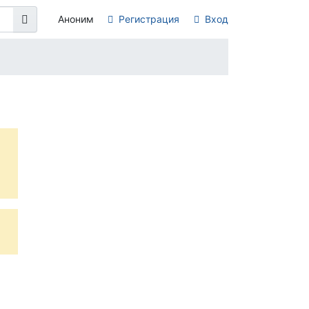
Аноним
Регистрация
Вход