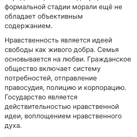
формальной стадии морали ещё не
обладает объективным
содержанием.
Нравственность является идеей
свободы как живого добра. Семья
основывается на любви. Гражданское
общество включает систему
потребностей, отправление
правосудия, полицию и корпорацию.
Государство является
действительностью нравственной
идеи, воплощением нравственного
духа.