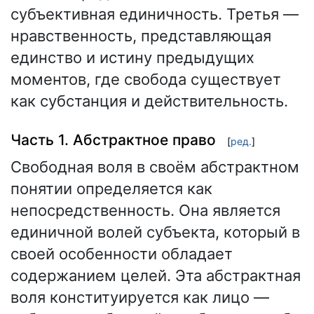
субъективная единичность. Третья —
нравственность, представляющая
единство и истину предыдущих
моментов, где свобода существует
как субстанция и действительность.
Часть 1. Абстрактное право
[
ред.
]
Свободная воля в своём абстрактном
понятии определяется как
непосредственность. Она является
единичной волей субъекта, который в
своей особенности обладает
содержанием целей. Эта абстрактная
воля конституируется как лицо —