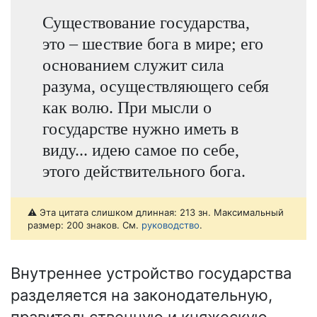
Существование государства,
это – шествие бога в мире; его
основанием служит сила
разума, осуществляющего себя
как волю. При мысли о
государстве нужно иметь в
виду... идею самое по себе,
этого действительного бога.
⚠️ Эта цитата слишком длинная: 213 зн. Максимальный
размер: 200 знаков. См.
руководство
.
Внутреннее устройство государства
разделяется на законодательную,