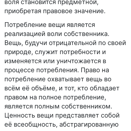
воля становится предметной,
приобретая правовое значение.
Потребление вещи является
реализацией воли собственника.
Вещь, будучи отрицательной по своей
природе, служит потребности и
изменяется или уничтожается в
процессе потребления. Право на
потребление охватывает вещь во
всём её объёме, и тот, кто обладает
правом на полное потребление,
является полным собственником.
Ценность вещи представляет собой
её всеобщность, абстрагированную