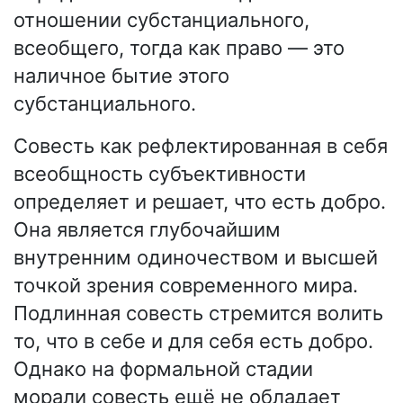
отношении субстанциального,
всеобщего, тогда как право — это
наличное бытие этого
субстанциального.
Совесть как рефлектированная в себя
всеобщность субъективности
определяет и решает, что есть добро.
Она является глубочайшим
внутренним одиночеством и высшей
точкой зрения современного мира.
Подлинная совесть стремится волить
то, что в себе и для себя есть добро.
Однако на формальной стадии
морали совесть ещё не обладает