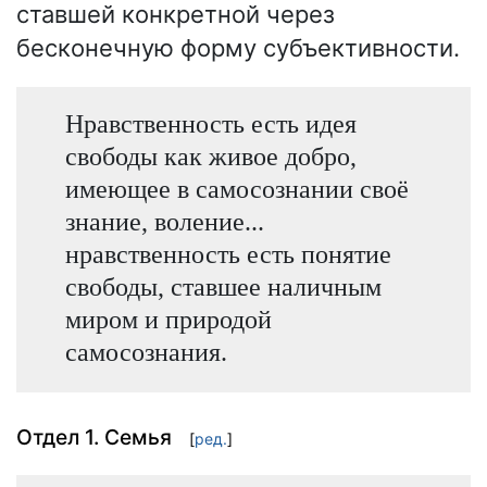
ставшей конкретной через
бесконечную форму субъективности.
Нравственность есть идея
свободы как живое добро,
имеющее в самосознании своё
знание, воление...
нравственность есть понятие
свободы, ставшее наличным
миром и природой
самосознания.
Отдел 1. Семья
[
ред.
]