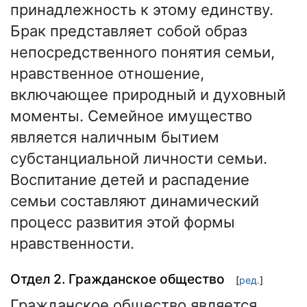
принадлежность к этому единству.
Брак представляет собой образ
непосредственного понятия семьи,
нравственное отношение,
включающее природный и духовный
моменты. Семейное имущество
является наличным бытием
субстанциальной личности семьи.
Воспитание детей и распадение
семьи составляют динамический
процесс развития этой формы
нравственности.
Отдел 2. Гражданское общество
[
ред.
]
Гражданское общество является