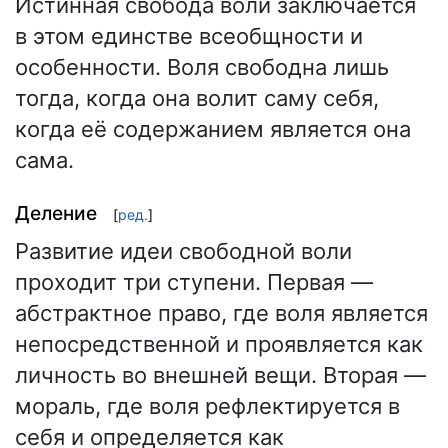
Истинная свобода воли заключается
в этом единстве всеобщности и
особенности. Воля свободна лишь
тогда, когда она волит саму себя,
когда её содержанием является она
сама.
Деление
[
ред.
]
Развитие идеи свободной воли
проходит три ступени. Первая —
абстрактное право, где воля является
непосредственной и проявляется как
личность во внешней вещи. Вторая —
мораль, где воля рефлектируется в
себя и определяется как