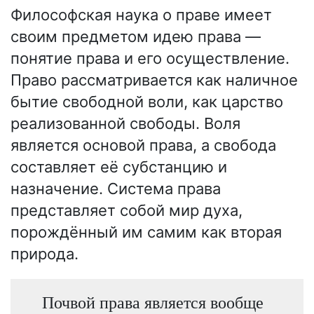
Философская наука о праве имеет
своим предметом идею права —
понятие права и его осуществление.
Право рассматривается как наличное
бытие свободной воли, как царство
реализованной свободы. Воля
является основой права, а свобода
составляет её субстанцию и
назначение. Система права
представляет собой мир духа,
порождённый им самим как вторая
природа.
Почвой права является вообще