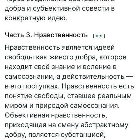
добра и субъективной совести в
конкретную идею.
Часть 3. Нравственность
[
ред.
]
Нравственность является идеей
свободы как живого добра, которое
находит своё знание и воление в
самосознании, а действительность —
в его поступках. Нравственность есть
понятие свободы, ставшее реальным
миром и природой самосознания.
Объективная нравственность,
приходящая на смену абстрактному
добру, является субстанцией,