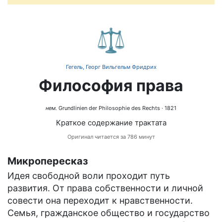
⚖️
Гегель, Георг Вильгельм Фридрих
Философия права
нем.
Grundlinien der Philosophie des Rechts
· 1821
Краткое содержание трактата
Оригинал читается за 786 минут
Микропересказ
Идея свободной воли проходит путь
развития. От права собственности и личной
совести она переходит к нравственности.
Семья, гражданское общество и государство