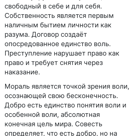
свободный в себе и для себя.
Собственность является первым
наличным бытием личности как
разума. Договор создаёт
опосредованное единство воль.
Преступление нарушает право как
право и требует снятия через
наказание.
Мораль является точкой зрения воли,
осознающей свою бесконечность.
Добро есть единство понятия воли и
особенной воли, абсолютная
конечная цель мира. Совесть
определяет, что есть добро, но на