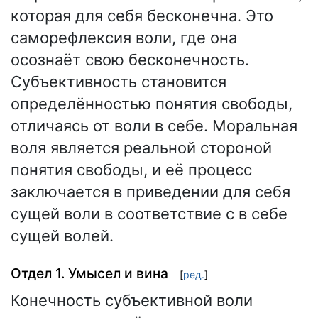
которая для себя бесконечна. Это
саморефлексия воли, где она
осознаёт свою бесконечность.
Субъективность становится
определённостью понятия свободы,
отличаясь от воли в себе. Моральная
воля является реальной стороной
понятия свободы, и её процесс
заключается в приведении для себя
сущей воли в соответствие с в себе
сущей волей.
Отдел 1. Умысел и вина
[
ред.
]
Конечность субъективной воли