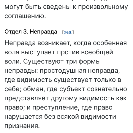
могут быть сведены к произвольному
соглашению.
Отдел 3. Неправда
[
ред.
]
Неправда возникает, когда особенная
воля выступает против всеобщей
воли. Существуют три формы
неправды: простодушная неправда,
где видимость существует только в
себе; обман, где субъект сознательно
представляет другому видимость как
право; и преступление, где право
нарушается без всякой видимости
признания.