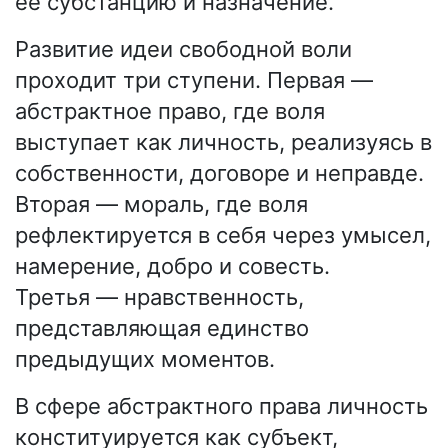
её субстанцию и назначение.
Развитие идеи свободной воли
проходит три ступени. Первая —
абстрактное право, где воля
выступает как личность, реализуясь в
собственности, договоре и неправде.
Вторая — мораль, где воля
рефлектируется в себя через умысел,
намерение, добро и совесть.
Третья — нравственность,
представляющая единство
предыдущих моментов.
В сфере абстрактного права личность
конституируется как субъект,