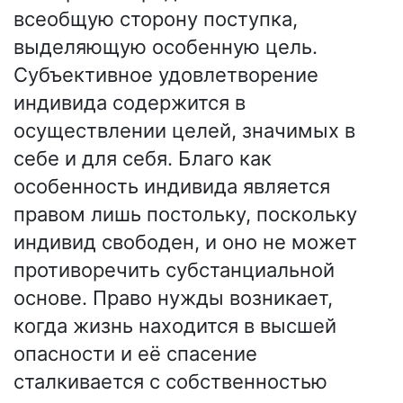
всеобщую сторону поступка,
выделяющую особенную цель.
Субъективное удовлетворение
индивида содержится в
осуществлении целей, значимых в
себе и для себя. Благо как
особенность индивида является
правом лишь постольку, поскольку
индивид свободен, и оно не может
противоречить субстанциальной
основе. Право нужды возникает,
когда жизнь находится в высшей
опасности и её спасение
сталкивается с собственностью