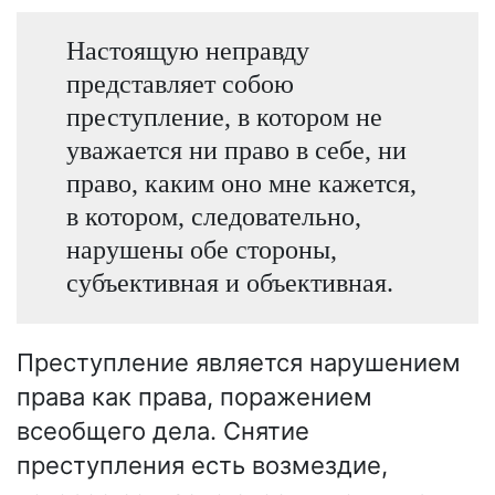
Настоящую неправду
представляет собою
преступление, в котором не
уважается ни право в себе, ни
право, каким оно мне кажется,
в котором, следовательно,
нарушены обе стороны,
субъективная и объективная.
Преступление является нарушением
права как права, поражением
всеобщего дела. Снятие
преступления есть возмездие,