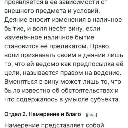
проявляется в её зависимости от
внешнего предмета и условий.
Деяние вносит изменения в наличное
бытие, и воля несёт вину, если
изменённое наличное бытие
становится её предикатом. Право
воли признавать своим в деянии лишь
то, что ей ведомо как предпосылка её
цели, называется правом на ведение.
Вменяться в вину может лишь то, что
было известно об обстоятельствах и
что содержалось в умысле субъекта.
Отдел 2. Намерение и благо
[
ред.
]
Намерение представляет собой