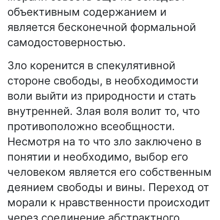
объективным содержанием и
является бесконечной формальной
самодостоверностью.
Зло коренится в спекулятивной
стороне свободы, в необходимости
воли выйти из природности и стать
внутренней. Злая воля волит то, что
противоположно всеобщности.
Несмотря на то что зло заключено в
понятии и необходимо, выбор его
человеком является его собственным
деянием свободы и вины. Переход от
морали к нравственности происходит
через соединение абстрактного