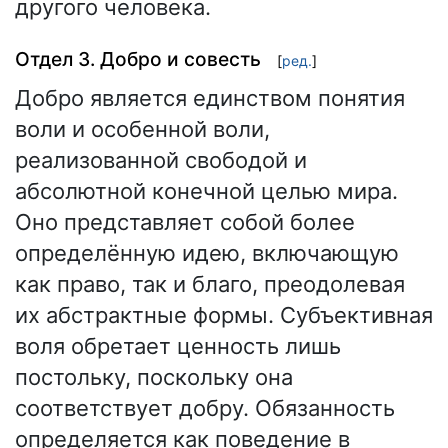
другого человека.
Отдел 3. Добро и совесть
[
ред.
]
Добро является единством понятия
воли и особенной воли,
реализованной свободой и
абсолютной конечной целью мира.
Оно представляет собой более
определённую идею, включающую
как право, так и благо, преодолевая
их абстрактные формы. Субъективная
воля обретает ценность лишь
постольку, поскольку она
соответствует добру. Обязанность
определяется как поведение в