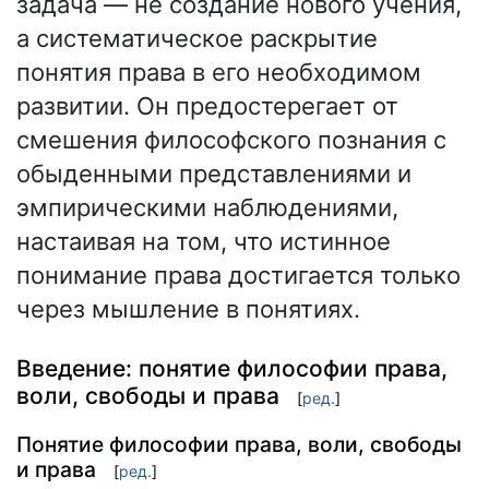
задача — не создание нового учения,
а систематическое раскрытие
понятия права в его необходимом
развитии. Он предостерегает от
смешения философского познания с
обыденными представлениями и
эмпирическими наблюдениями,
настаивая на том, что истинное
понимание права достигается только
через мышление в понятиях.
Введение: понятие философии права,
воли, свободы и права
[
ред.
]
Понятие философии права, воли, свободы
и права
[
ред.
]