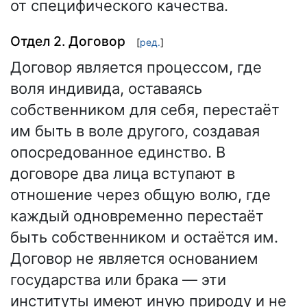
от специфического качества.
Отдел 2. Договор
[
ред.
]
Договор является процессом, где
воля индивида, оставаясь
собственником для себя, перестаёт
им быть в воле другого, создавая
опосредованное единство. В
договоре два лица вступают в
отношение через общую волю, где
каждый одновременно перестаёт
быть собственником и остаётся им.
Договор не является основанием
государства или брака — эти
институты имеют иную природу и не