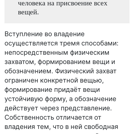
человека на присвоение всех
вещей.
Вступление во владение
осуществляется тремя способами:
непосредственным физическим
захватом, формированием вещи и
обозначением. Физический захват
ограничен конкретной вещью,
формирование придаёт вещи
устойчивую форму, а обозначение
действует через представление.
Собственность отличается от
владения тем, что в ней свободная