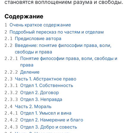
становятся воплощением разума и свободы.
Содержание
Очень краткое содержание
1
Подробный пересказ по частям и отделам
2
Предисловие автора
2.1
Введение: понятие философии права, воли,
2.2
свободы и права
Понятие философии права, воли, свободы и
2.2.1
права
Деление
2.2.2
Часть 1. Абстрактное право
2.3
Отдел 1. Собственность
2.3.1
Отдел 2. Договор
2.3.2
Отдел 3. Неправда
2.3.3
Часть 2. Мораль
2.4
Отдел 1. Умысел и вина
2.4.1
Отдел 2. Намерение и благо
2.4.2
Отдел 3. Добро и совесть
2.4.3