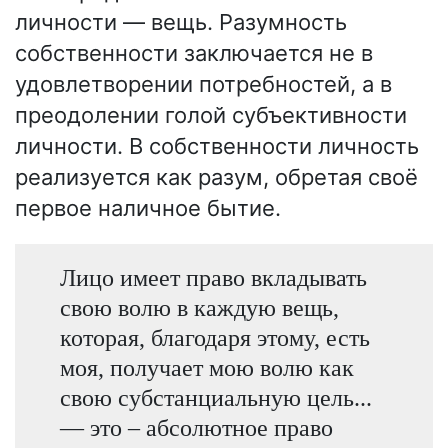
личности — вещь. Разумность
собственности заключается не в
удовлетворении потребностей, а в
преодолении голой субъективности
личности. В собственности личность
реализуется как разум, обретая своё
первое наличное бытие.
Лицо имеет право вкладывать
свою волю в каждую вещь,
которая, благодаря этому, есть
моя, получает мою волю как
свою субстанциальную цель...
— это – абсолютное право