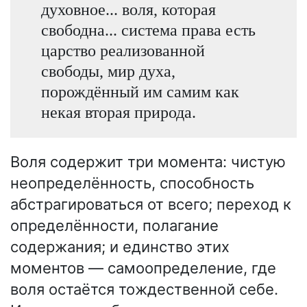
духовное... воля, которая
свободна... система права есть
царство реализованной
свободы, мир духа,
порождённый им самим как
некая вторая природа.
Воля содержит три момента: чистую
неопределённость, способность
абстрагироваться от всего; переход к
определённости, полагание
содержания; и единство этих
моментов — самоопределение, где
воля остаётся тождественной себе.