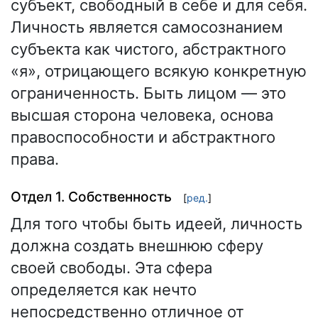
субъект, свободный в себе и для себя.
Личность является самосознанием
субъекта как чистого, абстрактного
«я», отрицающего всякую конкретную
ограниченность. Быть лицом — это
высшая сторона человека, основа
правоспособности и абстрактного
права.
Отдел 1. Собственность
[
ред.
]
Для того чтобы быть идеей, личность
должна создать внешнюю сферу
своей свободы. Эта сфера
определяется как нечто
непосредственно отличное от