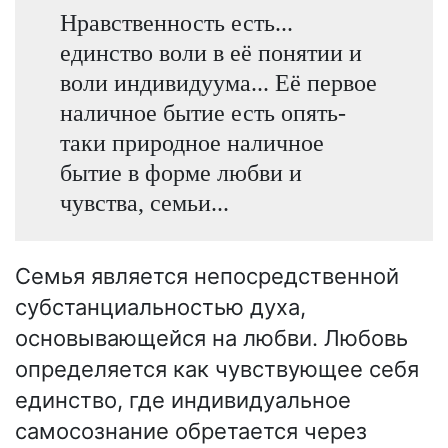
Нравственность есть...
единство воли в её понятии и
воли индивидуума... Её первое
наличное бытие есть опять-
таки природное наличное
бытие в форме любви и
чувства, семьи...
Семья является непосредственной
субстанциальностью духа,
основывающейся на любви. Любовь
определяется как чувствующее себя
единство, где индивидуальное
самосознание обретается через