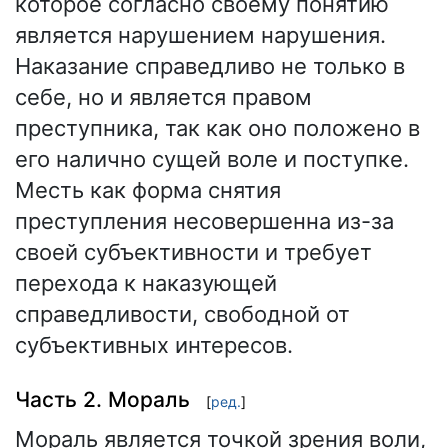
которое согласно своему понятию
является нарушением нарушения.
Наказание справедливо не только в
себе, но и является правом
преступника, так как оно положено в
его налично сущей воле и поступке.
Месть как форма снятия
преступления несовершенна из-за
своей субъективности и требует
перехода к наказующей
справедливости, свободной от
субъективных интересов.
Часть 2. Мораль
[
ред.
]
Мораль является точкой зрения воли,