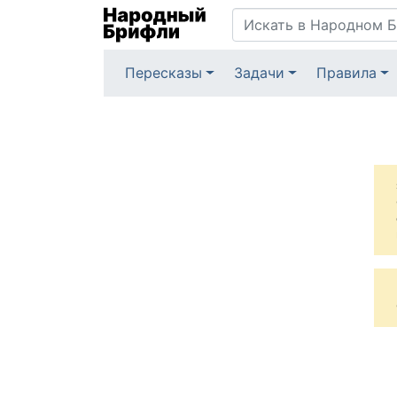
Пересказы
Задачи
Правила