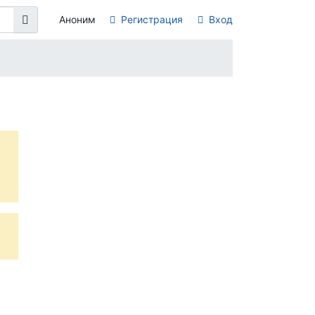
Аноним
Регистрация
Вход