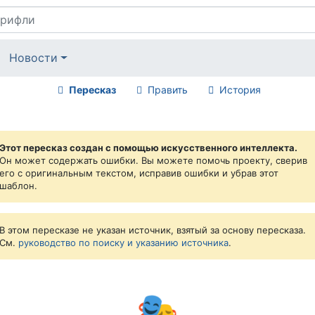
Новости
Пересказ
Править
История
Этот пересказ создан с помощью искусственного интеллекта.
Он может содержать ошибки. Вы можете помочь проекту, сверив
его с оригинальным текстом, исправив ошибки и убрав этот
шаблон.
В этом пересказе не указан источник, взятый за основу пересказа.
См.
руководство по поиску и указанию источника
.
🎭