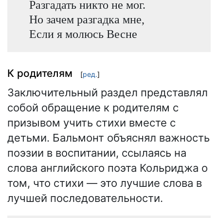
Разгадать никто не мог.
Но зачем разгадка мне,
Если я молюсь Весне
К родителям
[
ред.
]
Заключительный раздел представлял
собой обращение к родителям с
призывом учить стихи вместе с
детьми. Бальмонт объяснял важность
поэзии в воспитании, ссылаясь на
слова английского поэта Кольриджа о
том, что стихи — это лучшие слова в
лучшей последовательности.