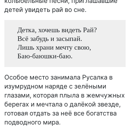
колыбельные песни, приглашавшие
детей увидеть рай во сне.
Детка, хочешь видеть Рай?
Всё забудь и засыпай.
Лишь храни мечту свою,
Баю-баюшки-баю.
Особое место занимала Русалка в
изумрудном наряде с зелёными
глазами, которая плыла в жемчужных
берегах и мечтала о далёкой звезде,
готовая отдать за неё все богатства
подводного мира.