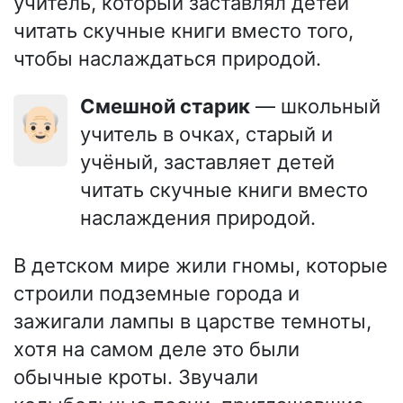
учитель, который заставлял детей
читать скучные книги вместо того,
чтобы наслаждаться природой.
Смешной старик
— школьный
👴🏻
учитель в очках, старый и
учёный, заставляет детей
читать скучные книги вместо
наслаждения природой.
В детском мире жили гномы, которые
строили подземные города и
зажигали лампы в царстве темноты,
хотя на самом деле это были
обычные кроты. Звучали