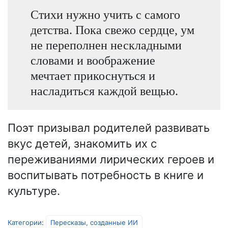
Стихи нужно учить с самого
детства. Пока свежо сердце, ум
не переполнен нескладными
словами и воображение
мечтает прикоснуться и
насладиться каждой вещью.
Поэт призывал родителей развивать
вкус детей, знакомить их с
переживаниями лирических героев и
воспитывать потребность в книге и
культуре.
Категории
:
Пересказы, созданные ИИ