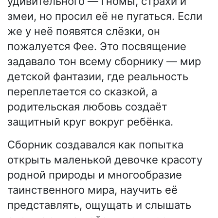
удивительного — гномы, страхи и
змеи, но просил её не пугаться. Если
же у неё появятся слёзки, он
пожалуется Фее. Это посвящение
задавало тон всему сборнику — мир
детской фантазии, где реальность
переплетается со сказкой, а
родительская любовь создаёт
защитный круг вокруг ребёнка.
Сборник создавался как попытка
открыть маленькой девочке красоту
родной природы и многообразие
таинственного мира, научить её
представлять, ощущать и слышать