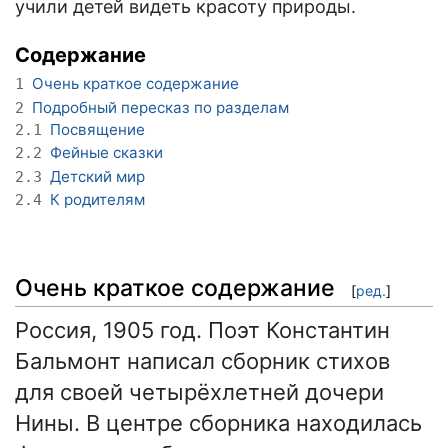
учили детей видеть красоту природы.
Содержание
Очень краткое содержание
1
Подробный пересказ по разделам
2
Посвящение
2.1
Фейные сказки
2.2
Детский мир
2.3
К родителям
2.4
Очень краткое содержание
[
ред.
]
Россия, 1905 год. Поэт Константин
Бальмонт написал сборник стихов
для своей четырёхлетней дочери
Нины. В центре сборника находилась