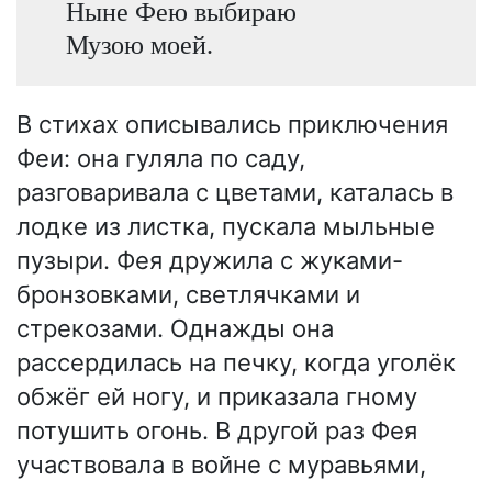
Ныне Фею выбираю
Музою моей.
В стихах описывались приключения
Феи: она гуляла по саду,
разговаривала с цветами, каталась в
лодке из листка, пускала мыльные
пузыри. Фея дружила с жуками-
бронзовками, светлячками и
стрекозами. Однажды она
рассердилась на печку, когда уголёк
обжёг ей ногу, и приказала гному
потушить огонь. В другой раз Фея
участвовала в войне с муравьями,