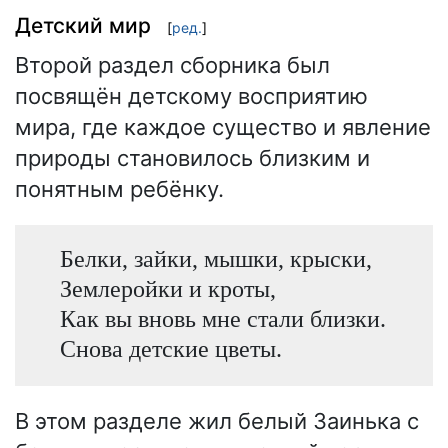
Детский мир
[
ред.
]
Второй раздел сборника был
посвящён детскому восприятию
мира, где каждое существо и явление
природы становилось близким и
понятным ребёнку.
Белки, зайки, мышки, крыски,
Землеройки и кроты,
Как вы вновь мне стали близки.
Снова детские цветы.
В этом разделе жил белый Заинька с