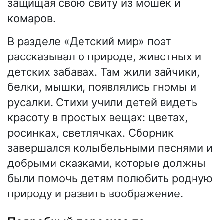
защищая свою свиту из мошек и
комаров.
В разделе «Детский мир» поэт
рассказывал о природе, животных и
детских забавах. Там жили зайчики,
белки, мышки, появлялись гномы и
русалки. Стихи учили детей видеть
красоту в простых вещах: цветах,
росинках, светлячках. Сборник
завершался колыбельными песнями и
добрыми сказками, которые должны
были помочь детям полюбить родную
природу и развить воображение.