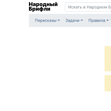
Пересказы
Задачи
Правила