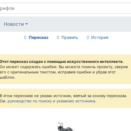
Новости
Пересказ
Править
История
Этот пересказ создан с помощью искусственного интеллекта.
Он может содержать ошибки. Вы можете помочь проекту, сверив
его с оригинальным текстом, исправив ошибки и убрав этот
шаблон.
В этом пересказе не указан источник, взятый за основу пересказа.
См.
руководство по поиску и указанию источника
.
🐜