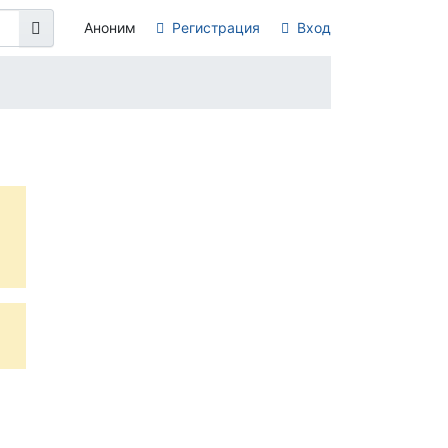
Аноним
Регистрация
Вход