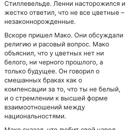
Стиллевельде. Ленни насторожился и
жестко ответил, что не все цветные –
незаконнорожденные.
Вскоре пришел Мако. Они обсуждали
религию и расовый вопрос. Мако
объяснил, что у цветных нет ни
белого, ни черного прошлого, а
только будущее. Он говорил о
смешанных браках как о
компенсации за то, что ты не белый,
и о стремлении к высшей форме
взаимоотношений между
национальностями.
Мако сказал, что любит свой народ,