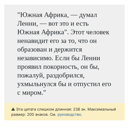
"Южная Африка, — думал
Ленни, — вот это и есть
Южная Африка". Этот человек
ненавидит его за то, что он
образован и держится
независимо. Если бы Ленни
проявил покорность, он бы,
пожалуй, раздобрился,
ухмыльнулся бы и отпустил его
с миром."
⚠️ Эта цитата слишком длинная: 238 зн. Максимальный
размер: 200 знаков. См.
руководство
.