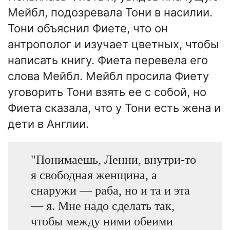
Мейбл, подозревала Тони в насилии.
Тони объяснил Фиете, что он
антрополог и изучает цветных, чтобы
написать книгу. Фиета перевела его
слова Мейбл. Мейбл просила Фиету
уговорить Тони взять ее с собой, но
Фиета сказала, что у Тони есть жена и
дети в Англии.
"Понимаешь, Ленни, внутри-то
я свободная женщина, а
снаружи — раба, но и та и эта
— я. Мне надо сделать так,
чтобы между ними обеими