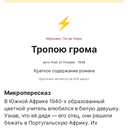
⚡
Абрахамс, Питер Генри
Тропою грома
англ.
Path of Thunder
· 1948
Краткое содержание романа
Оригинал читается за 426 минут
Микропересказ
В Южной Африке 1940-х образованный
цветной учитель влюбился в белую девушку.
Узнав, что её дядя — его отец, они решили
бежать в Португальскую Африку. Их