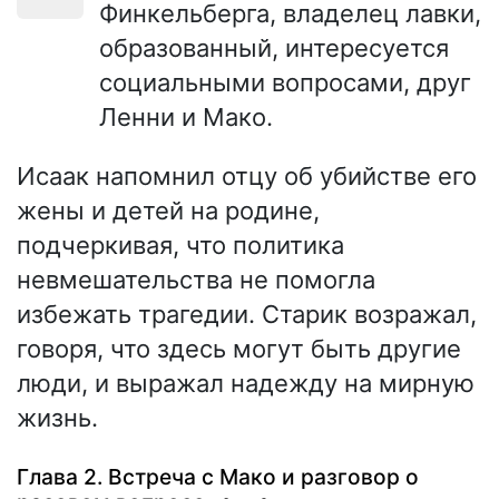
Финкельберга, владелец лавки,
образованный, интересуется
социальными вопросами, друг
Ленни и Мако.
Исаак напомнил отцу об убийстве его
жены и детей на родине,
подчеркивая, что политика
невмешательства не помогла
избежать трагедии. Старик возражал,
говоря, что здесь могут быть другие
люди, и выражал надежду на мирную
жизнь.
Глава 2. Встреча с Мако и разговор о