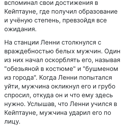
вспоминал свои достижения в
Кейптауне, где получил образование
и учёную степень, превзойдя все
ожидания.
На станции Ленни столкнулся с
враждебностью белых мужчин. Один
из них начал оскорблять его, называя
"обезьяной в костюме" и "бушменом
из города". Когда Ленни попытался
уйти, мужчина окликнул его и грубо
спросил, откуда он и что ему здесь
нужно. Услышав, что Ленни учился в
Кейптауне, мужчина ударил его по
лицу.