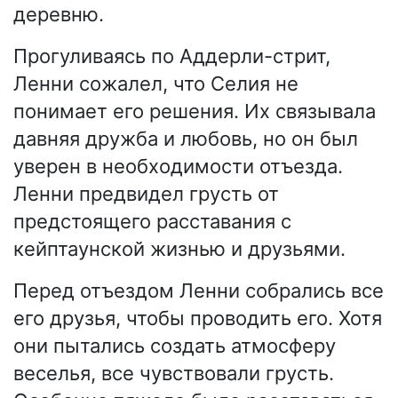
деревню.
Прогуливаясь по Аддерли-стрит,
Ленни сожалел, что Селия не
понимает его решения. Их связывала
давняя дружба и любовь, но он был
уверен в необходимости отъезда.
Ленни предвидел грусть от
предстоящего расставания с
кейптаунской жизнью и друзьями.
Перед отъездом Ленни собрались все
его друзья, чтобы проводить его. Хотя
они пытались создать атмосферу
веселья, все чувствовали грусть.