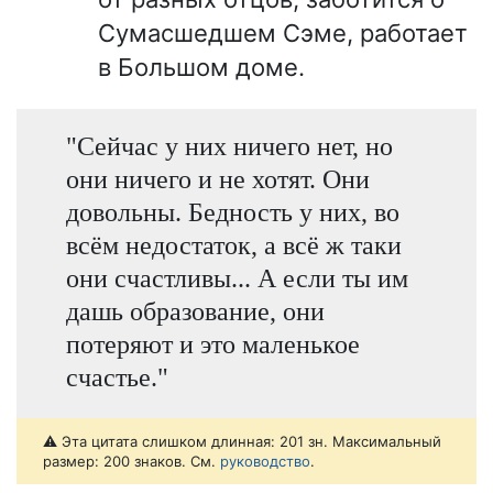
Сумасшедшем Сэме, работает
в Большом доме.
"Сейчас у них ничего нет, но
они ничего и не хотят. Они
довольны. Бедность у них, во
всём недостаток, а всё ж таки
они счастливы... А если ты им
дашь образование, они
потеряют и это маленькое
счастье."
⚠️ Эта цитата слишком длинная: 201 зн. Максимальный
размер: 200 знаков. См.
руководство
.