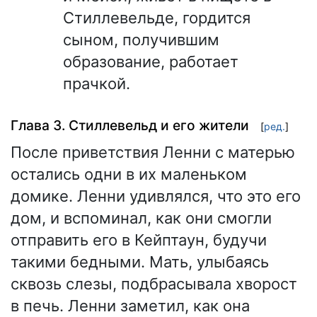
Стиллевельде, гордится
сыном, получившим
образование, работает
прачкой.
Глава 3. Стиллевельд и его жители
[
ред.
]
После приветствия Ленни с матерью
остались одни в их маленьком
домике. Ленни удивлялся, что это его
дом, и вспоминал, как они смогли
отправить его в Кейптаун, будучи
такими бедными. Мать, улыбаясь
сквозь слезы, подбрасывала хворост
в печь. Ленни заметил, как она