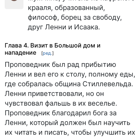
крааля, образованный,
философ, борец за свободу,
друг Ленни и Исаака.
Глава 4. Визит в Большой дом и
нападение
[
ред.
]
Проповедник был рад прибытию
Ленни и вел его к столу, полному еды,
где собралась община Стиллевельда.
Ленни приветствовали, но он
чувствовал фальшь в их веселье.
Проповедник благодарил бога за
Ленни, который должен был научить
их читать и писать, чтобы улучшить их