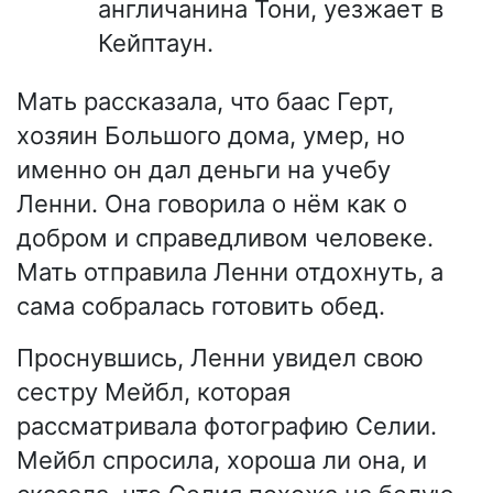
англичанина Тони, уезжает в
Кейптаун.
Мать рассказала, что баас Герт,
хозяин Большого дома, умер, но
именно он дал деньги на учебу
Ленни. Она говорила о нём как о
добром и справедливом человеке.
Мать отправила Ленни отдохнуть, а
сама собралась готовить обед.
Проснувшись, Ленни увидел свою
сестру Мейбл, которая
рассматривала фотографию Селии.
Мейбл спросила, хороша ли она, и