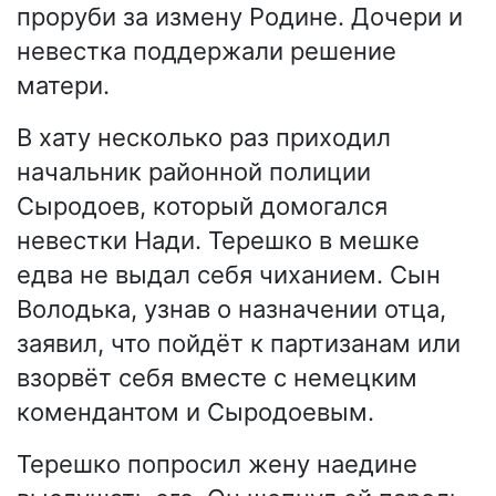
проруби за измену Родине. Дочери и
невестка поддержали решение
матери.
В хату несколько раз приходил
начальник районной полиции
Сыродоев, который домогался
невестки Нади. Терешко в мешке
едва не выдал себя чиханием. Сын
Володька, узнав о назначении отца,
заявил, что пойдёт к партизанам или
взорвёт себя вместе с немецким
комендантом и Сыродоевым.
Терешко попросил жену наедине