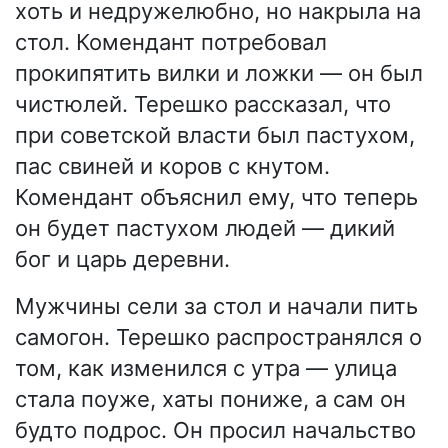
хоть и недружелюбно, но накрыла на
стол. Комендант потребовал
прокипятить вилки и ложки — он был
чистюлей. Терешко рассказал, что
при советской власти был пастухом,
пас свиней и коров с кнутом.
Комендант объяснил ему, что теперь
он будет пастухом людей — дикий
бог и царь деревни.
Мужчины сели за стол и начали пить
самогон. Терешко распространялся о
том, как изменился с утра — улица
стала поуже, хаты пониже, а сам он
будто подрос. Он просил начальство