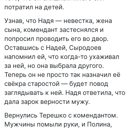
потратил на детей.
Узнав, что Надя — невестка, жена
сына, комендант застеснялся и
попросил проводить его во двор.
Оставшись с Надей, Сыродоев
напомнил ей, что когда-то ухаживал
за ней, но она выбрала другого.
Теперь он не просто так назначил её
свёкра старостой — будет повод
заглядывать к ней. Надя ответила, что
дала зарок верности мужу.
Вернулись Терешко с комендантом.
Мужчины помыли руки, и Полина,