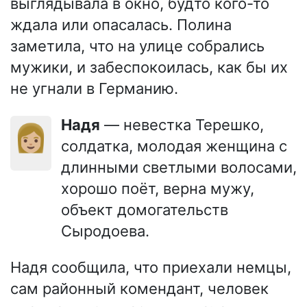
выглядывала в окно, будто кого-то
ждала или опасалась. Полина
заметила, что на улице собрались
мужики, и забеспокоилась, как бы их
не угнали в Германию.
Надя
— невестка Терешко,
👩🏼
солдатка, молодая женщина с
длинными светлыми волосами,
хорошо поёт, верна мужу,
объект домогательств
Сыродоева.
Надя сообщила, что приехали немцы,
сам районный комендант, человек