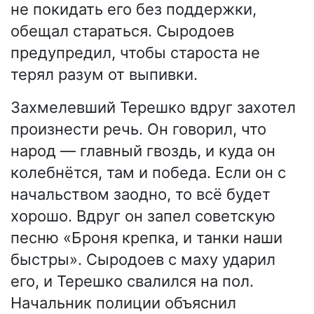
не покидать его без поддержки,
обещал стараться. Сыродоев
предупредил, чтобы староста не
терял разум от выпивки.
Захмелевший Терешко вдруг захотел
произнести речь. Он говорил, что
народ — главный гвоздь, и куда он
колебнётся, там и победа. Если он с
начальством заодно, то всё будет
хорошо. Вдруг он запел советскую
песню «Броня крепка, и танки наши
быстры». Сыродоев с маху ударил
его, и Терешко свалился на пол.
Начальник полиции объяснил