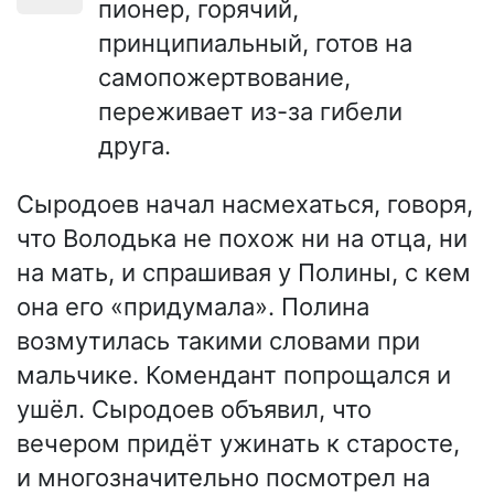
пионер, горячий,
принципиальный, готов на
самопожертвование,
переживает из-за гибели
друга.
Сыродоев начал насмехаться, говоря,
что Володька не похож ни на отца, ни
на мать, и спрашивая у Полины, с кем
она его «придумала». Полина
возмутилась такими словами при
мальчике. Комендант попрощался и
ушёл. Сыродоев объявил, что
вечером придёт ужинать к старосте,
и многозначительно посмотрел на