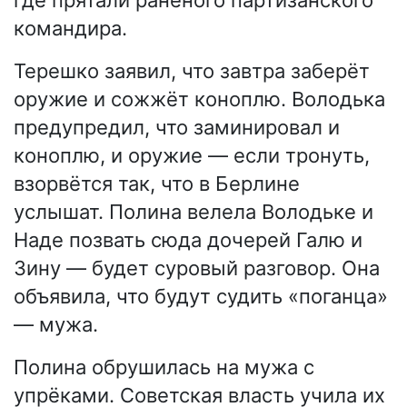
командира.
Терешко заявил, что завтра заберёт
оружие и сожжёт коноплю. Володька
предупредил, что заминировал и
коноплю, и оружие — если тронуть,
взорвётся так, что в Берлине
услышат. Полина велела Володьке и
Наде позвать сюда дочерей Галю и
Зину — будет суровый разговор. Она
объявила, что будут судить «поганца»
— мужа.
Полина обрушилась на мужа с
упрёками. Советская власть учила их