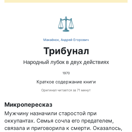
⚖️
Макаёнок, Андрей Егорович
Трибунал
Народный лубок в двух действиях
1970
Краткое содержание книги
Оригинал читается за 71 минут
Микропересказ
Мужчину назначили старостой при
оккупантах. Семья сочла его предателем,
связала и приговорила к смерти. Оказалось,