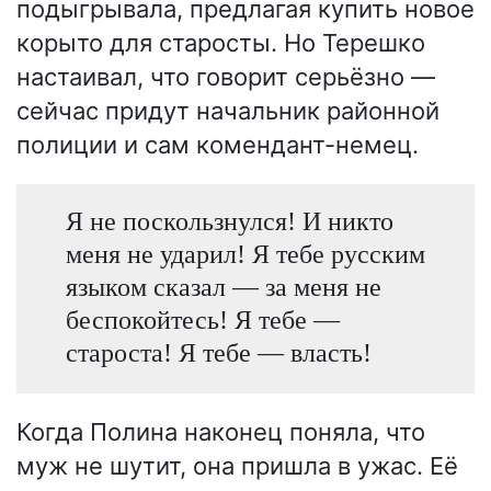
подыгрывала, предлагая купить новое
корыто для старосты. Но Терешко
настаивал, что говорит серьёзно —
сейчас придут начальник районной
полиции и сам комендант-немец.
Я не поскользнулся! И никто
меня не ударил! Я тебе русским
языком сказал — за меня не
беспокойтесь! Я тебе —
староста! Я тебе — власть!
Когда Полина наконец поняла, что
муж не шутит, она пришла в ужас. Её