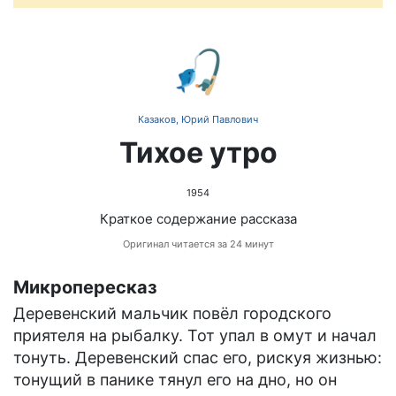
🎣
Казаков, Юрий Павлович
Тихое утро
1954
Краткое содержание рассказа
Оригинал читается за 24 минут
Микропересказ
Деревенский мальчик повёл городского
приятеля на рыбалку. Тот упал в омут и начал
тонуть. Деревенский спас его, рискуя жизнью:
тонущий в панике тянул его на дно, но он