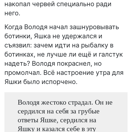
накопал червей специально ради
него.
Когда Володя начал зашнуровывать
ботинки, Яшка не удержался и
съязвил: зачем идти на рыбалку в
ботинках, не лучше ли ещё и галстук
надеть? Володя покраснел, но
промолчал. Всё настроение утра для
Яшки было испорчено.
Володя жестоко страдал. Он не
сердился на себя за грубые
ответы Яшке, сердился на
Яшку и казался себе в эту