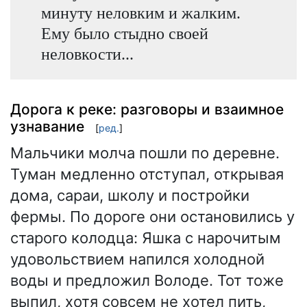
минуту неловким и жалким.
Ему было стыдно своей
неловкости...
Дорога к реке: разговоры и взаимное
узнавание
[
ред.
]
Мальчики молча пошли по деревне.
Туман медленно отступал, открывая
дома, сараи, школу и постройки
фермы. По дороге они остановились у
старого колодца: Яшка с нарочитым
удовольствием напился холодной
воды и предложил Володе. Тот тоже
выпил, хотя совсем не хотел пить,