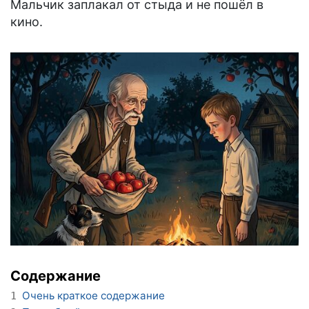
Мальчик заплакал от стыда и не пошёл в
кино.
Содержание
Очень краткое содержание
1