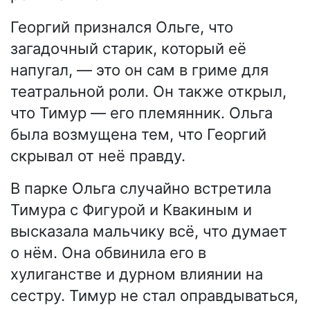
Георгий признался Ольге, что
загадочный старик, который её
напугал, — это он сам в гриме для
театральной роли. Он также открыл,
что Тимур — его племянник. Ольга
была возмущена тем, что Георгий
скрывал от неё правду.
В парке Ольга случайно встретила
Тимура с Фигурой и Квакиным и
высказала мальчику всё, что думает
о нём. Она обвинила его в
хулиганстве и дурном влиянии на
сестру. Тимур не стал оправдываться,