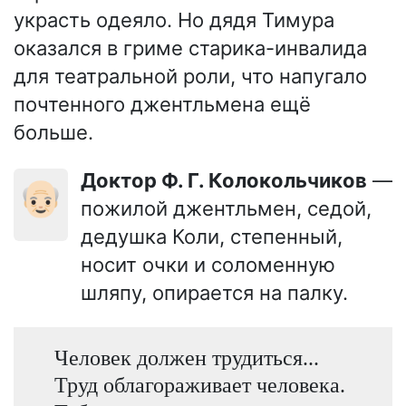
украсть одеяло. Но дядя Тимура
оказался в гриме старика-инвалида
для театральной роли, что напугало
почтенного джентльмена ещё
больше.
Доктор Ф. Г. Колокольчиков
—
👴🏻
пожилой джентльмен, седой,
дедушка Коли, степенный,
носит очки и соломенную
шляпу, опирается на палку.
Человек должен трудиться...
Труд облагораживает человека.