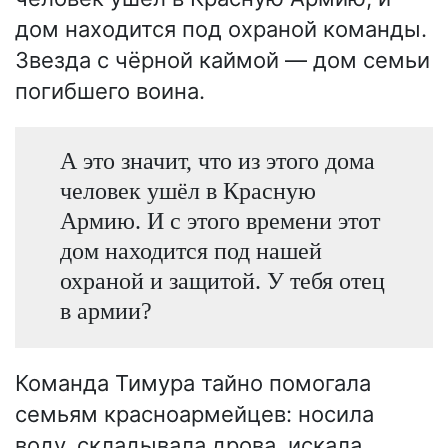
дом находится под охраной команды.
Звезда с чёрной каймой — дом семьи
погибшего воина.
А это значит, что из этого дома
человек ушёл в Красную
Армию. И с этого времени этот
дом находится под нашей
охраной и защитой. У тебя отец
в армии?
Команда Тимура тайно помогала
семьям красноармейцев: носила
воду, складывала дрова, искала