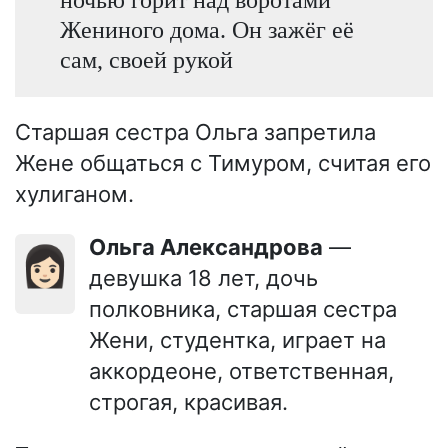
Жениного дома. Он зажёг её
сам, своей рукой
Старшая сестра Ольга запретила
Жене общаться с Тимуром, считая его
хулиганом.
Ольга Александрова
—
👩🏻
девушка 18 лет, дочь
полковника, старшая сестра
Жени, студентка, играет на
аккордеоне, ответственная,
строгая, красивая.