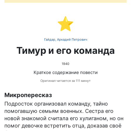
⭐
Гайдар, Аркадий Петрович
Тимур и его команда
1940
Краткое содержание повести
Оригинал читается за 111 минут
Микропересказ
Подросток организовал команду, тайно
помогавшую семьям военных. Сестра его
новой знакомой считала его хулиганом, но он
помог девочке встретить отца, доказав своё