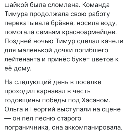
шайкой была сломлена. Команда
Тимура продолжала свою работу —
перекатывала брёвна, носила воду,
помогала семьям красноармейцев.
Поздней ночью Тимур сделал качели
для маленькой дочки погибшего
лейтенанта и принёс букет цветов к
её дому.
На следующий день в поселке
проходил карнавал в честь
годовщины победы под Хасаном.
Ольга и Георгий выступали на сцене
— он пел песню старого
пограничника, она аккомпанировала.