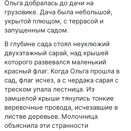
Ольга добралась до дачи на
грузовике. Дача была небольшой,
укрытой плющом, с террасой и
запущенным садом.
В глубине сада стоял неуклюжий
двухэтажный сарай, над крышей
которого развевался маленький
красный флаг. Когда Ольга прошла в
сад, флаг исчез, а с чердака сарая с
треском упала лестница. Из
замшелой крыши тянулись тонкие
веревочные провода, исчезавшие в
листве деревьев. Молочница
объяснила эти странности