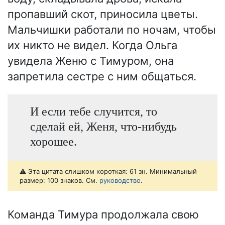
пропавший скот, приносила цветы.
Мальчишки работали по ночам, чтобы
их никто не видел. Когда Ольга
увидела Женю с Тимуром, она
запретила сестре с ним общаться.
И если тебе случится, то
сделай ей, Женя, что-нибудь
хорошее.
⚠️ Эта цитата слишком короткая: 61 зн. Минимальный
размер: 100 знаков. См.
руководство
.
Команда Тимура продолжала свою