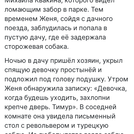
ломающим забор в парке. Тем
временем Женя, сойдя с дачного
поезда, заблудилась и попала в
пустую дачу, где её задержала
сторожевая собака.
Ночью в дачу пришёл хозяин, укрыл
спящую девочку простынёй и
подложил под голову подушку. Утром
Женя обнаружила записку: «Девочка,
когда будешь уходить, захлопни
крепче дверь. Тимур». В соседней
комнате она увидела письменный
стол с револьвером и турецкую