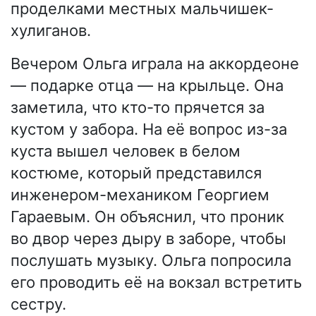
проделками местных мальчишек-
хулиганов.
Вечером Ольга играла на аккордеоне
— подарке отца — на крыльце. Она
заметила, что кто-то прячется за
кустом у забора. На её вопрос из-за
куста вышел человек в белом
костюме, который представился
инженером-механиком Георгием
Гараевым. Он объяснил, что проник
во двор через дыру в заборе, чтобы
послушать музыку. Ольга попросила
его проводить её на вокзал встретить
сестру.