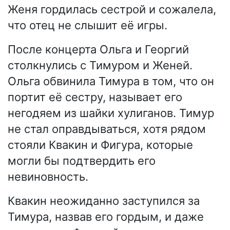
Женя гордилась сестрой и сожалела,
что отец не слышит её игры.
После концерта Ольга и Георгий
столкнулись с Тимуром и Женей.
Ольга обвинила Тимура в том, что он
портит её сестру, называет его
негодяем из шайки хулиганов. Тимур
не стал оправдываться, хотя рядом
стояли Квакин и Фигура, которые
могли бы подтвердить его
невиновность.
Квакин неожиданно заступился за
Тимура, назвав его гордым, и даже