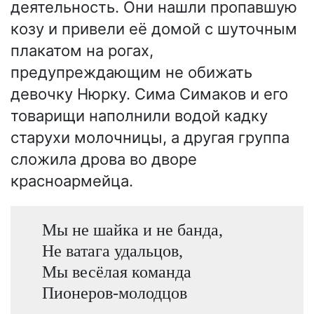
деятельность. Они нашли пропавшую
козу и привели её домой с шуточным
плакатом на рогах,
предупреждающим не обижать
девочку Нюрку. Сима Симаков и его
товарищи наполнили водой кадку
старухи молочницы, а другая группа
сложила дрова во дворе
красноармейца.
Мы не шайка и не банда,
Не ватага удальцов,
Мы весёлая команда
Пионеров-молодцов