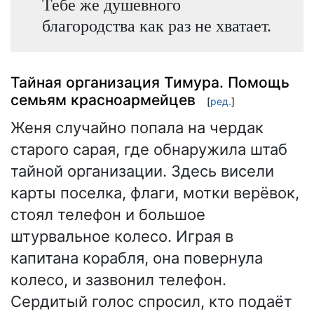
Тебе же душевного
благородства как раз не хватает.
Тайная организация Тимура. Помощь
семьям красноармейцев
[
ред.
]
Женя случайно попала на чердак
старого сарая, где обнаружила штаб
тайной организации. Здесь висели
карты поселка, флаги, мотки верёвок,
стоял телефон и большое
штурвальное колесо. Играя в
капитана корабля, она повернула
колесо, и зазвонил телефон.
Сердитый голос спросил, кто подаёт