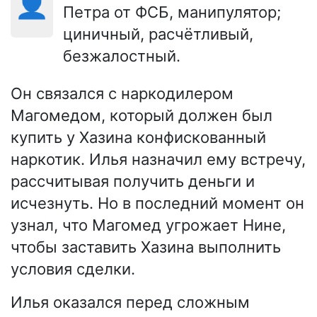
👤
Петра от ФСБ, манипулятор;
циничный, расчётливый,
безжалостный.
Он связался с наркодилером
Магомедом, который должен был
купить у Хазина конфискованный
наркотик. Илья назначил ему встречу,
рассчитывая получить деньги и
исчезнуть. Но в последний момент он
узнал, что Магомед угрожает Нине,
чтобы заставить Хазина выполнить
условия сделки.
Илья оказался перед сложным