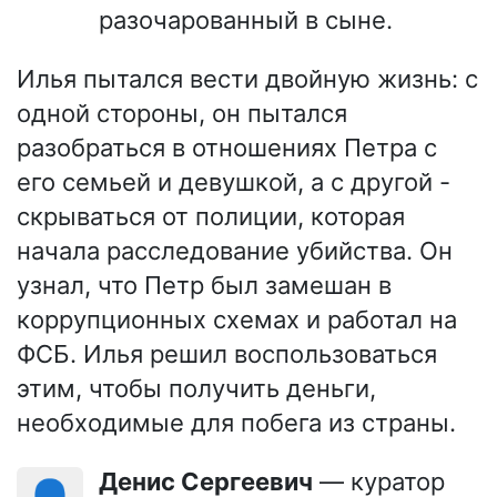
разочарованный в сыне.
Илья пытался вести двойную жизнь: с
одной стороны, он пытался
разобраться в отношениях Петра с
его семьей и девушкой, а с другой -
скрываться от полиции, которая
начала расследование убийства. Он
узнал, что Петр был замешан в
коррупционных схемах и работал на
ФСБ. Илья решил воспользоваться
этим, чтобы получить деньги,
необходимые для побега из страны.
Денис Сергеевич
— куратор