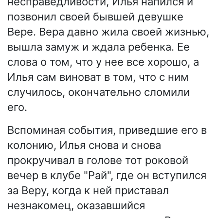
несправедливости, Илья напился и
позвонил своей бывшей девушке
Вере. Вера давно жила своей жизнью,
вышла замуж и ждала ребенка. Ее
слова о том, что у нее все хорошо, а
Илья сам виноват в том, что с ним
случилось, окончательно сломили
его.
Вспоминая события, приведшие его в
колонию, Илья снова и снова
прокручивал в голове тот роковой
вечер в клубе "Рай", где он вступился
за Веру, когда к ней приставал
незнакомец, оказавшийся