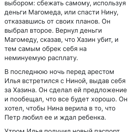
выбором: сбежать самому, используя
деньги Магомеда, или спасти Нину,
отказавшись от своих планов. Он
выбрал второе. Вернул деньги
Магомеду, сказав, что Хазин убит, и
тем самым обрек себя на
неминуемую расплату.
В последнюю ночь перед арестом
Илья встретился с Ниной, выдав себя
за Хазина. Он сделал ей предложение
и пообещал, что все будет хорошо. Он
хотел, чтобы Нина верила в то, что
Петр любил ее и ждал ребенка.
Утром Илья получил новый паспорт,