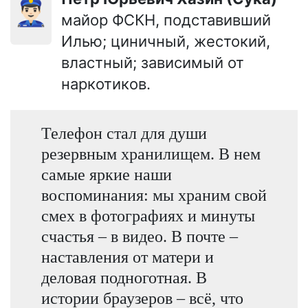
👮🏻‍♂️
майор ФСКН, подставивший
Илью; циничный, жестокий,
властный; зависимый от
наркотиков.
Телефон стал для души
резервным хранилищем. В нем
самые яркие наши
воспоминания: мы храним свой
смех в фотографиях и минуты
счастья – в видео. В почте –
наставления от матери и
деловая подноготная. В
истории браузеров – всё, что