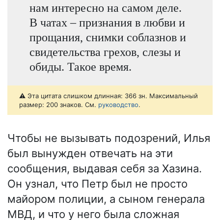
нам интересно на самом деле.
В чатах – признания в любви и
прощания, снимки соблазнов и
свидетельства грехов, слезы и
обиды. Такое время.
⚠️ Эта цитата слишком длинная: 366 зн. Максимальный
размер: 200 знаков. См.
руководство
.
Чтобы не вызывать подозрений, Илья
был вынужден отвечать на эти
сообщения, выдавая себя за Хазина.
Он узнал, что Петр был не просто
майором полиции, а сыном генерала
МВД, и что у него была сложная