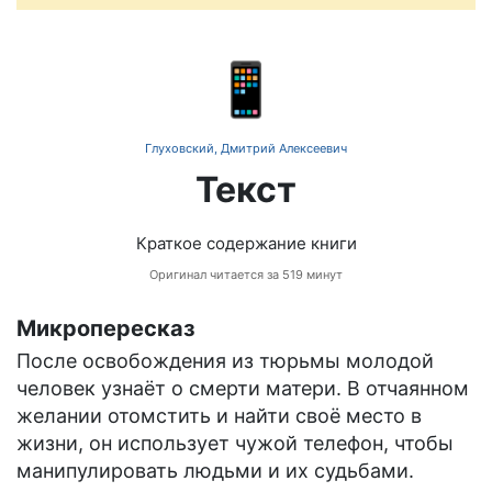
📱
Глуховский, Дмитрий Алексеевич
Текст
Краткое содержание книги
Оригинал читается за 519 минут
Микропересказ
После освобождения из тюрьмы молодой
человек узнаёт о смерти матери. В отчаянном
желании отомстить и найти своё место в
жизни, он использует чужой телефон, чтобы
манипулировать людьми и их судьбами.