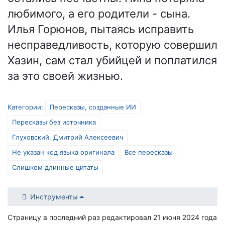
любимого, а его родители - сына.
Илья Горюнов, пытаясь исправить
несправедливость, которую совершил
Хазин, сам стал убийцей и поплатился
за это своей жизнью.
Категории
:
Пересказы, созданные ИИ
Пересказы без источника
Глуховский, Дмитрий Алексеевич
Не указан код языка оригинала
Все пересказы
Слишком длинные цитаты
Инструменты
Страницу в последний раз редактировал 21 июня 2024 года