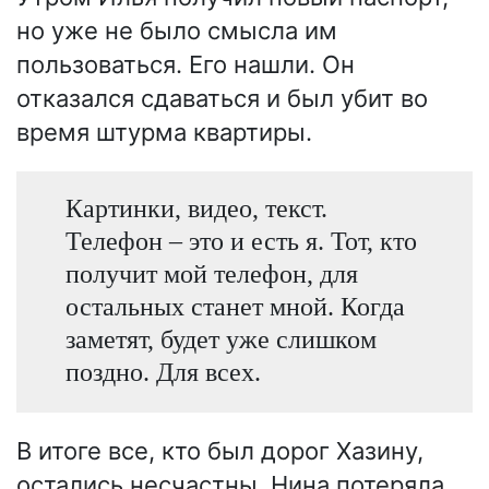
но уже не было смысла им
пользоваться. Его нашли. Он
отказался сдаваться и был убит во
время штурма квартиры.
Картинки, видео, текст.
Телефон – это и есть я. Тот, кто
получит мой телефон, для
остальных станет мной. Когда
заметят, будет уже слишком
поздно. Для всех.
В итоге все, кто был дорог Хазину,
остались несчастны. Нина потеряла