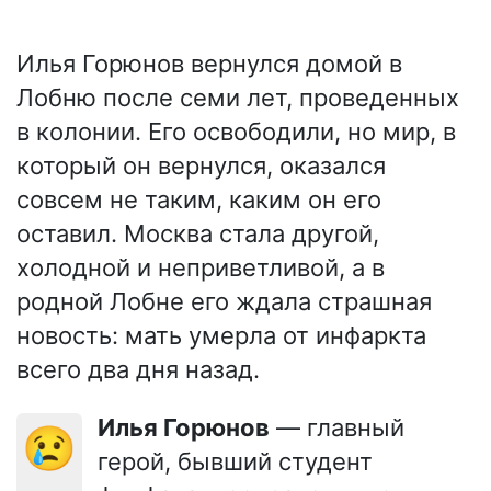
Илья Горюнов вернулся домой в
Лобню после семи лет, проведенных
в колонии. Его освободили, но мир, в
который он вернулся, оказался
совсем не таким, каким он его
оставил. Москва стала другой,
холодной и неприветливой, а в
родной Лобне его ждала страшная
новость: мать умерла от инфаркта
всего два дня назад.
Илья Горюнов
— главный
😢
герой, бывший студент