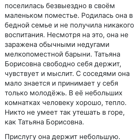
поселилась безвыездно в своём
маленьком поместье. Родилась она в
бедной семье и не получила никакого
воспитания. Несмотря на это, она не
заражена обычными недугами
мелкопоместной барыни. Татьяна
Борисовна свободно себя держит,
чувствует и мыслит. С соседями она
мало знается и принимает у себя
только молодёжь. В её небольших
комнатках человеку хорошо, тепло.
Никто не умеет так утешать в горе,
как Татьяна Борисовна.
Прислугу она держит небольшую.