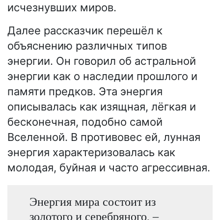
исчезнувших миров.
Далее рассказчик перешёл к
объяснению различных типов
энергии. Он говорил об астральной
энергии как о наследии прошлого и
памяти предков. Эта энергия
описывалась как изящная, лёгкая и
бесконечная, подобно самой
Вселенной. В противовес ей, лунная
энергия характеризовалась как
молодая, буйная и часто агрессивная.
Энергия мира состоит из
золотого и серебряного, –