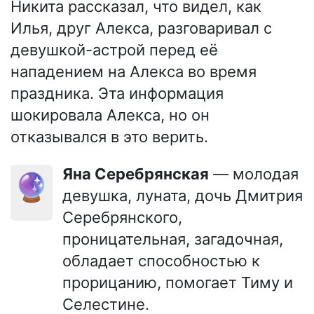
Никита рассказал, что видел, как
Илья, друг Алекса, разговаривал с
девушкой-астрой перед её
нападением на Алекса во время
праздника. Эта информация
шокировала Алекса, но он
отказывался в это верить.
Яна Серебрянская
— молодая
🔮
девушка, луната, дочь Дмитрия
Серебрянского,
проницательная, загадочная,
обладает способностью к
прорицанию, помогает Тиму и
Селестине.