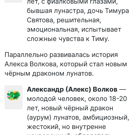
лет, с фиалковыми глазами,
бывшая лунастра, дочь Тимура
Святова, решительная,
эмоциональная, испытывает
сложные чувства к Тиму.
Параллельно развивалась история
Алекса Волкова, который стал новым
чёрным драконом лунатов.
Александр (Алекс) Волков
—
🐲
молодой человек, около 18-20
лет, новый чёрный дракон
(аурум) лунатов, амбициозный,
жестокий, но внутренне