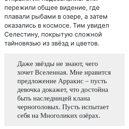
пережили общее видение, где
плавали рыбами в озере, а затем
оказались в космосе. Тим увидел
Селестину, покрытую сложной
тайновязью из звёзд и цветов.
Даже звёзды не знают, чего
хочет Вселенная. Мне нравится
предложение Арракис – пусть
девочка докажет, что достойна
быть наследницей клана
черноголовых. Пусть испытает
себя на Многоликих озёрах.