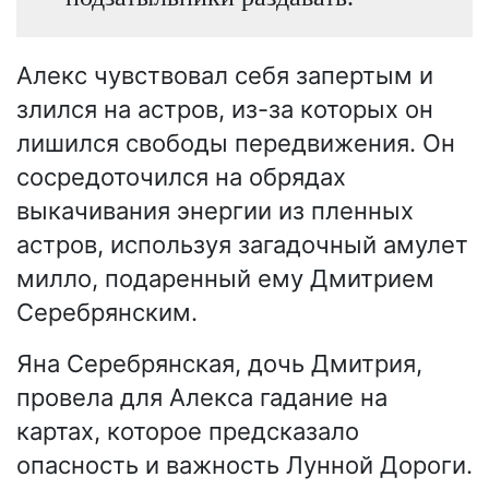
Алекс чувствовал себя запертым и
злился на астров, из-за которых он
лишился свободы передвижения. Он
сосредоточился на обрядах
выкачивания энергии из пленных
астров, используя загадочный амулет
милло, подаренный ему Дмитрием
Серебрянским.
Яна Серебрянская, дочь Дмитрия,
провела для Алекса гадание на
картах, которое предсказало
опасность и важность Лунной Дороги.