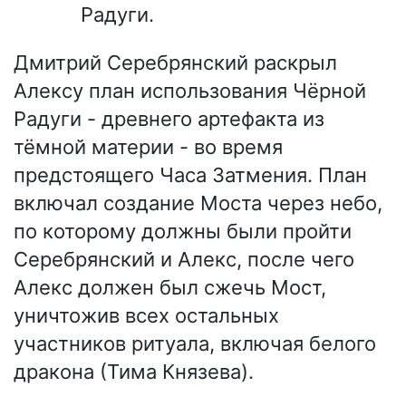
Радуги.
Дмитрий Серебрянский раскрыл
Алексу план использования Чёрной
Радуги - древнего артефакта из
тёмной материи - во время
предстоящего Часа Затмения. План
включал создание Моста через небо,
по которому должны были пройти
Серебрянский и Алекс, после чего
Алекс должен был сжечь Мост,
уничтожив всех остальных
участников ритуала, включая белого
дракона (Тима Князева).