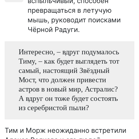
вспыльчивый, способен
превращаться в летучую
мышь, руководит поисками
Чёрной Радуги.
Интересно, – вдруг подумалось
Тиму, – как будет выглядеть тот
самый, настоящий Звёздный
Мост, что должен привести
астров в новый мир, Астралис?
А вдруг он тоже будет состоять
из серебристой пыли?
Тим и Морж неожиданно встретили