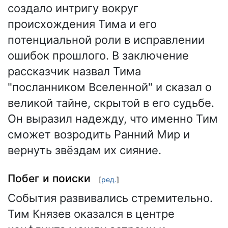
создало интригу вокруг
происхождения Тима и его
потенциальной роли в исправлении
ошибок прошлого. В заключение
рассказчик назвал Тима
"посланником Вселенной" и сказал о
великой тайне, скрытой в его судьбе.
Он выразил надежду, что именно Тим
сможет возродить Ранний Мир и
вернуть звёздам их сияние.
Побег и поиски
[
ред.
]
События развивались стремительно.
Тим Князев оказался в центре