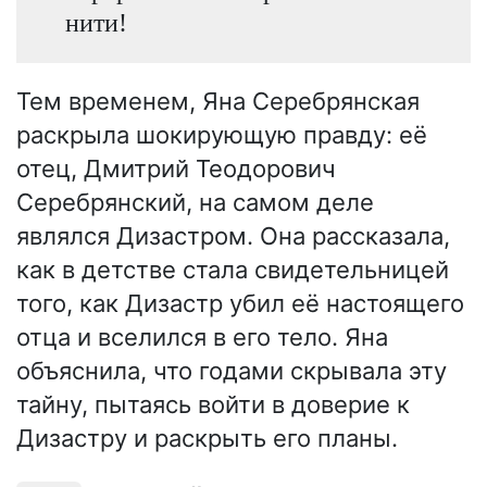
нити!
Тем временем, Яна Серебрянская
раскрыла шокирующую правду: её
отец, Дмитрий Теодорович
Серебрянский, на самом деле
являлся Дизастром. Она рассказала,
как в детстве стала свидетельницей
того, как Дизастр убил её настоящего
отца и вселился в его тело. Яна
объяснила, что годами скрывала эту
тайну, пытаясь войти в доверие к
Дизастру и раскрыть его планы.