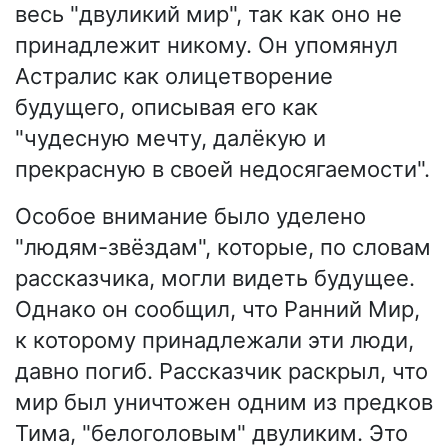
весь "двуликий мир", так как оно не
принадлежит никому. Он упомянул
Астралис как олицетворение
будущего, описывая его как
"чудесную мечту, далёкую и
прекрасную в своей недосягаемости".
Особое внимание было уделено
"людям-звёздам", которые, по словам
рассказчика, могли видеть будущее.
Однако он сообщил, что Ранний Мир,
к которому принадлежали эти люди,
давно погиб. Рассказчик раскрыл, что
мир был уничтожен одним из предков
Тима, "белоголовым" двуликим. Это