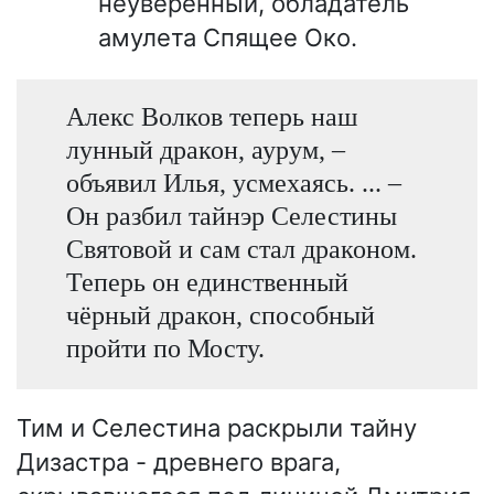
неуверенный, обладатель
амулета Спящее Око.
Алекс Волков теперь наш
лунный дракон, аурум, –
объявил Илья, усмехаясь. ... –
Он разбил тайнэр Селестины
Святовой и сам стал драконом.
Теперь он единственный
чёрный дракон, способный
пройти по Мосту.
Тим и Селестина раскрыли тайну
Дизастра - древнего врага,