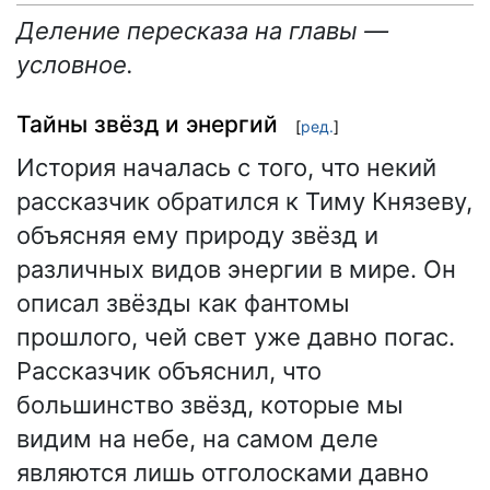
Деление пересказа на главы —
условное.
Тайны звёзд и энергий
[
ред.
]
История началась с того, что некий
рассказчик обратился к Тиму Князеву,
объясняя ему природу звёзд и
различных видов энергии в мире. Он
описал звёзды как фантомы
прошлого, чей свет уже давно погас.
Рассказчик объяснил, что
большинство звёзд, которые мы
видим на небе, на самом деле
являются лишь отголосками давно