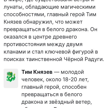
лунаты, обладающие магическими
способностями, главный герой Тим
Князев обнаружил, что может
превращаться в белого дракона. Он
оказался в центре древнего
противостояния между двумя
кланами и стал ключевой фигурой в
поисках таинственной Чёрной Радуги.
Тим Князев
— молодой
🐉
человек, около 18-20 лет,
главный герой, способен
превращаться в белого
дракона и звёздный ветер,