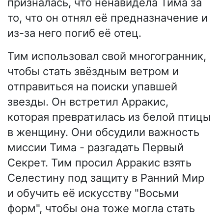
призналась, что ненавидела Тима за
то, что он отнял её предназначение и
из-за него погиб её отец.
Тим использовал свой многогранник,
чтобы стать звёздным ветром и
отправиться на поиски упавшей
звезды. Он встретил Арракис,
которая превратилась из белой птицы
в женщину. Они обсудили важность
миссии Тима - разгадать Первый
Секрет. Тим просил Арракис взять
Селестину под защиту в Ранний Мир
и обучить её искусству "Восьми
форм", чтобы она тоже могла стать