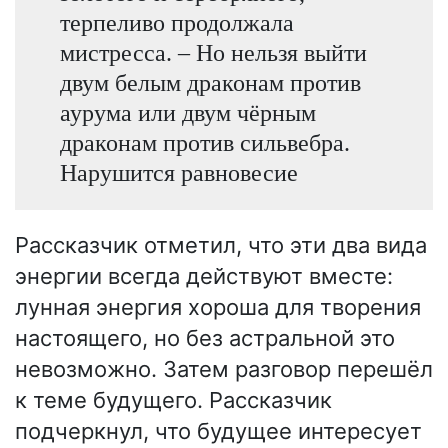
терпеливо продолжала
мистресса. – Но нельзя выйти
двум белым драконам против
аурума или двум чёрным
драконам против сильвебра.
Нарушится равновесие
Рассказчик отметил, что эти два вида
энергии всегда действуют вместе:
лунная энергия хороша для творения
настоящего, но без астральной это
невозможно. Затем разговор перешёл
к теме будущего. Рассказчик
подчеркнул, что будущее интересует