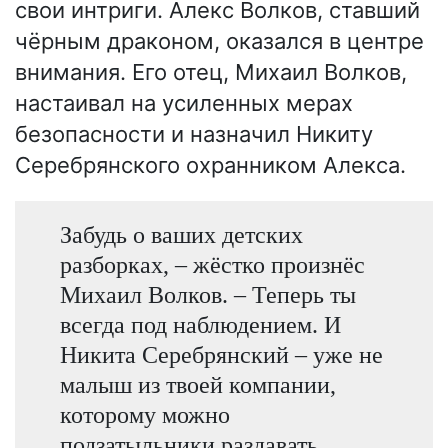
свои интриги. Алекс Волков, ставший
чёрным драконом, оказался в центре
внимания. Его отец, Михаил Волков,
настаивал на усиленных мерах
безопасности и назначил Никиту
Серебрянского охранником Алекса.
Забудь о ваших детских
разборках, – жёстко произнёс
Михаил Волков. – Теперь ты
всегда под наблюдением. И
Никита Серебрянский – уже не
малыш из твоей компании,
которому можно
подзатыльники раздавать.