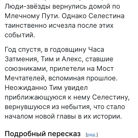
Люди-звёзды вернулись домой по
Млечному Пути. Однако Селестина
таинственно исчезла после этих
событий.
Год спустя, в годовщину Часа
Затмения, Тим и Алекс, ставшие
союзниками, прилетели на Мост
Мечтателей, вспоминая прошлое.
Неожиданно Тим увидел
приближающуюся к нему Селестину,
вернувшуюся из небытия, что стало
началом новой главы в их истории.
Подробный пересказ
[
ред.
]