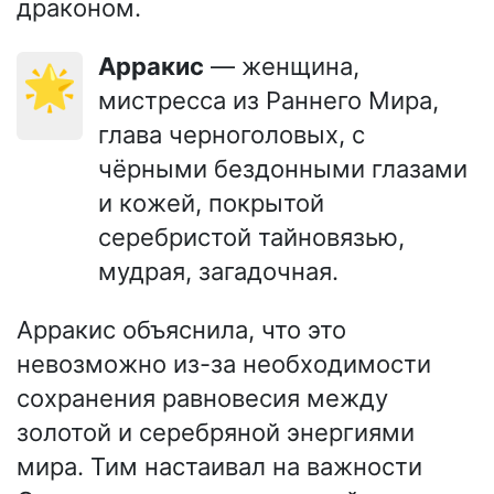
драконом.
Арракис
— женщина,
🌟
мистресса из Раннего Мира,
глава черноголовых, с
чёрными бездонными глазами
и кожей, покрытой
серебристой тайновязью,
мудрая, загадочная.
Арракис объяснила, что это
невозможно из-за необходимости
сохранения равновесия между
золотой и серебряной энергиями
мира. Тим настаивал на важности