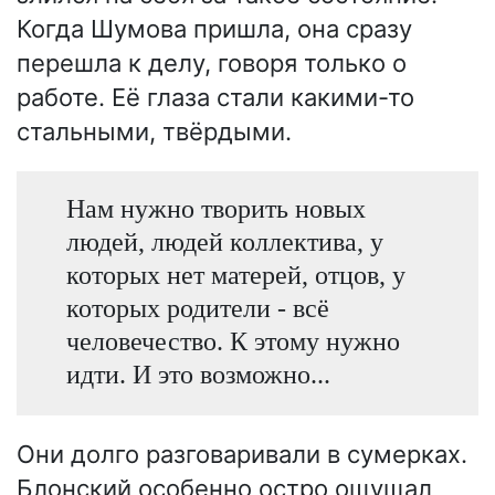
Когда Шумова пришла, она сразу
перешла к делу, говоря только о
работе. Её глаза стали какими-то
стальными, твёрдыми.
Нам нужно творить новых
людей, людей коллектива, у
которых нет матерей, отцов, у
которых родители - всё
человечество. К этому нужно
идти. И это возможно...
Они долго разговаривали в сумерках.
Блонский особенно остро ощущал