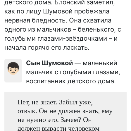
детского дома. Блонский заметил,
как по лицу Шумовой пробежала
нервная бледность. Она схватила
одного из мальчиков – беленького, с
голубыми глазами-звёздочками – и
начала горячо его ласкать.
Сын Шумовой
— маленький
👦🏻
мальчик с голубыми глазами,
воспитанник детского дома.
Нет, не знает. Забыл уже,
отвык. Он не должен знать, ему
не нужно это. Зачем? Он
должен вырасти человеком