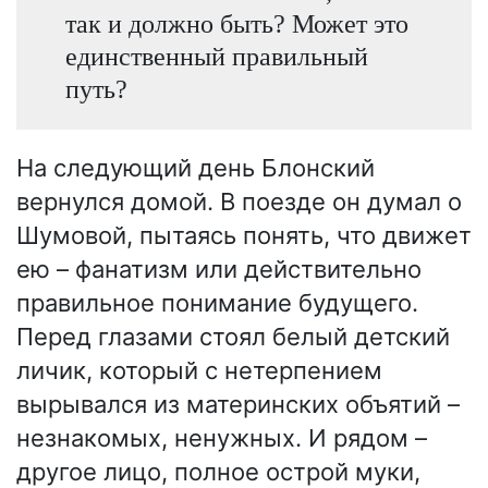
так и должно быть? Может это
единственный правильный
путь?
На следующий день Блонский
вернулся домой. В поезде он думал о
Шумовой, пытаясь понять, что движет
ею – фанатизм или действительно
правильное понимание будущего.
Перед глазами стоял белый детский
личик, который с нетерпением
вырывался из материнских объятий –
незнакомых, ненужных. И рядом –
другое лицо, полное острой муки,