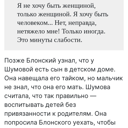
Я не хочу быть женщиной,
только женщиной. Я хочу быть
человеком... Нет, неправда,
нетяжело мне! Только иногда.
Это минуты слабости.
Позже Блонский узнал, что у
Шумовой есть сын в детском доме.
Она навещала его тайком, но мальчик
не знал, что она его мать. Шумова
считала, что так правильно —
воспитывать детей без
привязанности к родителям. Она
попросила Блонского уехать, чтобы