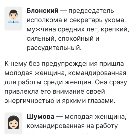
Блонский
— председатель
👨🏻‍💼
исполкома и секретарь укома,
мужчина средних лет, крепкий,
сильный, спокойный и
рассудительный.
К нему без предупреждения пришла
молодая женщина, командированная
для работы среди женщин. Она сразу
привлекла его внимание своей
энергичностью и яркими глазами.
Шумова
— молодая женщина,
👩🏻
командированная на работу