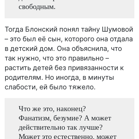
свободным.
Тогда Блонский понял тайну Шумовой
– это был её сын, которого она отдала
в детский дом. Она объяснила, что
так нужно, что это правильно –
растить детей без привязанности к
родителям. Но иногда, в минуты
слабости, ей было тяжело.
Что же это, наконец?
Фанатизм, безумие? А может
действительно так лучше?
Может это естественно, может