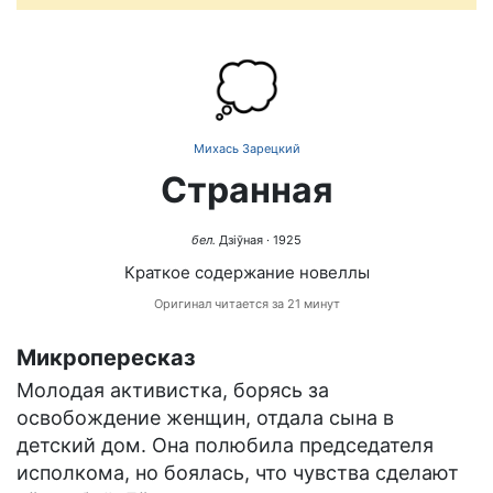
💭
Михась Зарецкий
Странная
бел.
Дзіўная
· 1925
Краткое содержание новеллы
Оригинал читается за 21 минут
Микропересказ
Молодая активистка, борясь за
освобождение женщин, отдала сына в
детский дом. Она полюбила председателя
исполкома, но боялась, что чувства сделают