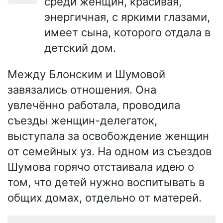
среди женщин, красивая,
энергичная, с яркими глазами,
имеет сына, которого отдала в
детский дом.
Между Блонским и Шумовой
завязались отношения. Она
увлечённо работала, проводила
съезды женщин-делегаток,
выступала за освобождение женщин
от семейных уз. На одном из съездов
Шумова горячо отстаивала идею о
том, что детей нужно воспитывать в
общих домах, отдельно от матерей.