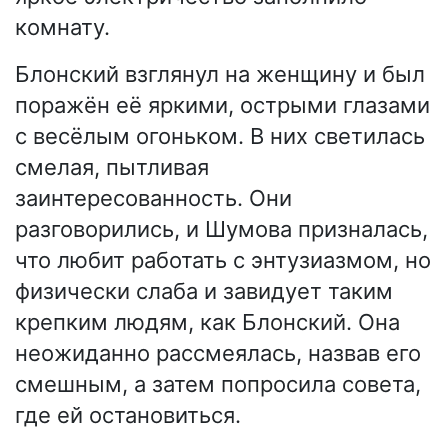
комнату.
Блонский взглянул на женщину и был
поражён её яркими, острыми глазами
с весёлым огоньком. В них светилась
смелая, пытливая
заинтересованность. Они
разговорились, и Шумова призналась,
что любит работать с энтузиазмом, но
физически слаба и завидует таким
крепким людям, как Блонский. Она
неожиданно рассмеялась, назвав его
смешным, а затем попросила совета,
где ей остановиться.