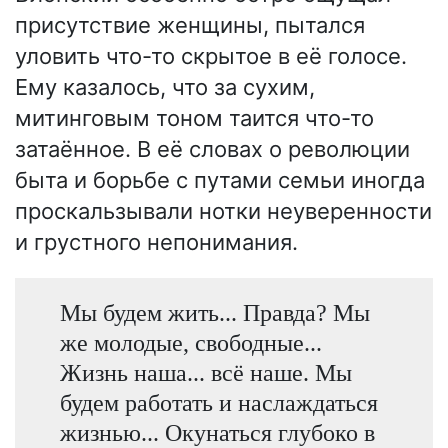
присутствие женщины, пытался
уловить что-то скрытое в её голосе.
Ему казалось, что за сухим,
митинговым тоном таится что-то
затаённое. В её словах о революции
быта и борьбе с путами семьи иногда
проскальзывали нотки неуверенности
и грустного непонимания.
Мы будем жить... Правда? Мы
же молодые, свободные...
Жизнь наша... всё наше. Мы
будем работать и наслаждаться
жизнью... Окунаться глубоко в