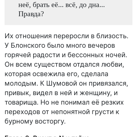
неё, брать её... всё, до дна...
Правда?
Их отношения переросли в близость.
У Блонского было много вечеров
горячей радости и бессонных ночей.
Он всем существом отдался любви,
которая освежила его, сделала
молодым. К Шумовой он привязался,
привык, видел в ней и женщину, и
товарища. Но не понимал её резких
переходов от непонятной грусти к
бурному восторгу.