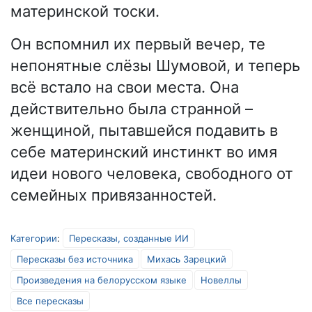
материнской тоски.
Он вспомнил их первый вечер, те
непонятные слёзы Шумовой, и теперь
всё встало на свои места. Она
действительно была странной –
женщиной, пытавшейся подавить в
себе материнский инстинкт во имя
идеи нового человека, свободного от
семейных привязанностей.
Категории
:
Пересказы, созданные ИИ
Пересказы без источника
Михась Зарецкий
Произведения на белорусском языке
Новеллы
Все пересказы