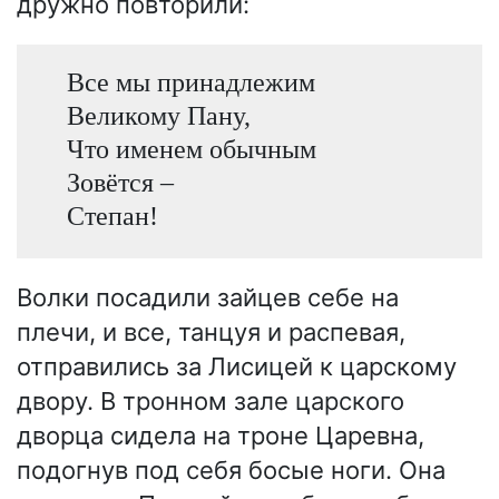
дружно повторили:
Все мы принадлежим
Великому Пану,
Что именем обычным
Зовётся –
Степан!
Волки посадили зайцев себе на
плечи, и все, танцуя и распевая,
отправились за Лисицей к царскому
двору. В тронном зале царского
дворца сидела на троне Царевна,
подогнув под себя босые ноги. Она