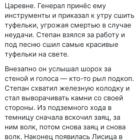
Царевне. Генерал принёс ему
инструменты и приказал к утру сшить
туфельки, угрожая смертью в случае
неудачи. Степан взялся за работу и
под песню сшил самые красивые
туфельки на свете.
Внезапно он услышал шорох за
стеной и голоса — кто-то рыл подкоп.
Степан схватил железную колодку и
стал выворачивать камни со своей
стороны. Из подземного хода в
темницу сначала вскочил заяц, за
ним волк, потом снова заяц и снова
волк. Наконец появилась Лисица в