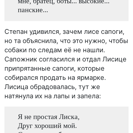
мне, братец, боты... высокие...
панские...
Степан удивился, зачем лисе сапоги,
но та объяснила, что это нужно, чтобы
собаки по следам её не нашли.
Сапожник согласился и отдал Лисице
припрятанные сапоги, которые
собирался продать на ярмарке.
Лисица обрадовалась, тут же
натянула их на лапы и запела:
Я не простая Лиска,
Друг хороший мой.