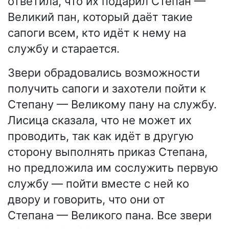
ответила, что их подарил Степан —
Великий пан, который даёт такие
сапоги всем, кто идёт к нему на
службу и старается.
Звери обрадовались возможности
получить сапоги и захотели пойти к
Степану — Великому пану на службу.
Лисица сказала, что не может их
проводить, так как идёт в другую
сторону выполнять приказ Степана,
но предложила им сослужить первую
службу — пойти вместе с ней ко
двору и говорить, что они от
Степана — Великого пана. Все звери