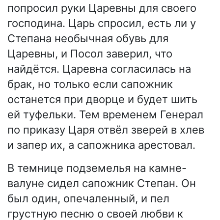
попросил руки Царевны для своего
господина. Царь спросил, есть ли у
Степана необычная обувь для
Царевны, и Посол заверил, что
найдётся. Царевна согласилась на
брак, но только если сапожник
останется при дворце и будет шить
ей туфельки. Тем временем Генерал
по приказу Царя отвёл зверей в хлев
и запер их, а сапожника арестовал.
В темнице подземелья на камне-
валуне сидел сапожник Степан. Он
был один, опечаленный, и пел
грустную песню о своей любви к