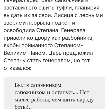
заставил его сшить туфли, планируя
выдать их за свои. Лисица с лесными
зверями прорыла подкоп и
освободила Степана. Генерала
привели ко двору как разбойника,
якобы пойманного Степаном-
Великим Паном. Царь предложил
Степану стать генералом, но тот
отказался:
Был я сапожником,
сапожником и останусь... Нет
милее работы, чем шить народу
боты!..