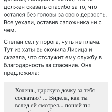
должен сказать спасибо за то, что
остался без головы за свою дерзость.
Все уехали, оставив сапожника ни с
чем.
Степан сел у порога, чуть не плача.
Тут из хаты выскочила Лисица и
сказала, что отслужит ему службу в
благодарность за спасение. Она
предложила:
Хочешь, царскую дочку за тебя
сосватаю? ... Видела, как ты
вслед ей смотрел... пошей ты