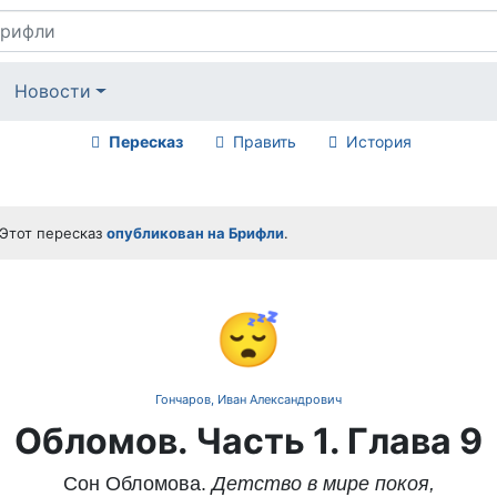
Новости
Пересказ
Править
История
Этот пересказ
опубликован на Брифли
.
😴
Гончаров, Иван Александрович
Обломов. Часть 1. Глава 9
Сон Обломова.
Детство в мире покоя,