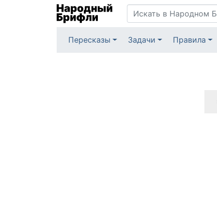
Пересказы
Задачи
Правила