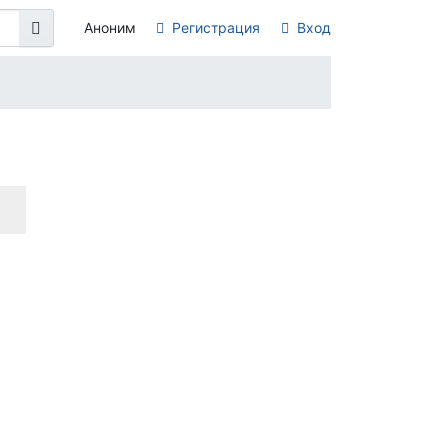
Аноним
Регистрация
Вход