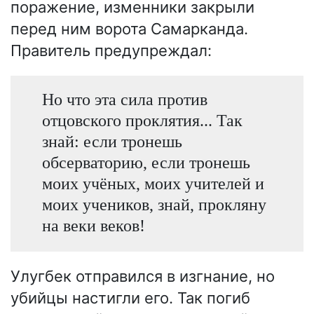
поражение, изменники закрыли
перед ним ворота Самарканда.
Правитель предупреждал:
Но что эта сила против
отцовского проклятия... Так
знай: если тронешь
обсерваторию, если тронешь
моих учёных, моих учителей и
моих учеников, знай, прокляну
на веки веков!
Улугбек отправился в изгнание, но
убийцы настигли его. Так погиб