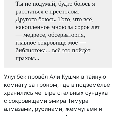
Ты не подумай, будто боюсь я
расстаться с престолом.
Другого боюсь. Того, что всё,
накопленное мною за сорок лет
— медресе, обсерватория,
главное сокровище моё —
библиотека... всё это пойдёт
прахом...
Улугбек провёл Али Кушчи в тайную
комнату за троном, где в подземелье
хранились четыре стальных сундука
с сокровищами эмира Тимура —
алмазами, рубинами, жемчугами и