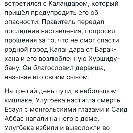
встретился с Каландаром, который
пришёл предупредить его об
опасности. Правитель передал
последние наставления, попросил
прощения за то, что не смог спасти
родной город Каландара от Барак-
хана и его возлюбленную Хуршиду-
бану. Он благословил дервиша,
называя его своим сыном.
На третий день пути, в небольшом
кишлаке, Улугбека настигла смерть.
Есаул с монгольскими глазами и Саид
Аббас напали на него в доме.
Улугбека избили и выволокли во