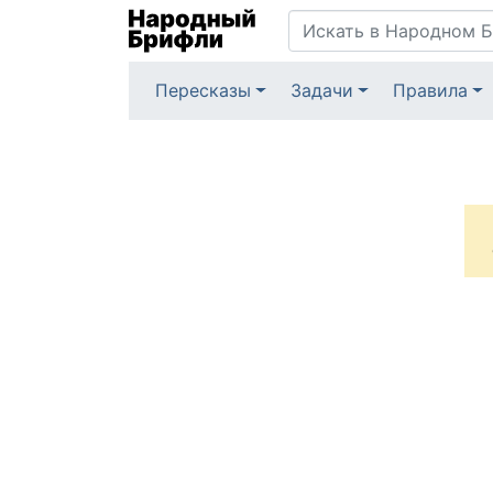
Пересказы
Задачи
Правила