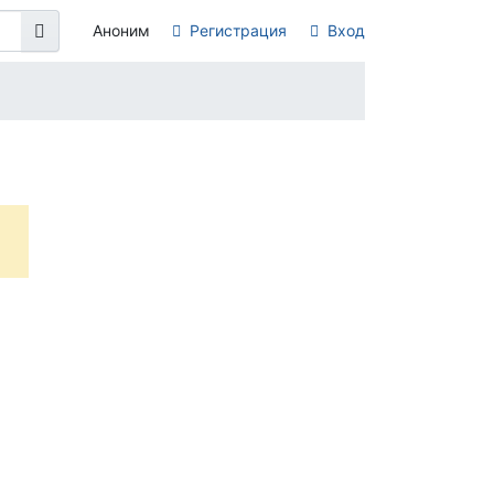
Аноним
Регистрация
Вход