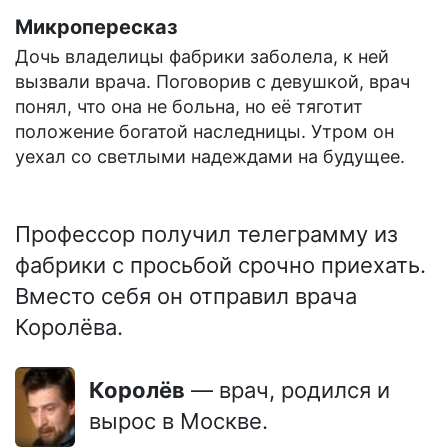
Микропересказ
Дочь владелицы фабрики заболела, к ней
вызвали врача. Поговорив с девушкой, врач
понял, что она не больна, но её тяготит
положение богатой наследницы. Утром он
уехал со светлыми надеждами на будущее.
Профессор получил телеграмму из
фабрики с просьбой срочно приехать.
Вместо себя он отправил врача
Королёва.
Королёв
— врач, родился и
вырос в Москве.