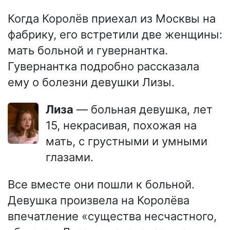
Когда Королёв приехал из Москвы на
фабрику, его встретили две женщины:
мать больной и гувернантка.
Гувернантка подробно рассказала
ему о болезни девушки Лизы.
Лиза
— больная девушка, лет
15, некрасивая, похожая на
мать, с грустными и умными
глазами.
Все вместе они пошли к больной.
Девушка произвела на Королёва
впечатление «существа несчастного,