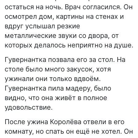
остаться на ночь. Врач согласился. Он
осмотрел дом, картины на стенах и
вдруг услышал резкие
металлические звуки со двора, от
которых делалось неприятно на душе.
Гувернантка позвала его за стол. На
столе было много закусок, хотя
ужинали они только вдвоём.
Гувернантка пила мадеру, было
видно, что она живёт в полное
удовольствие.
После ужина Королёва отвели в его
комнату, но спать он ещё не хотел. Он