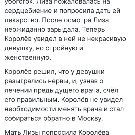
убогого». Лиза пожаловалась на
сердцебиение и попросила дать ей
лекарство. После осмотра Лиза
неожиданно зарыдала. Теперь
Королёв увидел в ней не некрасивую
девушку, но стройную и
женственную.
Королёв решил, что у девушки
разыгрались нервы, и, узнав о
лечении предыдущего врача, счёл
его правильным. Королёв не увидел
необходимости менять врача и стал
собираться обратно в Москву.
Мать Лизы попросила Королёва