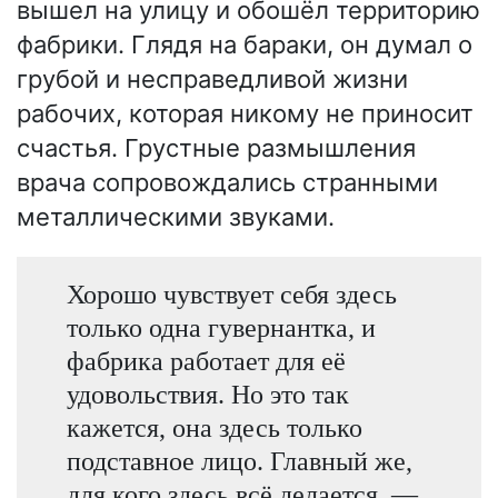
вышел на улицу и обошёл территорию
фабрики. Глядя на бараки, он думал о
грубой и несправедливой жизни
рабочих, которая никому не приносит
счастья. Грустные размышления
врача сопровождались странными
металлическими звуками.
Хорошо чувствует себя здесь
только одна гувернантка, и
фабрика работает для её
удовольствия. Но это так
кажется, она здесь только
подставное лицо. Главный же,
для кого здесь всё делается, —