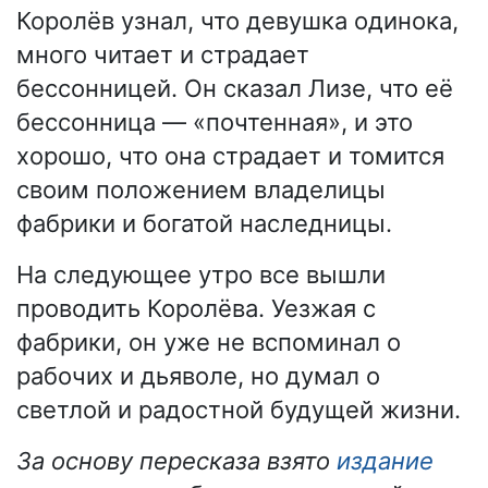
Королёв узнал, что девушка одинока,
много читает и страдает
бессонницей. Он сказал Лизе, что её
бессонница — «почтенная», и это
хорошо, что она страдает и томится
своим положением владелицы
фабрики и богатой наследницы.
На следующее утро все вышли
проводить Королёва. Уезжая с
фабрики, он уже не вспоминал о
рабочих и дьяволе, но думал о
светлой и радостной будущей жизни.
За основу пересказа взято
издание