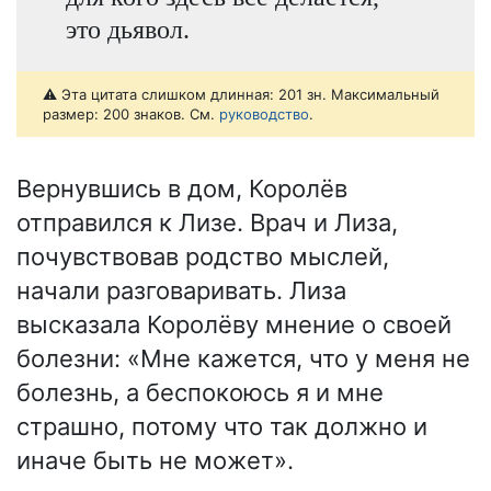
это дьявол.
⚠️ Эта цитата слишком длинная: 201 зн. Максимальный
размер: 200 знаков. См.
руководство
.
Вернувшись в дом, Королёв
отправился к Лизе. Врач и Лиза,
почувствовав родство мыслей,
начали разговаривать. Лиза
высказала Королёву мнение о своей
болезни: «Мне кажется, что у меня не
болезнь, а беспокоюсь я и мне
страшно, потому что так должно и
иначе быть не может».