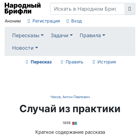
Аноним
Регистрация
Вход
Пересказы
Задачи
Правила
Новости
Пересказ
Править
История
Чехов, Антон Павлович
Случай из практики
1898
Краткое содержание рассказа