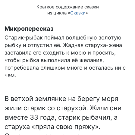
Краткое содержание сказки
из цикла «
Сказки
»
Микропересказ
Старик-рыбак поймал волшебную золотую
рыбку и отпустил её. Жадная старуха-жена
заставила его сходить к морю и просить,
чтобы рыбка выполнила её желания,
потребовала слишком много и осталась ни с
чем.
В ветхой землянке на берегу моря
жили старик со старухой. Жили они
вместе 33 года, старик рыбачил, а
старуха «пряла свою пряжу».