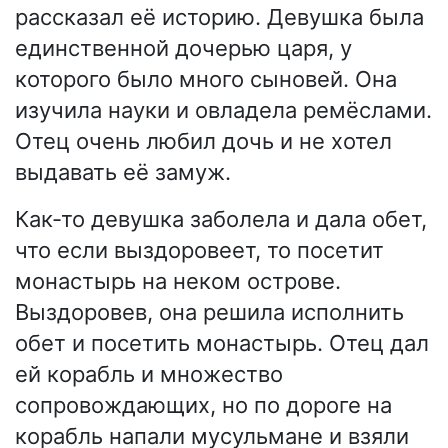
рассказал её историю. Девушка была
единственной дочерью царя, у
которого было много сыновей. Она
изучила науки и овладела ремёслами.
Отец очень любил дочь и не хотел
выдавать её замуж.
Как-то девушка заболела и дала обет,
что если выздоровеет, то посетит
монастырь на неком острове.
Выздоровев, она решила исполнить
обет и посетить монастырь. Отец дал
ей корабль и множество
сопровождающих, но по дороге на
корабль напали мусульмане и взяли