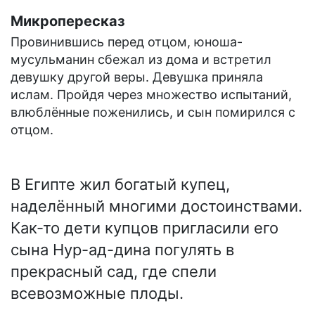
Микропересказ
Провинившись перед отцом, юноша-
мусульманин сбежал из дома и встретил
девушку другой веры. Девушка приняла
ислам. Пройдя через множество испытаний,
влюблённые поженились, и сын помирился с
отцом.
В Египте жил богатый купец,
наделённый многими достоинствами.
Как-то дети купцов пригласили его
сына Нур-ад-дина погулять в
прекрасный сад, где спели
всевозможные плоды.