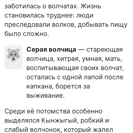
заботилась о волчатах. Жизнь
становилась труднее: люди
преследовали волков, добывать пищу
было сложно.
Серая волчица
— стареющая
🐺
волчица, хитрая, умная, мать,
воспитывающая своих волчат,
осталась с одной лапой после
капкана, борется за
выживание.
Среди её потомства особенно
выделялся Кынжыгый, робкий и
слабый волчонок, который жалел