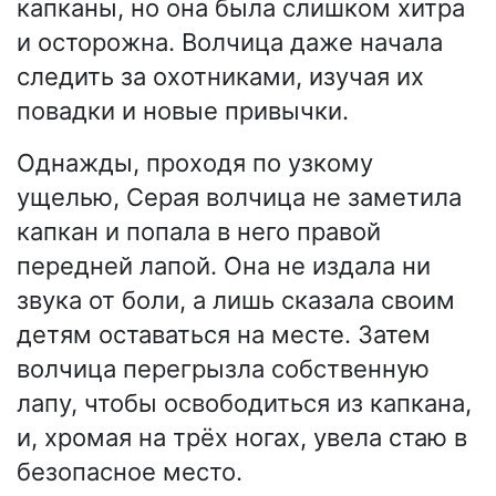
капканы, но она была слишком хитра
и осторожна. Волчица даже начала
следить за охотниками, изучая их
повадки и новые привычки.
Однажды, проходя по узкому
ущелью, Серая волчица не заметила
капкан и попала в него правой
передней лапой. Она не издала ни
звука от боли, а лишь сказала своим
детям оставаться на месте. Затем
волчица перегрызла собственную
лапу, чтобы освободиться из капкана,
и, хромая на трёх ногах, увела стаю в
безопасное место.