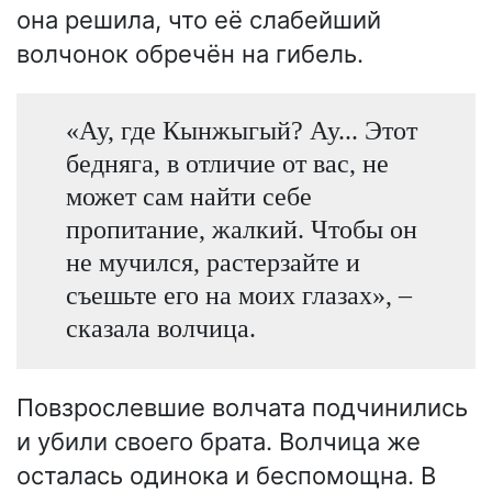
она решила, что её слабейший
волчонок обречён на гибель.
«Ау, где Кынжыгый? Ау... Этот
бедняга, в отличие от вас, не
может сам найти себе
пропитание, жалкий. Чтобы он
не мучился, растерзайте и
съешьте его на моих глазах», –
сказала волчица.
Повзрослевшие волчата подчинились
и убили своего брата. Волчица же
осталась одинока и беспомощна. В