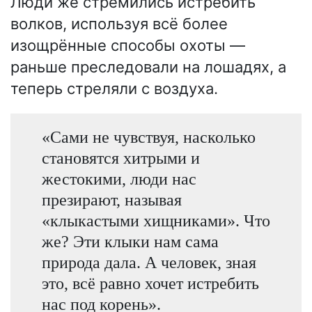
Люди же стремились истребить
волков, используя всё более
изощрённые способы охоты —
раньше преследовали на лошадях, а
теперь стреляли с воздуха.
«Сами не чувствуя, насколько
становятся хитрыми и
жестокими, люди нас
презирают, называя
«клыкастыми хищниками». Что
же? Эти клыки нам сама
природа дала. А человек, зная
это, всё равно хочет истребить
нас под корень».