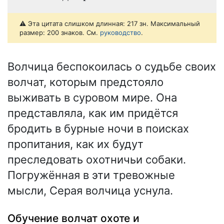
⚠️ Эта цитата слишком длинная: 217 зн. Максимальный
размер: 200 знаков. См.
руководство
.
Волчица беспокоилась о судьбе своих
волчат, которым предстояло
выживать в суровом мире. Она
представляла, как им придётся
бродить в бурные ночи в поисках
пропитания, как их будут
преследовать охотничьи собаки.
Погружённая в эти тревожные
мысли, Серая волчица уснула.
Обучение волчат охоте и