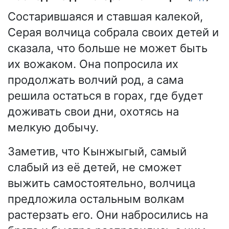
Состарившаяся и ставшая калекой,
Серая волчица собрала своих детей и
сказала, что больше не может быть
их вожаком. Она попросила их
продолжать волчий род, а сама
решила остаться в горах, где будет
доживать свои дни, охотясь на
мелкую добычу.
Заметив, что Кынжыгый, самый
слабый из её детей, не сможет
выжить самостоятельно, волчица
предложила остальным волкам
растерзать его. Они набросились на