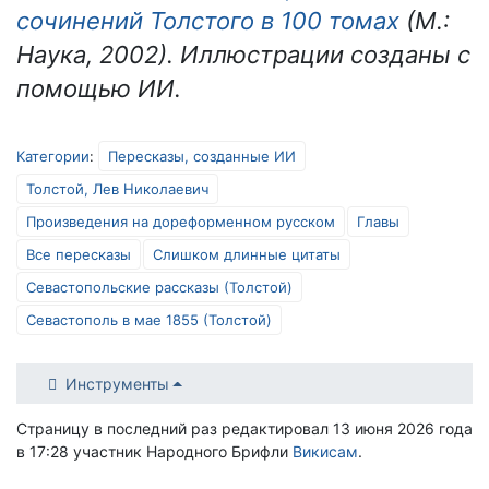
сочинений Толстого в 100 томах
(М.:
Наука, 2002). Иллюстрации созданы с
помощью ИИ.
Категории
:
Пересказы, созданные ИИ
Толстой, Лев Николаевич
Произведения на дореформенном русском
Главы
Все пересказы
Слишком длинные цитаты
Севастопольские рассказы (Толстой)
Севастополь в мае 1855 (Толстой)
Инструменты
Страницу в последний раз редактировал 13 июня 2026 года
в 17:28 участник Народного Брифли
Викисам
.