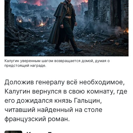
Калугин уверенным шагом возвращается домой, думая о
предстоящей награде.
Доложив генералу всё необходимое,
Калугин вернулся в свою комнату, где
его дожидался князь Гальцин,
читавший найденный на столе
французский роман.