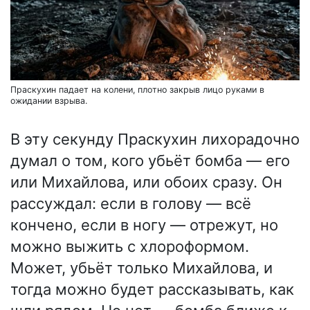
Праскухин падает на колени, плотно закрыв лицо руками в
ожидании взрыва.
В эту секунду Праскухин лихорадочно
думал о том, кого убьёт бомба — его
или Михайлова, или обоих сразу. Он
рассуждал: если в голову — всё
кончено, если в ногу — отрежут, но
можно выжить с хлороформом.
Может, убьёт только Михайлова, и
тогда можно будет рассказывать, как