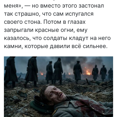
меня», — но вместо этого застонал
так страшно, что сам испугался
своего стона. Потом в глазах
запрыгали красные огни, ему
казалось, что солдаты кладут на него
камни, которые давили всё сильнее.