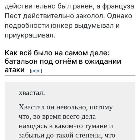
действительно был ранен, а француза
Пест действительно заколол. Однако
подробности юнкер выдумывал и
приукрашивал.
Как всё было на самом деле:
батальон под огнём в ожидании
атаки
[
ред.
]
хвастал.
Хвастал он невольно, потому
что, во время всего дела
находясь в каком-то тумане и
забытьи до такой степени, что