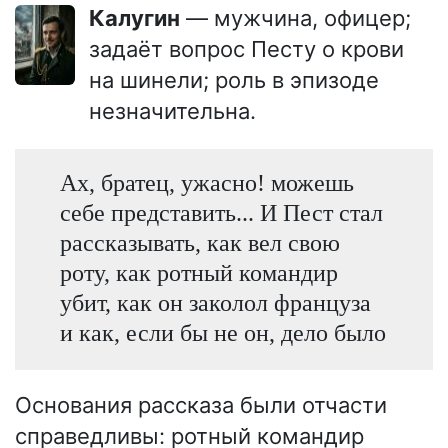
Калугин
— мужчина, офицер;
задаёт вопрос Песту о крови
на шинели; роль в эпизоде
незначительна.
Ах, братец, ужасно! можешь
себе представить... И Пест стал
рассказывать, как вел свою
роту, как ротный командир
убит, как он заколол француза
и как, если бы не он, дело было
Основания рассказа были отчасти
справедливы: ротный командир