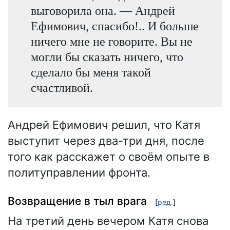
выговорила она. — Андрей
Ефимович, спасибо!.. И больше
ничего мне не говорите. Вы не
могли бы сказать ничего, что
сделало бы меня такой
счастливой.
Андрей Ефимович решил, что Катя
выступит через два-три дня, после
того как расскажет о своём опыте в
политуправлении фронта.
Возвращение в тыл врага
[
ред.
]
На третий день вечером Катя снова