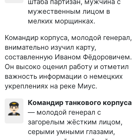
штаба партизан, мужчина с
мужественным лицом в
мелких морщинках.
Командир корпуса, молодой генерал,
внимательно изучил карту,
составленную Иваном Фёдоровичем.
Он высоко оценил работу и отметил
важность информации о немецких
укреплениях на реке Миус.
Командир танкового корпуса
👨🏻‍✈️
— молодой генерал с
загорелым жёстким лицом,
серыми умными глазами,