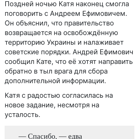
Поздней ночью Катя наконец смогла
поговорить с Андреем Ефимовичем.
Он объяснил, что правительство
возвращается на освобождённую
территорию Украины и налаживает
советские порядки. Андрей Ефимович
сообщил Кате, что её хотят направить
обратно в тыл врага для сбора
дополнительной информации.
Катя с радостью согласилась на
новое задание, несмотря на
усталость.
— Спасибо, — едва