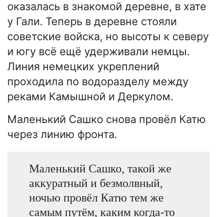
оказалась в знакомой деревне, в хате
у Гали. Теперь в деревне стояли
советские войска, но высоты к северу
и югу всё ещё удерживали немцы.
Линия немецких укреплений
проходила по водоразделу между
реками Камышной и Деркулом.
Маленький Сашко снова провёл Катю
через линию фронта.
Маленький Сашко, такой же
аккуратный и безмолвный,
ночью провёл Катю тем же
самым путём, каким когда-то