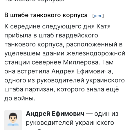
В штабе танкового корпуса
[
ред.
]
К середине следующего дня Катя
прибыла в штаб гвардейского
танкового корпуса, расположенный в
уцелевшем здании железнодорожной
станции севернее Миллерова. Там
она встретила Андрея Ефимовича,
одного из руководителей украинского
штаба партизан, которого знала ещё
до войны.
Андрей Ефимович
— один из
👨🏻‍💼
руководителей украинского