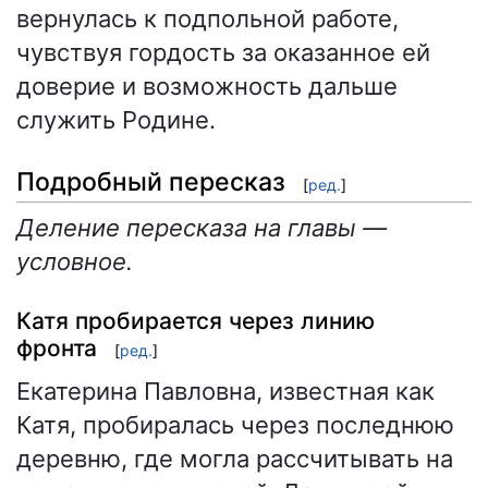
вернулась к подпольной работе,
чувствуя гордость за оказанное ей
доверие и возможность дальше
служить Родине.
Подробный пересказ
[
ред.
]
Деление пересказа на главы —
условное.
Катя пробирается через линию
фронта
[
ред.
]
Екатерина Павловна, известная как
Катя, пробиралась через последнюю
деревню, где могла рассчитывать на