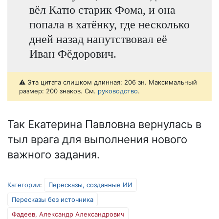
вёл Катю старик Фома, и она
попала в хатёнку, где несколько
дней назад напутствовал её
Иван Фёдорович.
⚠️ Эта цитата слишком длинная: 206 зн. Максимальный
размер: 200 знаков. См.
руководство
.
Так Екатерина Павловна вернулась в
тыл врага для выполнения нового
важного задания.
Категории
:
Пересказы, созданные ИИ
Пересказы без источника
Фадеев, Александр Александрович