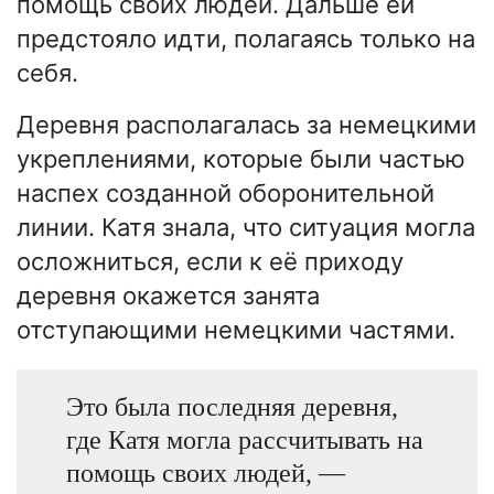
помощь своих людей. Дальше ей
предстояло идти, полагаясь только на
себя.
Деревня располагалась за немецкими
укреплениями, которые были частью
наспех созданной оборонительной
линии. Катя знала, что ситуация могла
осложниться, если к её приходу
деревня окажется занята
отступающими немецкими частями.
Это была последняя деревня,
где Катя могла рассчитывать на
помощь своих людей, —