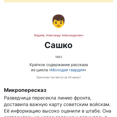
👦
Фадеев, Александр Александрович
Сашко
1963
Краткое содержание рассказа
из цикла «
Молодая гвардия
»
Оригинал читается за 43 минут
Микропересказ
Разведчица пересекла линию фронта,
доставила важную карту советским войскам.
Её информацию высоко оценили в штабе. Она