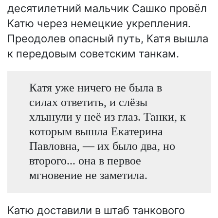
десятилетний мальчик Сашко провёл
Катю через немецкие укрепления.
Преодолев опасный путь, Катя вышла
к передовым советским танкам.
Катя уже ничего не была в
силах ответить, и слёзы
хлынули у неё из глаз. Танки, к
которым вышла Екатерина
Павловна, — их было два, но
второго... она в первое
мгновение не заметила.
Катю доставили в штаб танкового