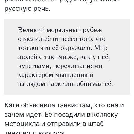
русскую речь.
Великий моральный рубеж
отделил её от всего того, что
только что её окружало. Мир
людей с такими же, как у неё,
чувствами, переживаниями,
характером мышления и
взглядом на жизнь обнимал её.
Катя объяснила танкистам, кто она и
зачем идёт. Её посадили в коляску
мотоцикла и отправили в штаб
танкового корпуса.