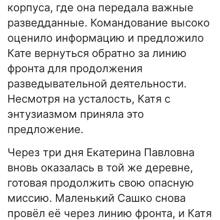
корпуса, где она передала важные
разведданные. Командование высоко
оценило информацию и предложило
Кате вернуться обратно за линию
фронта для продолжения
разведывательной деятельности.
Несмотря на усталость, Катя с
энтузиазмом приняла это
предложение.
Через три дня Екатерина Павловна
вновь оказалась в той же деревне,
готовая продолжить свою опасную
миссию. Маленький Сашко снова
провёл её через линию фронта, и Катя