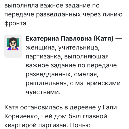
выполняла важное задание по
передаче разведданных через линию
фронта.
Екатерина Павловна (Катя)
—
👩🏻‍🏫
женщина, учительница,
партизанка, выполняющая
важное задание по передаче
разведданных, смелая,
решительная, с материнскими
чувствами.
Катя остановилась в деревне у Гали
Корниенко, чей дом был главной
квартирой партизан. Ночью