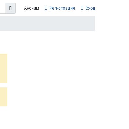
Аноним
Регистрация
Вход