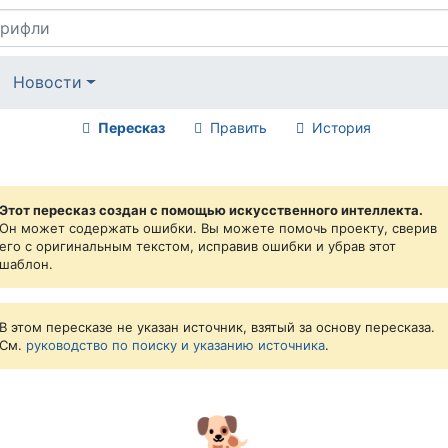
Новости
Пересказ
Править
История
Этот пересказ создан с помощью искусственного интеллекта.
Он может содержать ошибки. Вы можете помочь проекту, сверив
его с оригинальным текстом, исправив ошибки и убрав этот
шаблон.
В этом пересказе не указан источник, взятый за основу пересказа.
См.
руководство по поиску и указанию источника
.
🐕