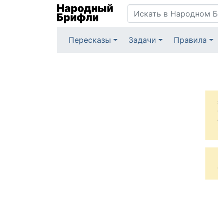
Пересказы
Задачи
Правила