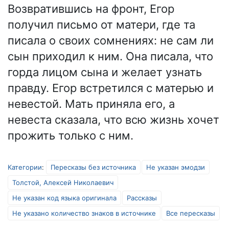
Возвратившись на фронт, Егор
получил письмо от матери, где та
писала о своих сомнениях: не сам ли
сын приходил к ним. Она писала, что
горда лицом сына и желает узнать
правду. Егор встретился с матерью и
невестой. Мать приняла его, а
невеста сказала, что всю жизнь хочет
прожить только с ним.
Категории
:
Пересказы без источника
Не указан эмодзи
Толстой, Алексей Николаевич
Не указан код языка оригинала
Рассказы
Не указано количество знаков в источнике
Все пересказы