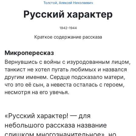
Толстой, Алексей Николаевич
Русский характер
1942-1944
Краткое содержание рассказа
Микропересказ
Вернувшись с войны с изуродованным лицом,
танкист не хотел пугать любимых и назвался
другим именем. Сердце подсказало матери,
что это её сын, а невеста осталась с героем,
несмотря на его увечья.
«Русский характер! — для
небольшого рассказа название
слишком многозначительное», но