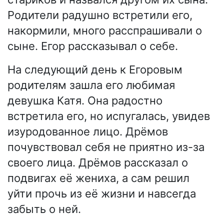
Родители радушно встретили его,
накормили, много расспрашивали о
сыне. Егор рассказывал о себе.
На следующий день к Егоровым
родителям зашла его любимая
девушка Катя. Она радостно
встретила его, но испугалась, увидев
изуродованное лицо. Дрёмов
почувствовал себя не приятно из-за
своего лица. Дрёмов рассказал о
подвигах её жениха, а сам решил
уйти прочь из её жизни и навсегда
забыть о ней.