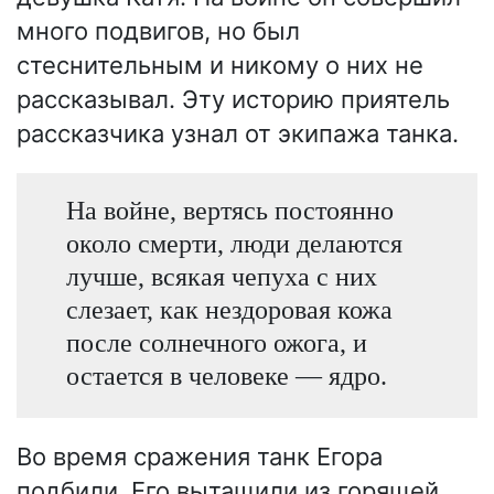
много подвигов, но был
стеснительным и никому о них не
рассказывал. Эту историю приятель
рассказчика узнал от экипажа танка.
На войне, вертясь постоянно
около смерти, люди делаются
лучше, всякая чепуха с них
слезает, как нездоровая кожа
после солнечного ожога, и
остается в человеке — ядро.
Во время сражения танк Егора
подбили. Его вытащили из горящей