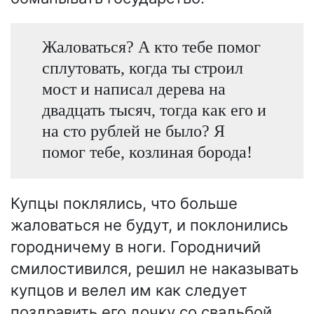
Жаловаться? А кто тебе помог
сплутовать, когда ты строил
мост и написал дерева на
двадцать тысяч, тогда как его и
на сто рублей не было? Я
помог тебе, козлиная борода!
Купцы поклялись, что больше
жаловаться не будут, и поклонились
городничему в ноги. Городничий
смилостивился, решил не наказывать
купцов и велел им как следует
поздравить его дочку со свадьбой.