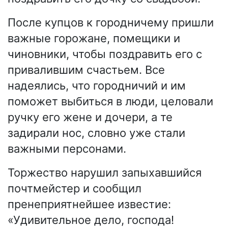
После купцов к городничему пришли
важные горожане, помещики и
чиновники, чтобы поздравить его с
привалившим счастьем. Все
надеялись, что городничий и им
поможет выбиться в люди, целовали
ручку его жене и дочери, а те
задирали нос, словно уже стали
важными персонами.
Торжество нарушил запыхавшийся
почтмейстер и сообщил
пренеприятнейшее известие:
«Удивительное дело, господа!