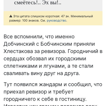
смеётесь!.. Эх вы!..
⚠️ Эта цитата слишком короткая: 47 зн. Минимальный
размер: 100 знаков. См.
руководство
.
Все вспомнили, что именно
Добчинский с Бобчинским приняли
Хлестакова за ревизора. Городничий в
сердцах обозвал их городскими
сплетниками и лгунами, а те стали
сваливать вину друг на друга.
Тут появился жандарм и сообщил, что
приехал ревизор и требует
городничего к себе в гостиницу.