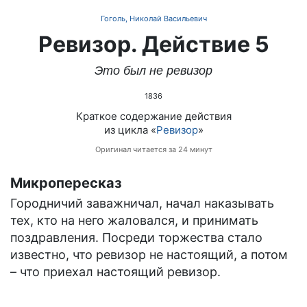
Гоголь, Николай Васильевич
Ревизор. Действие 5
Это был не ревизор
1836
Краткое содержание действия
из цикла «
Ревизор
»
Оригинал читается за 24 минут
Микропересказ
Городничий заважничал, начал наказывать
тех, кто на него жаловался, и принимать
поздравления. Посреди торжества стало
известно, что ревизор не настоящий, а потом
– что приехал настоящий ревизор.