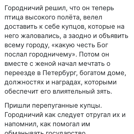
Городничий решил, что он теперь
птица высокого полёта, велел
доставить к себе купцов, которые на
него жаловались, а заодно и объявить
всему городу, «какую честь Бог
послал городничему». Потом он
вместе с женой начал мечтать о
переезде в Петербург, богатом доме,
должностях и наградах, которыми
обеспечит его влиятельный зять.
Пришли перепуганные купцы.
Городничий как следует отругал их и
напомнил, как помогал им
обманывать государство.