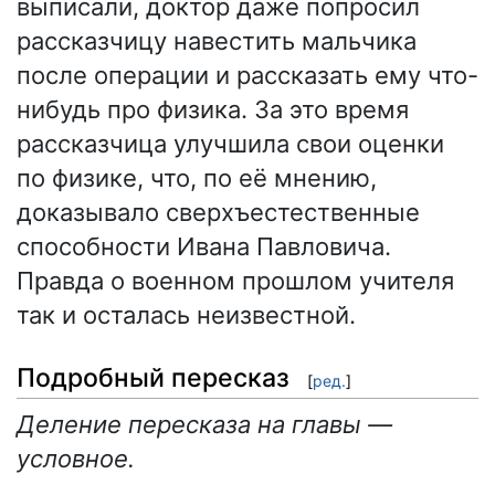
выписали, доктор даже попросил
рассказчицу навестить мальчика
после операции и рассказать ему что-
нибудь про физика. За это время
рассказчица улучшила свои оценки
по физике, что, по её мнению,
доказывало сверхъестественные
способности Ивана Павловича.
Правда о военном прошлом учителя
так и осталась неизвестной.
Подробный пересказ
[
ред.
]
Деление пересказа на главы —
условное.