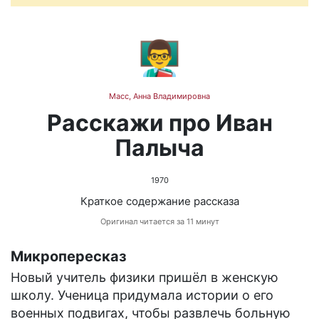
👨‍🏫
Масс, Анна Владимировна
Расскажи про Иван
Палыча
1970
Краткое содержание рассказа
Оригинал читается за 11 минут
Микропересказ
Новый учитель физики пришёл в женскую
школу. Ученица придумала истории о его
военных подвигах, чтобы развлечь больную