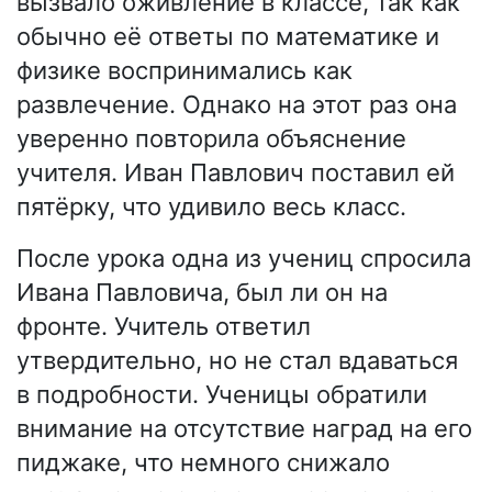
вызвало оживление в классе, так как
обычно её ответы по математике и
физике воспринимались как
развлечение. Однако на этот раз она
уверенно повторила объяснение
учителя. Иван Павлович поставил ей
пятёрку, что удивило весь класс.
После урока одна из учениц спросила
Ивана Павловича, был ли он на
фронте. Учитель ответил
утвердительно, но не стал вдаваться
в подробности. Ученицы обратили
внимание на отсутствие наград на его
пиджаке, что немного снижало