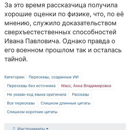
За это время рассказчица получила
хорошие оценки по физике, что, по её
мнению, служило доказательством
сверхъестественных способностей
Ивана Павловича. Однако правда о
его военном прошлом так и осталась
тайной.
Категории
:
Пересказы, созданные ИИ
Пересказы без источника
Масс, Анна Владимировна
Не указан код языка оригинала
Рассказы
Все пересказы
Слишком длинные цитаты
Слишком короткие цитаты
Инструменты