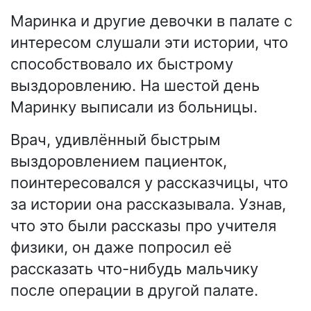
Маринка и другие девочки в палате с
интересом слушали эти истории, что
способствовало их быстрому
выздоровлению. На шестой день
Маринку выписали из больницы.
Врач, удивлённый быстрым
выздоровлением пациенток,
поинтересовался у рассказчицы, что
за истории она рассказывала. Узнав,
что это были рассказы про учителя
физики, он даже попросил её
рассказать что-нибудь мальчику
после операции в другой палате.