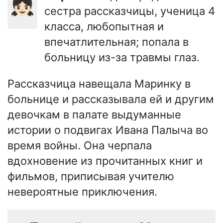
👧🏻
сестра рассказчицы, ученица 4
класса, любопытная и
впечатлительная; попала в
больницу из-за травмы глаз.
Рассказчица навещала Маринку в
больнице и рассказывала ей и другим
девочкам в палате выдуманные
истории о подвигах Ивана Палыча во
время войны. Она черпала
вдохновение из прочитанных книг и
фильмов, приписывая учителю
невероятные приключения.