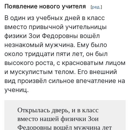
Появление нового учителя
[
ред.
]
В один из учебных дней в класс
вместо привычной учительницы
физики Зои Федоровны вошёл
незнакомый мужчина. Ему было
около тридцати пяти лет, он был
высокого роста, с красноватым лицом
и мускулистым телом. Его внешний
вид произвёл сильное впечатление на
учениц.
Открылась дверь, и в класс
вместо нашей физички Зои
Федоровны вошёл мужчина лет