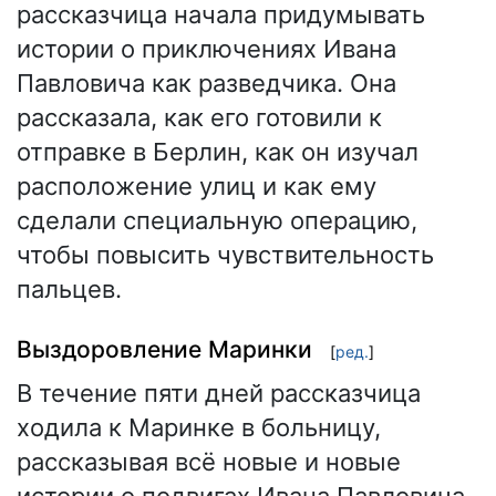
рассказчица начала придумывать
истории о приключениях Ивана
Павловича как разведчика. Она
рассказала, как его готовили к
отправке в Берлин, как он изучал
расположение улиц и как ему
сделали специальную операцию,
чтобы повысить чувствительность
пальцев.
Выздоровление Маринки
[
ред.
]
В течение пяти дней рассказчица
ходила к Маринке в больницу,
рассказывая всё новые и новые