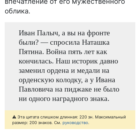
впечатление от его мужественного
облика.
Иван Палыч, а вы на фронте
были? — спросила Наташка
Пятина. Война пять лет как
кончилась. Наш историк давно
заменил ордена и медали на
орденскую колодку, а у Ивана
Павловича на пиджаке не было
ни одного наградного знака.
⚠️ Эта цитата слишком длинная: 220 зн. Максимальный
размер: 200 знаков. См.
руководство
.