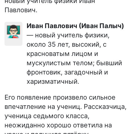
новый учитель физики Иван
Павлович.
Иван Павлович (Иван Палыч)
👨🏻‍🏫
— новый учитель физики,
около 35 лет, высокий, с
красноватым лицом и
мускулистым телом; бывший
фронтовик, загадочный и
харизматичный.
Его появление произвело сильное
впечатление на учениц. Рассказчица,
ученица седьмого класса,
неожиданно хорошо ответила на