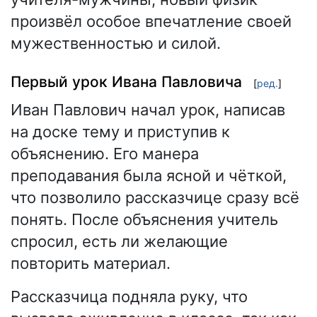
произвёл особое впечатление своей
мужественностью и силой.
Первый урок Ивана Павловича
[
ред.
]
Иван Павлович начал урок, написав
на доске тему и приступив к
объяснению. Его манера
преподавания была ясной и чёткой,
что позволило рассказчице сразу всё
понять. После объяснения учитель
спросил, есть ли желающие
повторить материал.
Рассказчица подняла руку, что