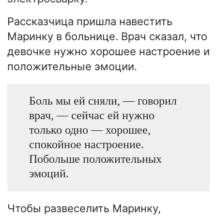
Рассказчица пришла навестить
Маринку в больнице. Врач сказал, что
девочке нужно хорошее настроение и
положительные эмоции.
Боль мы ей сняли, — говорил
врач, — сейчас ей нужно
только одно — хорошее,
спокойное настроение.
Побольше положительных
эмоций.
Чтобы развеселить Маринку,