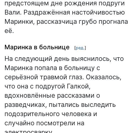
предстоящем дне рождения подруги
Вали. Раздражённая настойчивостью
Маринки, рассказчица грубо прогнала
её.
Маринка в больнице
[
ред.
]
На следующий день выяснилось, что
Маринка попала в больницу с
серьёзной травмой глаз. Оказалось,
что она с подругой Галкой,
вдохновлённые рассказами о
разведчиках, пытались выследить
подозрительного человека и
случайно посмотрели на
электросварку.