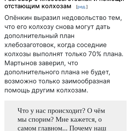
отстающим колхозам
[
ред.
]
Опёнкин выразил недовольство тем,
что его колхозу снова могут дать
дополнительный план
хлебозаготовок, когда соседние
колхозы выполнят только 70% плана.
Мартынов заверил, что
дополнительного плана не будет,
возможно только заимообразная
помощь другим колхозам.
Что у нас происходит? О чём
мы спорим? Мне кажется, о
самом главном... Почему наш