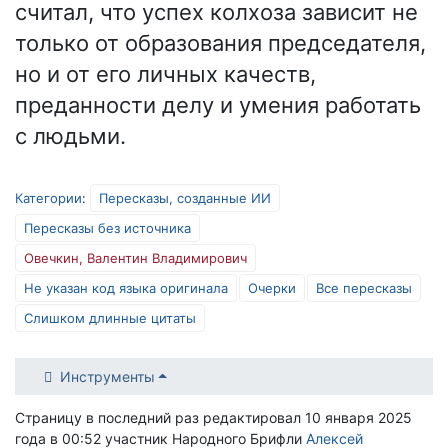
считал, что успех колхоза зависит не
только от образования председателя,
но и от его личных качеств,
преданности делу и умения работать
с людьми.
Категории
:
Пересказы, созданные ИИ
Пересказы без источника
Овечкин, Валентин Владимирович
Не указан код языка оригинала
Очерки
Все пересказы
Слишком длинные цитаты
Инструменты
Страницу в последний раз редактировал 10 января 2025
года в 00:52 участник Народного Брифли
Алексей