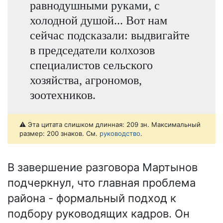
равнодушными руками, с
холодной душой... Вот нам
сейчас подсказали: выдвигайте
в председатели колхозов
специалистов сельского
хозяйства, агрономов,
зоотехников.
⚠️ Эта цитата слишком длинная: 209 зн. Максимальный
размер: 200 знаков. См.
руководство
.
В завершение разговора Мартынов
подчеркнул, что главная проблема
района - формальный подход к
подбору руководящих кадров. Он