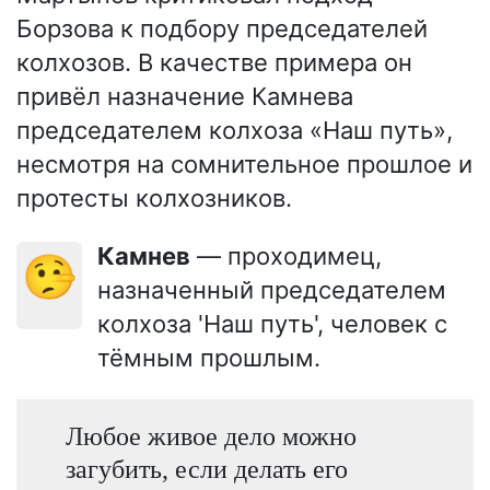
Борзова к подбору председателей
колхозов. В качестве примера он
привёл назначение Камнева
председателем колхоза «Наш путь»,
несмотря на сомнительное прошлое и
протесты колхозников.
Камнев
— проходимец,
🤥
назначенный председателем
колхоза 'Наш путь', человек с
тёмным прошлым.
Любое живое дело можно
загубить, если делать его