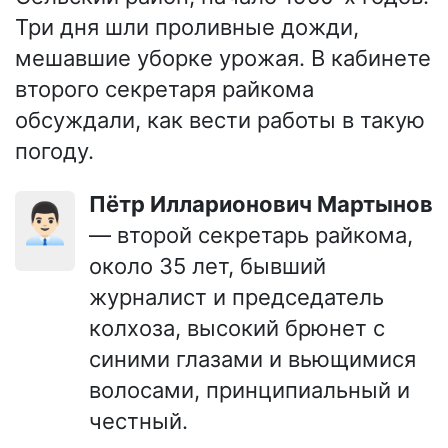
Три дня шли проливные дожди,
мешавшие уборке урожая. В кабинете
второго секретаря райкома
обсуждали, как вести работы в такую
погоду.
Пётр Илларионович Мартынов
👨🏻‍💼
— второй секретарь райкома,
около 35 лет, бывший
журналист и председатель
колхоза, высокий брюнет с
синими глазами и вьющимися
волосами, принципиальный и
честный.