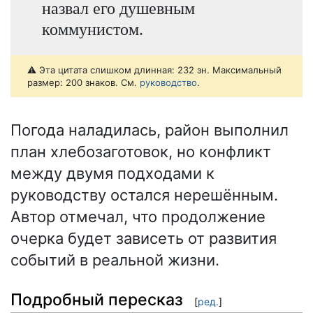
назвал его душевным
коммунистом.
⚠️ Эта цитата слишком длинная: 232 зн. Максимальный
размер: 200 знаков. См.
руководство
.
Погода наладилась, район выполнил
план хлебозаготовок, но конфликт
между двумя подходами к
руководству остался нерешённым.
Автор отмечал, что продолжение
очерка будет зависеть от развития
событий в реальной жизни.
Подробный пересказ
[
ред.
]