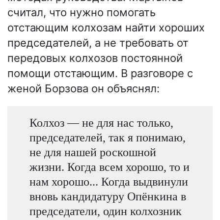
считал, что нужно помогать
отстающим колхозам найти хороших
председателей, а не требовать от
передовых колхозов постоянной
помощи отстающим. В разговоре с
женой Борзова он объяснял:
Колхоз — не для нас только,
председателей, так я понимаю,
не для нашей роскошной
жизни. Когда всем хорошо, то и
нам хорошо... Когда выдвинули
вновь кандидатуру Опёнкина в
председатели, один колхозник