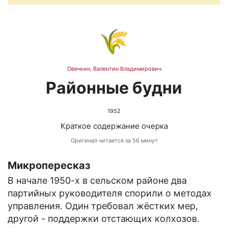
🌾
Овечкин, Валентин Владимирович
Районные будни
1952
Краткое содержание очерка
Оригинал читается за 56 минут
Микропересказ
В начале 1950-х в сельском районе два
партийных руководителя спорили о методах
управления. Один требовал жёстких мер,
другой - поддержки отстающих колхозов.