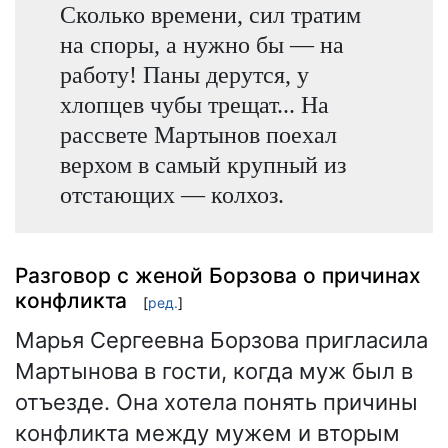
Сколько времени, сил тратим
на споры, а нужно бы — на
работу! Паны дерутся, у
хлопцев чубы трещат... На
рассвете Мартынов поехал
верхом в самый крупный из
отстающих — колхоз.
Разговор с женой Борзова о причинах
конфликта
[
ред.
]
Марья Сергеевна Борзова пригласила
Мартынова в гости, когда муж был в
отъезде. Она хотела понять причины
конфликта между мужем и вторым