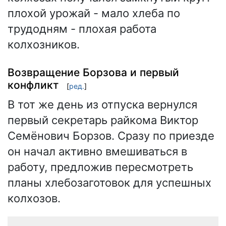
плохой урожай - мало хлеба по
трудодням - плохая работа
колхозников.
Возвращение Борзова и первый
конфликт
[
ред.
]
В тот же день из отпуска вернулся
первый секретарь райкома Виктор
Семёнович Борзов. Сразу по приезде
он начал активно вмешиваться в
работу, предложив пересмотреть
планы хлебозаготовок для успешных
колхозов.