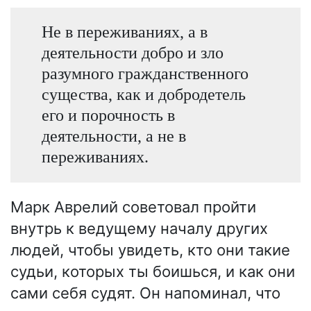
Не в переживаниях, а в
деятельности добро и зло
разумного гражданственного
существа, как и добродетель
его и порочность в
деятельности, а не в
переживаниях.
Марк Аврелий советовал пройти
внутрь к ведущему началу других
людей, чтобы увидеть, кто они такие
судьи, которых ты боишься, и как они
сами себя судят. Он напоминал, что