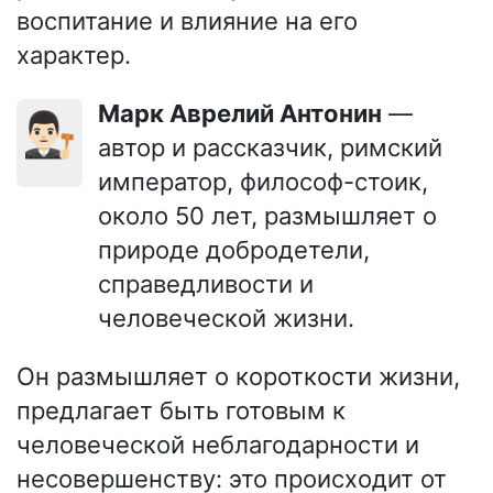
воспитание и влияние на его
характер.
Марк Аврелий Антонин
—
👨🏻‍⚖️
автор и рассказчик, римский
император, философ-стоик,
около 50 лет, размышляет о
природе добродетели,
справедливости и
человеческой жизни.
Он размышляет о короткости жизни,
предлагает быть готовым к
человеческой неблагодарности и
несовершенству: это происходит от