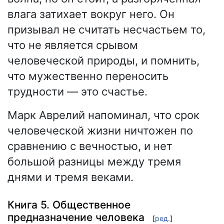
влага затихает вокруг него. Он
призывал не считать несчастьем то,
что не является срывом
человеческой природы, и помнить,
что мужественно переносить
трудности — это счастье.
Марк Аврелий напоминал, что срок
человеческой жизни ничтожен по
сравнению с вечностью, и нет
большой разницы между тремя
днями и тремя веками.
Книга 5. Общественное
предназначение человека
[
ред.
]