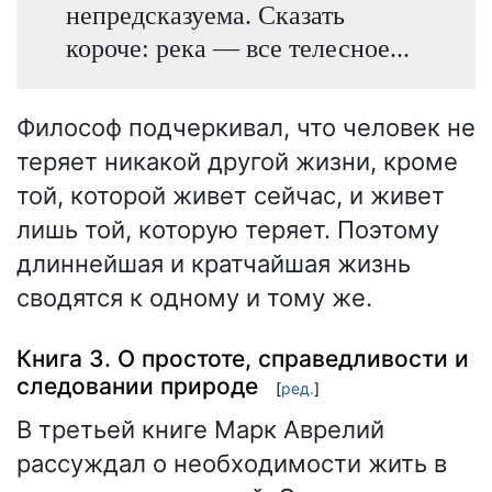
непредсказуема. Сказать
короче: река — все телесное...
Философ подчеркивал, что человек не
теряет никакой другой жизни, кроме
той, которой живет сейчас, и живет
лишь той, которую теряет. Поэтому
длиннейшая и кратчайшая жизнь
сводятся к одному и тому же.
Книга 3. О простоте, справедливости и
следовании природе
[
ред.
]
В третьей книге Марк Аврелий
рассуждал о необходимости жить в