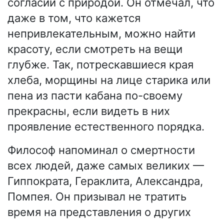
согласии с природой. Он отмечал, что
даже в том, что кажется
непривлекательным, можно найти
красоту, если смотреть на вещи
глубже. Так, потрескавшиеся края
хлеба, морщины на лице старика или
пена из пасти кабана по-своему
прекрасны, если видеть в них
проявление естественного порядка.
Философ напоминал о смертности
всех людей, даже самых великих —
Гиппократа, Гераклита, Александра,
Помпея. Он призывал не тратить
время на представления о других