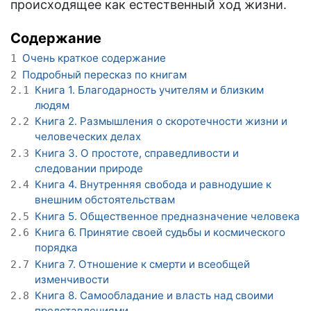
происходящее как естественный ход жизни.
Содержание
Очень краткое содержание
1
Подробный пересказ по книгам
2
Книга 1. Благодарность учителям и близким
2.1
людям
Книга 2. Размышления о скоротечности жизни и
2.2
человеческих делах
Книга 3. О простоте, справедливости и
2.3
следовании природе
Книга 4. Внутренняя свобода и равнодушие к
2.4
внешним обстоятельствам
Книга 5. Общественное предназначение человека
2.5
Книга 6. Принятие своей судьбы и космического
2.6
порядка
Книга 7. Отношение к смерти и всеобщей
2.7
изменчивости
Книга 8. Самообладание и власть над своими
2.8
представлениями