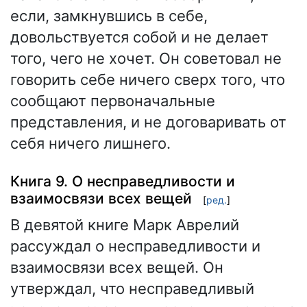
если, замкнувшись в себе,
довольствуется собой и не делает
того, чего не хочет. Он советовал не
говорить себе ничего сверх того, что
сообщают первоначальные
представления, и не договаривать от
себя ничего лишнего.
Книга 9. О несправедливости и
взаимосвязи всех вещей
[
ред.
]
В девятой книге Марк Аврелий
рассуждал о несправедливости и
взаимосвязи всех вещей. Он
утверждал, что несправедливый