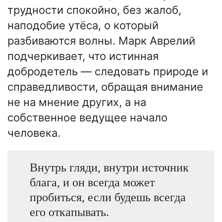
трудности спокойно, без жалоб,
наподобие утёса, о который
разбиваются волны. Марк Аврелий
подчеркивает, что истинная
добродетель — следовать природе и
справедливости, обращая внимание
не на мнение других, а на
собственное ведущее начало
человека.
Внутрь гляди, внутри источник
блага, и он всегда может
пробиться, если будешь всегда
его откапывать.