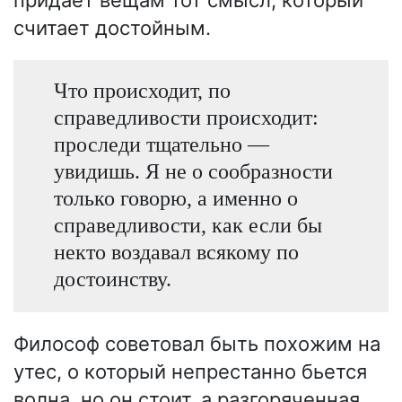
считает достойным.
Что происходит, по
справедливости происходит:
проследи тщательно —
увидишь. Я не о сообразности
только говорю, а именно о
справедливости, как если бы
некто воздавал всякому по
достоинству.
Философ советовал быть похожим на
утес, о который непрестанно бьется
волна, но он стоит, а разгоряченная