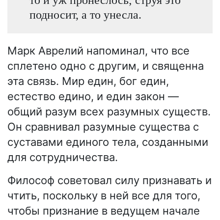
подносит, а то унесла.
Марк Аврелий напоминал, что все
сплетено одно с другим, и священна
эта связь. Мир един, бог един,
естество едино, и един закон —
общий разум всех разумных существ.
Он сравнивал разумные существа с
суставами единого тела, созданными
для сотрудничества.
Философ советовал силу признавать и
чтить, поскольку в ней все для того,
чтобы признание в ведущем начале