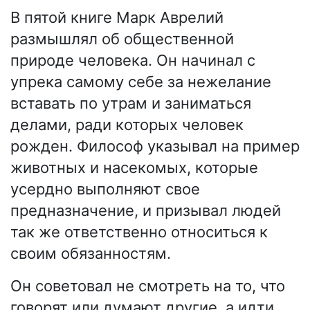
В пятой книге Марк Аврелий
размышлял об общественной
природе человека. Он начинал с
упрека самому себе за нежелание
вставать по утрам и заниматься
делами, ради которых человек
рожден. Философ указывал на пример
животных и насекомых, которые
усердно выполняют свое
предназначение, и призывал людей
так же ответственно относиться к
своим обязанностям.
Он советовал не смотреть на то, что
говорят или думают другие, а идти