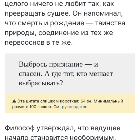
целого ничего не любит так, как
превращать сущее. Он напоминал,
что смерть и рождение — таинства
природы, соединение из тех же
первооснов в те же.
Выбрось признание — и
спасен. А где тот, кто мешает
выбрасывать?
⚠️ Эта цитата слишком короткая: 64 зн. Минимальный
размер: 100 знаков. См.
руководство
.
Философ утверждал, что ведущее
начало становится необоримым,