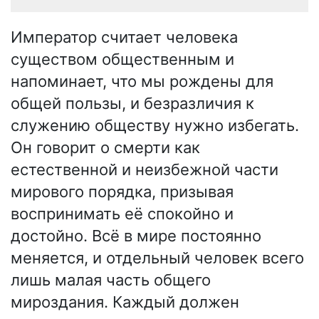
Император считает человека
существом общественным и
напоминает, что мы рождены для
общей пользы, и безразличия к
служению обществу нужно избегать.
Он говорит о смерти как
естественной и неизбежной части
мирового порядка, призывая
воспринимать её спокойно и
достойно. Всё в мире постоянно
меняется, и отдельный человек всего
лишь малая часть общего
мироздания. Каждый должен