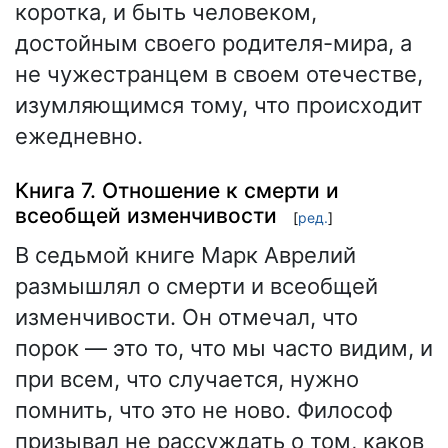
коротка, и быть человеком,
достойным своего родителя-мира, а
не чужестранцем в своем отечестве,
изумляющимся тому, что происходит
ежедневно.
Книга 7. Отношение к смерти и
всеобщей изменчивости
[
ред.
]
В седьмой книге Марк Аврелий
размышлял о смерти и всеобщей
изменчивости. Он отмечал, что
порок — это то, что мы часто видим, и
при всем, что случается, нужно
помнить, что это не ново. Философ
призывал не рассуждать о том, каков