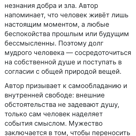
незнания добра и зла. Автор
напоминает, что человек живёт лишь
настоящим моментом, а любые
беспокойства прошлым или будущим
бессмысленны. Поэтому долг
мудрого человека — сосредоточиться
на собственной душе и поступать в
согласии с общей природой вещей.
Автор призывает к самообладанию и
внутренней свободе: внешние
обстоятельства не задевают душу,
только сам человек наделяет
события смыслом. Мужество
заключается в том, чтобы переносить