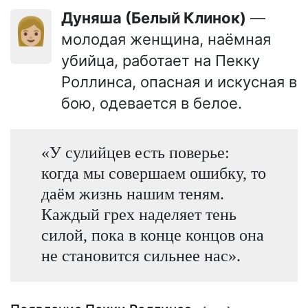
Дуняша (Белый Клинок)
—
👩🏼
молодая женщина, наёмная
убийца, работает на Пекку
Роллинса, опасная и искусная в
бою, одевается в белое.
«У сулийцев есть поверье:
когда мы совершаем ошибку, то
даём жизнь нашим теням.
Каждый грех наделяет тень
силой, пока в конце концов она
не становится сильнее нас».