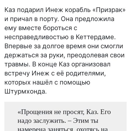
Каз подарил Инеж корабль «Призрак»
и причал в порту. Она предложила
ему вместе бороться с
несправедливостью в Кеттердаме.
Впервые за долгое время они смогли
держаться за руки, преодолевая свои
травмы. В конце Каз организовал
встречу Инеж с её родителями,
которых нашёл с помощью
Штурмхонда.
«Прощения не просят, Каз. Его
надо заслужить. – Этим ты
намерена заняться, охотясь на