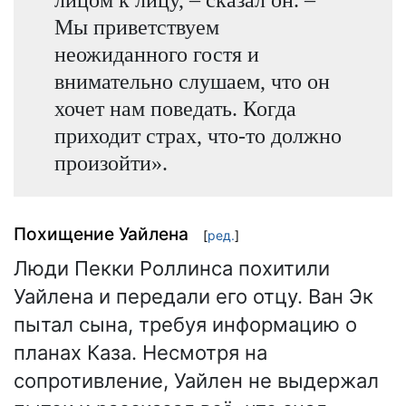
Мы приветствуем
неожиданного гостя и
внимательно слушаем, что он
хочет нам поведать. Когда
приходит страх, что-то должно
произойти».
Похищение Уайлена
[
ред.
]
Люди Пекки Роллинса похитили
Уайлена и передали его отцу. Ван Эк
пытал сына, требуя информацию о
планах Каза. Несмотря на
сопротивление, Уайлен не выдержал