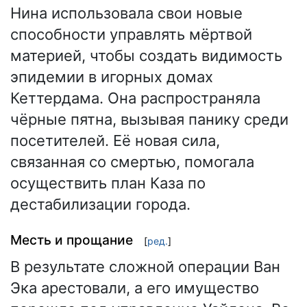
Нина использовала свои новые
способности управлять мёртвой
материей, чтобы создать видимость
эпидемии в игорных домах
Кеттердама. Она распространяла
чёрные пятна, вызывая панику среди
посетителей. Её новая сила,
связанная со смертью, помогала
осуществить план Каза по
дестабилизации города.
Месть и прощание
[
ред.
]
В результате сложной операции Ван
Эка арестовали, а его имущество