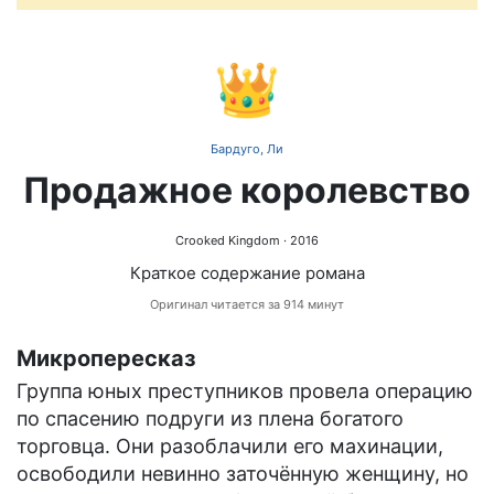
👑
Бардуго, Ли
Продажное королевство
Crooked Kingdom
· 2016
Краткое содержание романа
Оригинал читается за 914 минут
Микропересказ
Группа юных преступников провела операцию
по спасению подруги из плена богатого
торговца. Они разоблачили его махинации,
освободили невинно заточённую женщину, но