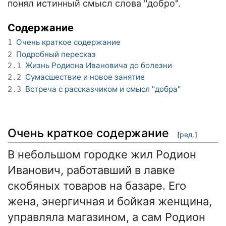
понял истинный смысл слова "добро".
Содержание
Очень краткое содержание
1
Подробный пересказ
2
Жизнь Родиона Ивановича до болезни
2.1
Сумасшествие и новое занятие
2.2
Встреча с рассказчиком и смысл "добра"
2.3
Очень краткое содержание
[
ред.
]
В небольшом городке жил Родион
Иванович, работавший в лавке
скобяных товаров на базаре. Его
жена, энергичная и бойкая женщина,
управляла магазином, а сам Родион