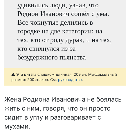
удивились люди, узнав, что
Родион Иванович сошёл с ума.
Все чокнутые делились в
городке на две категории: на
тех, кто от роду дурак, и на тех,
кто свихнулся из-за
безудержного пьянства
⚠️ Эта цитата слишком длинная: 209 зн. Максимальный
размер: 200 знаков. См.
руководство
.
Жена Родиона Ивановича не боялась
жить с ним, говоря, что он просто
сидит в углу и разговаривает с
мухами.