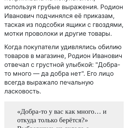
используя грубые выражения. Родион
Иванович подчинялся её приказам,
таская из подсобки ящики с гвоздями,
мотки проволоки и другие товары.
Когда покупатели удивлялись обилию
товаров в магазине, Родион Иванович
отвечал с грустной улыбкой: "Добра-
то много — да добра нет". Его лицо
всегда выражало печальную
ласковость.
«Добра-то у вас как много… и
откуда только берётся?»