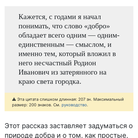
Кажется, с годами я начал
понимать, что слово «добро»
обладает всего одним — одним-
единственным — смыслом, и
именно тем, который вложил в
него несчастный Родион
Иванович из затерянного на
краю света городка.
⚠️ Эта цитата слишком длинная: 207 зн. Максимальный
размер: 200 знаков. См.
руководство
.
Этот рассказ заставляет задуматься о
природе добра и о том, как простые,