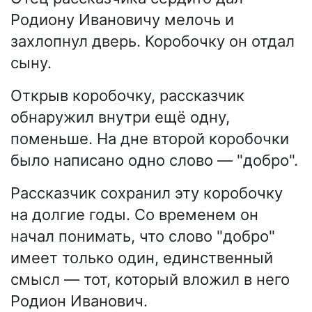
Родиону Ивановичу мелочь и
захлопнул дверь. Коробочку он отдал
сыну.
Открыв коробочку, рассказчик
обнаружил внутри ещё одну,
поменьше. На дне второй коробочки
было написано одно слово — "добро".
Рассказчик сохранил эту коробочку
на долгие годы. Со временем он
начал понимать, что слово "добро"
имеет только один, единственный
смысл — тот, который вложил в него
Родион Иванович.