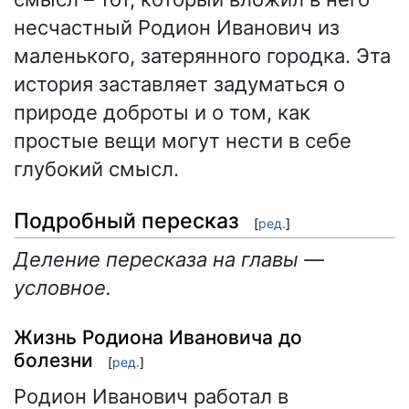
несчастный Родион Иванович из
маленького, затерянного городка. Эта
история заставляет задуматься о
природе доброты и о том, как
простые вещи могут нести в себе
глубокий смысл.
Подробный пересказ
[
ред.
]
Деление пересказа на главы —
условное.
Жизнь Родиона Ивановича до
болезни
[
ред.
]
Родион Иванович работал в