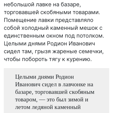
небольшой лавке на базаре,
торговавшей скобяными товарами.
Помещение лавки представляло
собой холодный каменный мешок с
единственным окном под потолком.
Целыми днями Родион Иванович
сидел там, грызя жареные семечки,
чтобы побороть тягу к курению.
Целыми днями Родион
Иванович сидел в лавчонке на
базаре, торговавшей скобяным
товаром, — это был зимой и
летом ледяной каменный