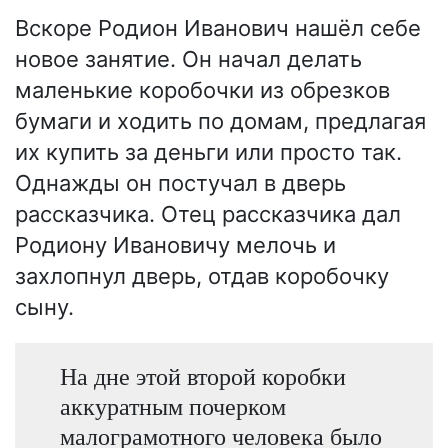
Вскоре Родион Иванович нашёл себе
новое занятие. Он начал делать
маленькие коробочки из обрезков
бумаги и ходить по домам, предлагая
их купить за деньги или просто так.
Однажды он постучал в дверь
рассказчика. Отец рассказчика дал
Родиону Ивановичу мелочь и
захлопнул дверь, отдав коробочку
сыну.
На дне этой второй коробки
аккуратным почерком
малограмотного человека было