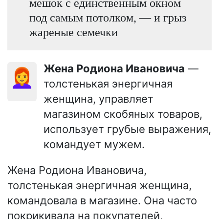
мешок с единственным окном
под самым потолком, — и грыз
жареные семечки
Жена Родиона Ивановича
—
👩‍🦰
толстенькая энергичная
женщина, управляет
магазином скобяных товаров,
использует грубые выражения,
командует мужем.
Жена Родиона Ивановича,
толстенькая энергичная женщина,
командовала в магазине. Она часто
покрикивала на покупателей,