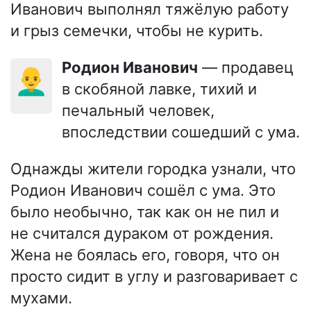
Иванович выполнял тяжёлую работу
и грыз семечки, чтобы не курить.
Родион Иванович
— продавец
👨‍🦲
в скобяной лавке, тихий и
печальный человек,
впоследствии сошедший с ума.
Однажды жители городка узнали, что
Родион Иванович сошёл с ума. Это
было необычно, так как он не пил и
не считался дураком от рождения.
Жена не боялась его, говоря, что он
просто сидит в углу и разговаривает с
мухами.