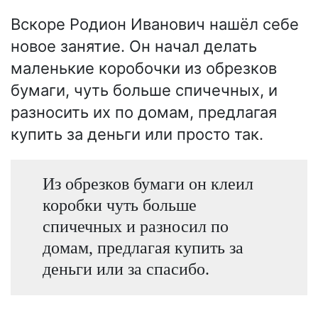
Вскоре Родион Иванович нашёл себе
новое занятие. Он начал делать
маленькие коробочки из обрезков
бумаги, чуть больше спичечных, и
разносить их по домам, предлагая
купить за деньги или просто так.
Из обрезков бумаги он клеил
коробки чуть больше
спичечных и разносил по
домам, предлагая купить за
деньги или за спасибо.