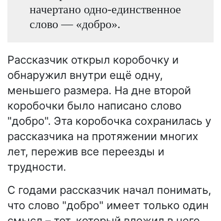
начертано одно-единственное
слово — «добро».
Рассказчик открыл коробочку и
обнаружил внутри ещё одну,
меньшего размера. На дне второй
коробочки было написано слово
"добро". Эта коробочка сохранилась у
рассказчика на протяжении многих
лет, пережив все переезды и
трудности.
С годами рассказчик начал понимать,
что слово "добро" имеет только один
смысл – тот, который вложил в него