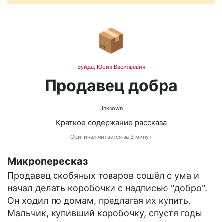
📦
Буйда, Юрий Васильевич
Продавец добра
Unknown
Краткое содержание рассказа
Оригинал читается за 3 минут
Микропересказ
Продавец скобяных товаров сошёл с ума и
начал делать коробочки с надписью "добро".
Он ходил по домам, предлагая их купить.
Мальчик, купивший коробочку, спустя годы