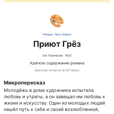
🎨
Ремарк, Эрих Мария
Приют Грёз
Die Traumbude
· 1920
Краткое содержание романа
Оригинал читается за 257 минут
Микропересказ
Молодёжь в доме художника испытала
любовь и утраты, а он завещал им любовь к
жизни и искусству. Один из молодых людей
нашёл путь к себе и своей возлюбленной,