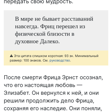
передать свою мудрость.
В мире не бывает расставаний
навсегда. Фриц перешел из
физической близости в
духовное Далеко.
⚠️ Эта цитата слишком короткая: 93 зн. Минимальный
размер: 100 знаков. См.
руководство
.
После смерти Фрица Эрнст осознал,
что его настоящая любовь —
Элизабет. Он вернулся к ней, и они
решили продолжить дело Фрица,
сохраняя его наследие. Они поняли,