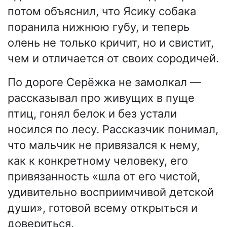
потом объяснил, что Ясику собака
поранила нижнюю губу, и теперь
олень не только кричит, но и свистит,
чем и отличается от своих сородичей.
По дороге Серёжка не замолкал —
рассказывал про живущих в пуще
птиц, гонял белок и без устали
носился по лесу. Рассказчик понимал,
что мальчик не привязался к нему,
как к конкретному человеку, его
привязанность «шла от его чистой,
удивительно восприимчивой детской
души», готовой всему открыться и
довериться.