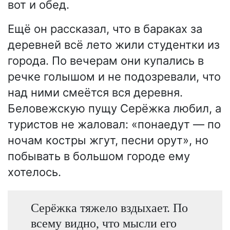
вот и обед.
Ещё он рассказал, что в бараках за
деревней всё лето жили студентки из
города. По вечерам они купались в
речке голышом и не подозревали, что
над ними смеётся вся деревня.
Беловежскую пущу Серёжка любил, а
туристов не жаловал: «понаедут — по
ночам костры жгут, песни орут», но
побывать в большом городе ему
хотелось.
Серёжка тяжело вздыхает. По
всему видно, что мысли его