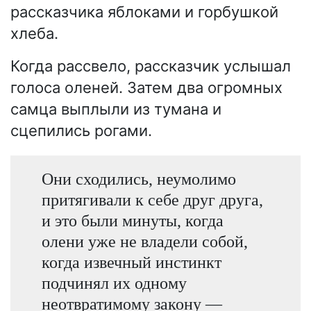
рассказчика яблоками и горбушкой
хлеба.
Когда рассвело, рассказчик услышал
голоса оленей. Затем два огромных
самца выплыли из тумана и
сцепились рогами.
Они сходились, неумолимо
притягивали к себе друг друга,
и это были минуты, когда
олени уже не владели собой,
когда извечный инстинкт
подчинял их одному
неотвратимому закону —