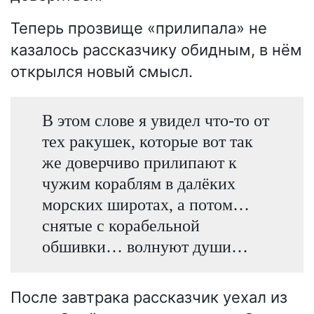
Теперь прозвище «прилипала» не
казалось рассказчику обидным, в нём
открылся новый смысл.
В этом слове я увидел что-то от
тех ракушек, которые вот так
же доверчиво прилипают к
чужим кораблям в далёких
морских широтах, а потом…
снятые с корабельной
обшивки… волнуют души…
После завтрака рассказчик уехал из