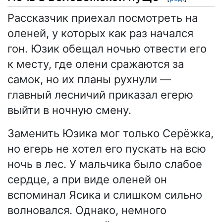
Рассказчик приехал посмотреть на
оленей, у которых как раз начался
гон. Юзик обещал ночью отвести его
к месту, где олени сражаются за
самок, но их планы рухнули —
главный лесничий приказал егерю
выйти в ночную смену.
Заменить Юзика мог только Серёжка,
но егерь не хотел его пускать на всю
ночь в лес. У мальчика было слабое
сердце, а при виде оленей он
вспоминал Ясика и слишком сильно
волновался. Однако, немного