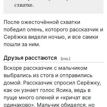
схватке.
После ожесточённой схватки
победил олень, которого рассказчик и
Серёжка видели ночью, и все самки
пошли за ним.
Друзья расстаются
[
ред.
]
Вскоре рассказчик с мальчиком
выбрались из стога и отправились
домой. Рассказчик спросил Серёжку,
как он узнает голос Ясика, ведь в
пуще много оленей и «кричат все
одинаково». Мальчик обиделся, но