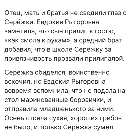
Отец, мать и братья не сводили глаз с
Серёжки. Евдокия Рыгоровна
заметила, что сын прилип к гостю,
«как смола к рукам», а средний брат
добавил, что в школе Серёжку за
привязчивость прозвали прилипалой.
Серёжка обиделся, воинственно
вскочил, но Евдокия Рыгоровна
вовремя вспомнила, что не подала на
стол маринованные боровички, и
отправила младшенького за ними.
Осень стояла сухая, хороших грибов
не было, и только Серёжка сумел