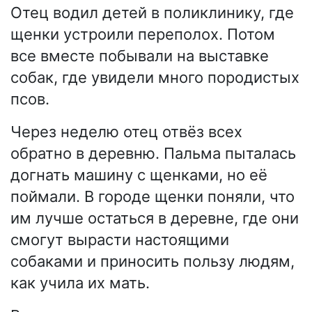
Отец водил детей в поликлинику, где
щенки устроили переполох. Потом
все вместе побывали на выставке
собак, где увидели много породистых
псов.
Через неделю отец отвёз всех
обратно в деревню. Пальма пыталась
догнать машину с щенками, но её
поймали. В городе щенки поняли, что
им лучше остаться в деревне, где они
смогут вырасти настоящими
собаками и приносить пользу людям,
как учила их мать.