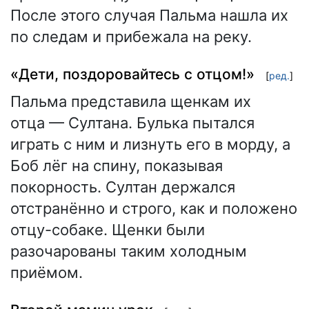
После этого случая Пальма нашла их
по следам и прибежала на реку.
«Дети, поздоровайтесь с отцом!»
[
ред.
]
Пальма представила щенкам их
отца — Султана. Булька пытался
играть с ним и лизнуть его в морду, а
Боб лёг на спину, показывая
покорность. Султан держался
отстранённо и строго, как и положено
отцу-собаке. Щенки были
разочарованы таким холодным
приёмом.