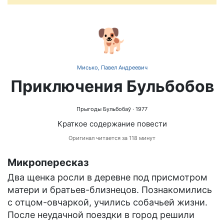
🐕
Мисько, Павел Андреевич
Приключения Бульбобов
Прыгоды Бульбобаў
· 1977
Краткое содержание повести
Оригинал читается за 118 минут
Микропересказ
Два щенка росли в деревне под присмотром
матери и братьев-близнецов. Познакомились
с отцом-овчаркой, учились собачьей жизни.
После неудачной поездки в город решили