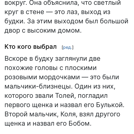
вокруг. Она объяснила, что светлый
круг в стене — это лаз, выход из
будки. За этим выходом был большой
двор с высоким домом.
Кто кого выбрал
[
ред.
]
Вскоре в будку заглянули две
похожие головы с плоскими
розовыми мордочками — это были
мальчики-близнецы. Один из них,
которого звали Толей, погладил
первого щенка и назвал его Булькой.
Второй мальчик, Коля, взял другого
щенка и назвал его Бобом.