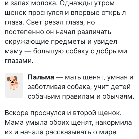
и запах молока. Однажды утром
щенок проснулся и впервые открыл
глаза. Свет резал глаза, но
постепенно он начал различать
окружающие предметы и увидел
маму — большую собаку с добрыми
глазами.
Пальма
— мать щенят, умная и
🐕
заботливая собака, учит детей
собачьим правилам и обычаям.
Вскоре проснулся и второй щенок.
Мама умыла обоих щенят, накормила
их и начала рассказывать о мире