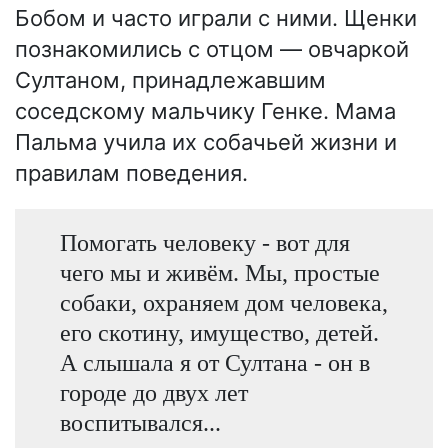
Бобом и часто играли с ними. Щенки
познакомились с отцом — овчаркой
Султаном, принадлежавшим
соседскому мальчику Генке. Мама
Пальма учила их собачьей жизни и
правилам поведения.
Помогать человеку - вот для
чего мы и живём. Мы, простые
собаки, охраняем дом человека,
его скотину, имущество, детей.
А слышала я от Султана - он в
городе до двух лет
воспитывался...