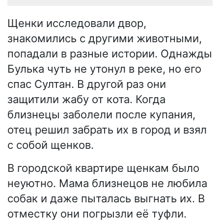
Щенки исследовали двор,
знакомились с другими животными,
попадали в разные истории. Однажды
Булька чуть не утонул в реке, но его
спас Султан. В другой раз они
защитили жабу от кота. Когда
близнецы заболели после купания,
отец решил забрать их в город и взял
с собой щенков.
В городской квартире щенкам было
неуютно. Мама близнецов не любила
собак и даже пыталась выгнать их. В
отместку они погрызли её туфли.