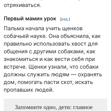
отряхиваться.
Первый мамин урок
[
ред.
]
Пальма начала учить щенков
собачьей науке. Она объяснила, как
правильно использовать хвост для
общения с другими собаками, как
знакомиться и как вести себя при
встрече. Щенки узнали, что собаки
должны служить людям — охранять
дом, помогать пасти скот, искать
пропавших людей.
Запомните одно, дети: главное