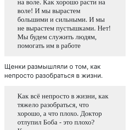
на воле. Как хорошо расти на
воле! И мы вырастем
большими и сильными. И мы
не вырастем пустышками. Нет!
Мы будем служить людям,
помогать им в работе
Щенки размышляли о том, как
непросто разобраться в жизни.
Как всё непросто в жизни, как
тяжело разобраться, что
хорошо, а что плохо. Доктор
отлупил Боба - это плохо?