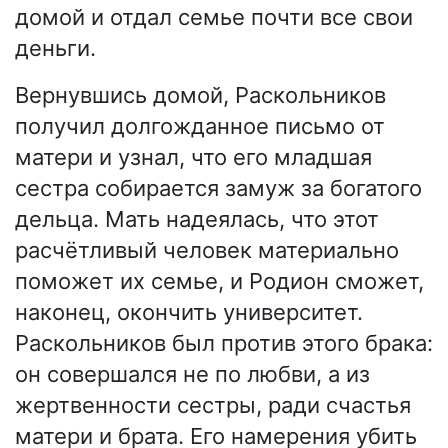
домой и отдал семье почти все свои
деньги.
Вернувшись домой, Раскольников
получил долгожданное письмо от
матери и узнал, что его младшая
сестра собирается замуж за богатого
дельца. Мать надеялась, что этот
расчётливый человек материально
поможет их семье, и Родион сможет,
наконец, окончить университет.
Раскольников был против этого брака:
он совершался не по любви, а из
жертвенности сестры, ради счастья
матери и брата. Его намерения убить