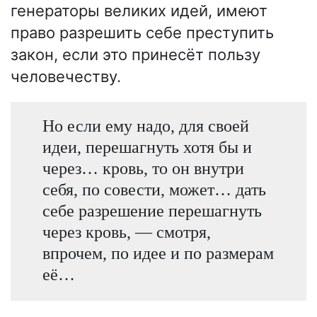
генераторы великих идей, имеют
право разрешить себе преступить
закон, если это принесёт пользу
человечеству.
Но если ему надо, для своей
идеи, перешагнуть хотя бы и
через… кровь, то он внутри
себя, по совести, может… дать
себе разрешение перешагнуть
через кровь, — смотря,
впрочем, по идее и по размерам
её…