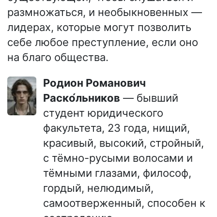
размножаться, и необыкновенных —
лидерах, которые могут позволить
себе любое преступление, если оно
на благо общества.
Родион Романович
Раско́льников
— бывший
студент юридического
факультета, 23 года, нищий,
красивый, высокий, стройный,
с тёмно-русыми волосами и
тёмными глазами, философ,
гордый, нелюдимый,
самоотверженный, способен к