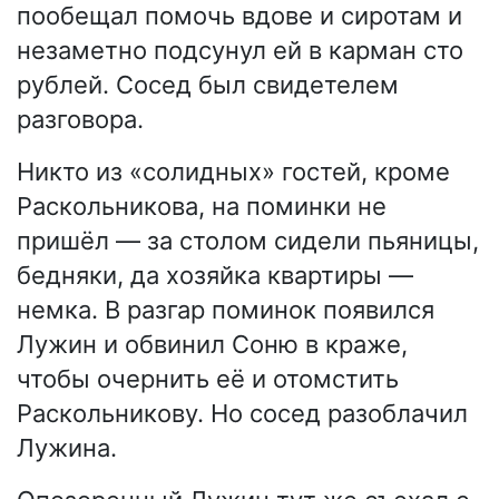
пообещал помочь вдове и сиротам и
незаметно подсунул ей в карман сто
рублей. Сосед был свидетелем
разговора.
Никто из «солидных» гостей, кроме
Раскольникова, на поминки не
пришёл — за столом сидели пьяницы,
бедняки, да хозяйка квартиры —
немка. В разгар поминок появился
Лужин и обвинил Соню в краже,
чтобы очернить её и отомстить
Раскольникову. Но сосед разоблачил
Лужина.