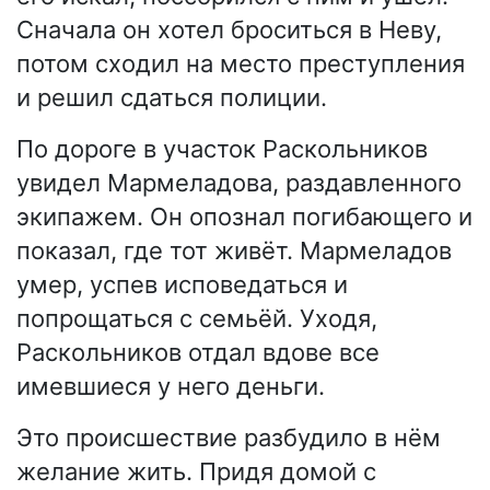
Сначала он хотел броситься в Неву,
потом сходил на место преступления
и решил сдаться полиции.
По дороге в участок Раскольников
увидел Мармеладова, раздавленного
экипажем. Он опознал погибающего и
показал, где тот живёт. Мармеладов
умер, успев исповедаться и
попрощаться с семьёй. Уходя,
Раскольников отдал вдове все
имевшиеся у него деньги.
Это происшествие разбудило в нём
желание жить. Придя домой с