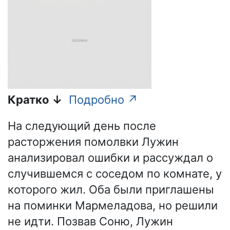
Кратко ↓
Подробно ↗
На следующий день после
расторжения помолвки Лужин
анализировал ошибки и рассуждал о
случившемся с соседом по комнате, у
которого жил. Оба были приглашены
на поминки Мармеладова, но решили
не идти. Позвав Соню, Лужин