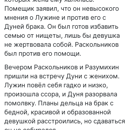
Помещик заявил, что он невысокого
мнения о Лужине и против его с
Дуней брака. Он был готов избавить
семью от нищеты, лишь бы девушка
не жертвовала собой. Раскольников
был против его помощи.
Вечером Раскольников и Разумихин
пришли на встречу Дуни с женихом.
Лужин повёл себя гадко и низко,
произошла ссора, и Дуня разорвала
помолвку. Планы дельца на брак с
бедной, красивой и образованной
девушкой расстроились, но сдаваться