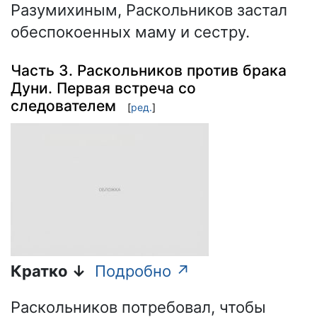
Разумихиным, Раскольников застал
обеспокоенных маму и сестру.
Часть 3. Раскольников против брака
Дуни. Первая встреча со
следователем
[
ред.
]
Кратко ↓
Подробно ↗
Раскольников потребовал, чтобы