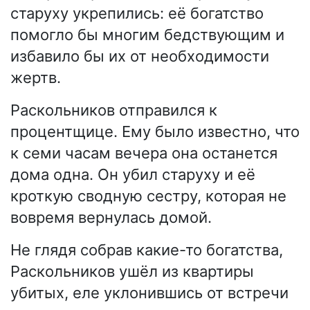
старуху укрепились: её богатство
помогло бы многим бедствующим и
избавило бы их от необходимости
жертв.
Раскольников отправился к
процентщице. Ему было известно, что
к семи часам вечера она останется
дома одна. Он убил старуху и её
кроткую сводную сестру, которая не
вовремя вернулась домой.
Не глядя собрав какие-то богатства,
Раскольников ушёл из квартиры
убитых, еле уклонившись от встречи