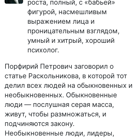
роста, полный, с «бабьей»
фигурой, насмешливым
выражением лица и
проницательным взглядом,
умный и хитрый, хороший
психолог.
Порфирий Петрович заговорил о
статье Раскольникова, в которой тот
делил всех людей на обыкновенных и
необыкновенных. Обыкновенные
люди — послушная серая масса,
живут, чтобы размножаться, и
подчиняются закону.
Необыкновенные люди, лидеры,