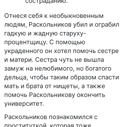
состраданию.
Отнеся себя к необыкновенным
людям, Раскольников убил и ограбил
гадкую и жадную старуху-
процентщицу. С помощью
украденного он хотел помочь сестре
и матери. Сестра чуть не вышла
замуж на нелюбимого, но богатого
дельца, чтобы таким образом спасти
мать и брата от нищеты, а также
помочь Раскольникову окончить
университет.
Раскольников познакомился с
проституткой, которая тоже