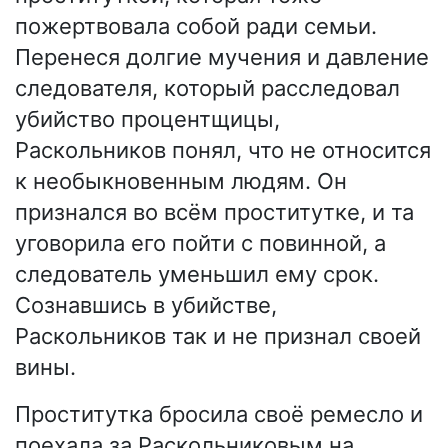
пожертвовала собой ради семьи.
Перенеся долгие мучения и давление
следователя, который расследовал
убийство процентщицы,
Раскольников понял, что не относится
к необыкновенным людям. Он
признался во всём проститутке, и та
уговорила его пойти с повинной, а
следователь уменьшил ему срок.
Сознавшись в убийстве,
Раскольников так и не признал своей
вины.
Проститутка бросила своё ремесло и
поехала за Раскольниковым на