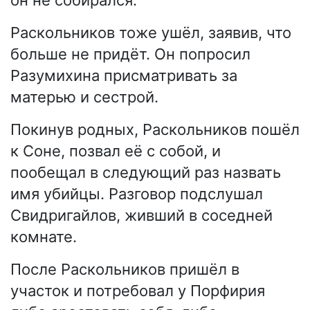
он не собирался.
Раскольников тоже ушёл, заявив, что
больше не придёт. Он попросил
Разумихина присматривать за
матерью и сестрой.
Покинув родных, Раскольников пошёл
к Соне, позвал её с собой, и
пообещал в следующий раз назвать
имя убийцы. Разговор подслушал
Свидригайлов, живший в соседней
комнате.
После Раскольников пришёл в
участок и потребовал у Порфирия