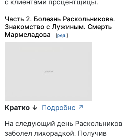
с клиентами процентщицы.
Часть 2. Болезнь Раскольникова.
Знакомство с Лужиным. Смерть
Мармеладова
[
ред.
]
Кратко ↓
Подробно ↗
На следующий день Раскольников
заболел лихорадкой. Получив