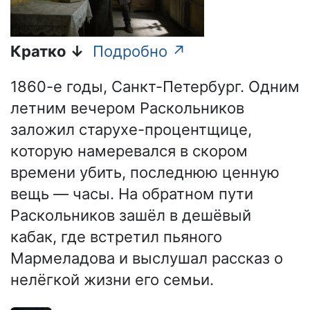
Кратко ↓
Подробно ↗
1860-е годы, Санкт-Петербург. Одним
летним вечером Раскольников
заложил старухе-процентщице,
которую намеревался в скором
времени убить, последнюю ценную
вещь — часы. На обратном пути
Раскольников зашёл в дешёвый
кабак, где встретил пьяного
Мармеладова и выслушал рассказ о
нелёгкой жизни его семьи.