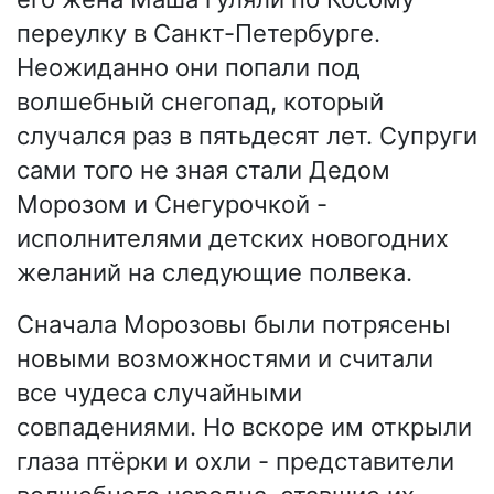
переулку в Санкт-Петербурге.
Неожиданно они попали под
волшебный снегопад, который
случался раз в пятьдесят лет. Супруги
сами того не зная стали Дедом
Морозом и Снегурочкой -
исполнителями детских новогодних
желаний на следующие полвека.
Сначала Морозовы были потрясены
новыми возможностями и считали
все чудеса случайными
совпадениями. Но вскоре им открыли
глаза птёрки и охли - представители