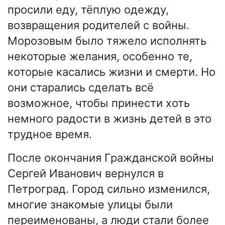
просили еду, тёплую одежду,
возвращения родителей с войны.
Морозовым было тяжело исполнять
некоторые желания, особенно те,
которые касались жизни и смерти. Но
они старались сделать всё
возможное, чтобы принести хоть
немного радости в жизнь детей в это
трудное время.
После окончания Гражданской войны
Сергей Иванович вернулся в
Петроград. Город сильно изменился,
многие знакомые улицы были
переименованы, а люди стали более