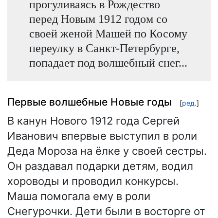
прогуливаясь в Рождество
перед Новым 1912 годом со
своей женой Машей по Косому
переулку в Санкт-Петербурге,
попадает под волшебный снег...
Первые волшебные Новые годы
[
ред.
]
В канун Нового 1912 года Сергей
Иванович впервые выступил в роли
Деда Мороза на ёлке у своей сестры.
Он раздавал подарки детям, водил
хороводы и проводил конкурсы.
Маша помогала ему в роли
Снегурочки. Дети были в восторге от