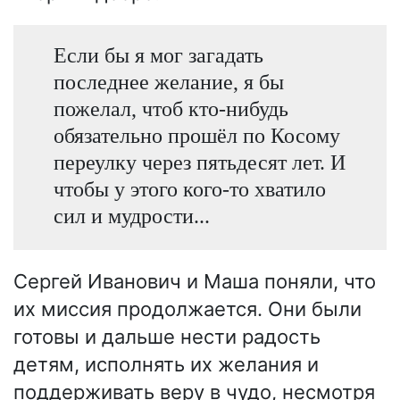
Если бы я мог загадать
последнее желание, я бы
пожелал, чтоб кто-нибудь
обязательно прошёл по Косому
переулку через пятьдесят лет. И
чтобы у этого кого-то хватило
сил и мудрости...
Сергей Иванович и Маша поняли, что
их миссия продолжается. Они были
готовы и дальше нести радость
детям, исполнять их желания и
поддерживать веру в чудо, несмотря