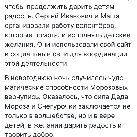
чтобы продолжить дарить детям
радость. Сергей Иванович и Маша
организовали работу волонтёров,
которые помогали исполнять детские
желания. Они использовали свой сайт
и социальные сети для координации
этой деятельности.
В новогоднюю ночь случилось чудо -
магические способности Морозовых
вернулись. Оказалось, что сила Деда
Мороза и Снегурочки заключается не
только в волшебстве, но и в вере
детей, в желании дарить радость и
творить добро.