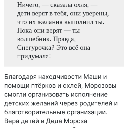
Ничего, — сказала охля, —
дети верят в тебя, они уверены,
что их желания выполнил ты.
Пока они верят — ты
волшебник. Правда,
Снегурочка? Это всё она
придумала!
Благодаря находчивости Маши и
помощи птёрков и охлей, Морозовы
смогли организовать исполнение
детских желаний через родителей и
благотворительные организации.
Вера детей в Деда Мороза