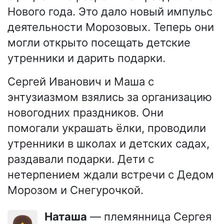
Нового года. Это дало новый импульс
деятельности Морозовых. Теперь они
могли открыто посещать детские
утренники и дарить подарки.
Сергей Иванович и Маша с
энтузиазмом взялись за организацию
новогодних праздников. Они
помогали украшать ёлки, проводили
утренники в школах и детских садах,
раздавали подарки. Дети с
нетерпением ждали встречи с Дедом
Морозом и Снегурочкой.
Наташа
— племянница Сергея