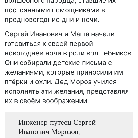
волшебного народца, ставшие их
постоянными помощниками в
предновогодние дни и ночи.
Сергей Иванович и Маша начали
готовиться к своей первой
новогодней ночи в роли волшебников.
Они собирали детские письма с
желаниями, которые приносили им
птёрки и охли. Дед Мороз учился
исполнять эти желания, представляя
их в своём воображении.
Инженер-путеец Сергей
Иванович Морозов,