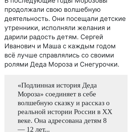
В последующие годы Морозовы
продолжали свою волшебную
деятельность. Они посещали детские
утренники, исполняли желания и
дарили радость детям. Сергей
Иванович и Маша с каждым годом
всё лучше справлялись со своими
ролями Деда Мороза и Снегурочки.
«Подлинная история Деда
Мороза» соединяет в себе
волшебную сказку и рассказ о
реальной истории России в ХХ
веке. Она адресована детям 8
— 12 лет...