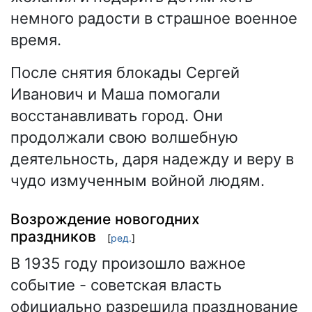
немного радости в страшное военное
время.
После снятия блокады Сергей
Иванович и Маша помогали
восстанавливать город. Они
продолжали свою волшебную
деятельность, даря надежду и веру в
чудо измученным войной людям.
Возрождение новогодних
праздников
[
ред.
]
В 1935 году произошло важное
событие - советская власть
официально разрешила празднование