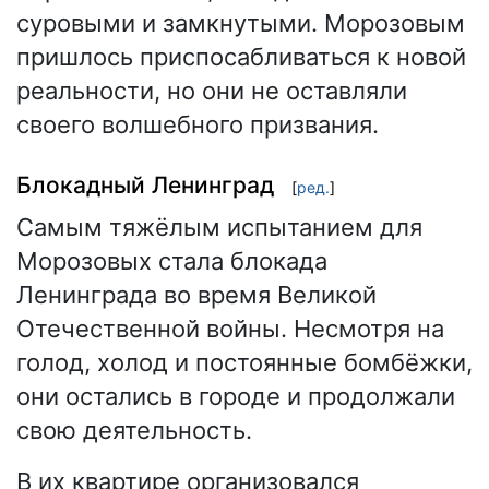
суровыми и замкнутыми. Морозовым
пришлось приспосабливаться к новой
реальности, но они не оставляли
своего волшебного призвания.
Блокадный Ленинград
[
ред.
]
Самым тяжёлым испытанием для
Морозовых стала блокада
Ленинграда во время Великой
Отечественной войны. Несмотря на
голод, холод и постоянные бомбёжки,
они остались в городе и продолжали
свою деятельность.
В их квартире организовался