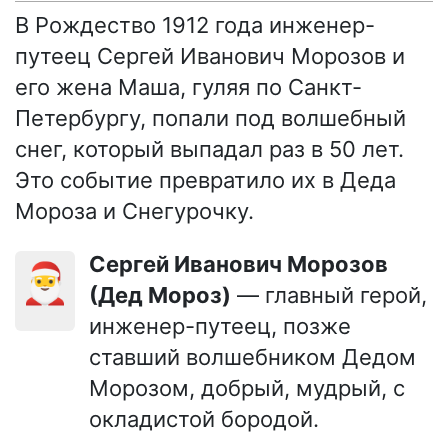
В Рождество 1912 года инженер-
путеец Сергей Иванович Морозов и
его жена Маша, гуляя по Санкт-
Петербургу, попали под волшебный
снег, который выпадал раз в 50 лет.
Это событие превратило их в Деда
Мороза и Снегурочку.
Сергей Иванович Морозов
🎅
(Дед Мороз)
— главный герой,
инженер-путеец, позже
ставший волшебником Дедом
Морозом, добрый, мудрый, с
окладистой бородой.