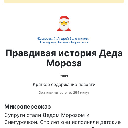
🎅
Жвалевский, Андрей Валентинович
Пастернак, Евгения Борисовна
Правдивая история Деда
Мороза
2009
Краткое содержание повести
Оригинал читается за 254 минут
Микропересказ
Супруги стали Дедом Морозом и
Снегурочкой. Сто лет они исполняли детские