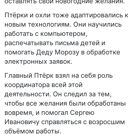
оставлять свои новогодние желания.
Птёрки и охли тоже адаптировались к
новым технологиям. Они научились
работать с компьютером,
распечатывать письма детей и
помогать Деду Морозу в обработке
электронных заявок.
Главный Птёрк взял на себя роль
координатора всей этой
деятельности. Он следил за тем,
чтобы все желания были обработаны
вовремя, и помогал Сергею
Ивановичу справляться с возросшим
объёмом работы.