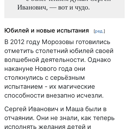
Иванович, — вот и чудо.
Юбилей и новые испытания
[
ред.
]
В 2012 году Морозовы готовились
отметить столетний юбилей своей
волшебной деятельности. Однако
накануне Нового года они
столкнулись с серьёзным
испытанием - их магические
способности внезапно исчезли.
Сергей Иванович и Маша были в
отчаянии. Они не знали, как теперь
исполнять желания детей и