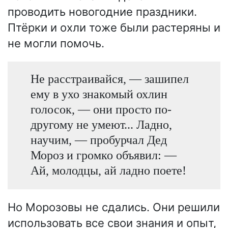
проводить новогодние праздники.
Птёрки и охли тоже были растеряны и
не могли помочь.
Не расстраивайся, — зашипел
ему в ухо знакомый охлин
голосок, — они просто по-
другому не умеют... Ладно,
научим, — пробурчал Дед
Мороз и громко объявил: —
Ай, молодцы, ай ладно поете!
Но Морозовы не сдались. Они решили
использовать все свои знания и опыт,