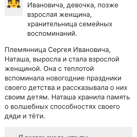
👧
Ивановича, девочка, позже
взрослая женщина,
хранительница семейных
воспоминаний.
Племянница Сергея Ивановича,
Наташа, выросла и стала взрослой
женщиной. Она с теплотой
вспоминала новогодние праздники
своего детства и рассказывала о них
своим детям. Наташа хранила память
о волшебных способностях своего
дяди и тёти.