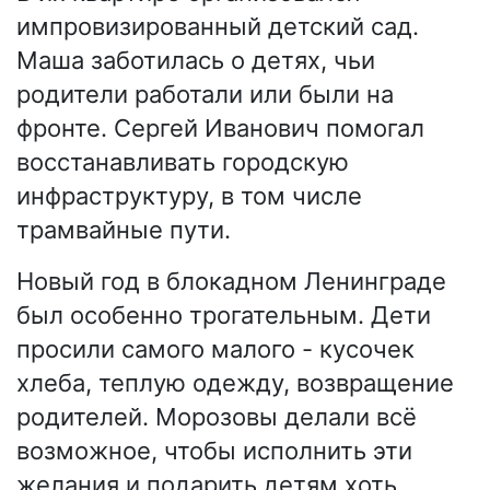
импровизированный детский сад.
Маша заботилась о детях, чьи
родители работали или были на
фронте. Сергей Иванович помогал
восстанавливать городскую
инфраструктуру, в том числе
трамвайные пути.
Новый год в блокадном Ленинграде
был особенно трогательным. Дети
просили самого малого - кусочек
хлеба, теплую одежду, возвращение
родителей. Морозовы делали всё
возможное, чтобы исполнить эти
желания и подарить детям хоть