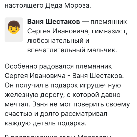
настоящего Деда Мороза.
Ваня Шестаков
— племянник
👦
Сергея Ивановича, гимназист,
любознательный и
впечатлительный мальчик.
Особенно радовался племянник
Сергея Ивановича - Ваня Шестаков.
Он получил в подарок игрушечную
железную дорогу, о которой давно
мечтал. Ваня не мог поверить своему
счастью и долго рассматривал
каждую деталь подарка.