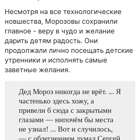
Несмотря на все технологические
новшества, Морозовы сохранили
главное - веру в чудо и желание
дарить детям радость. Они
продолжали лично посещать детские
утренники и исполнять самые
заветные желания.
Дед Мороз никогда не врёт. ... Я
частенько здесь хожу, а
привели б сюда с закрытыми
глазами — нипочём бы места
не узнал! ... Вот и случилось,
— с облегчением думал Сергей