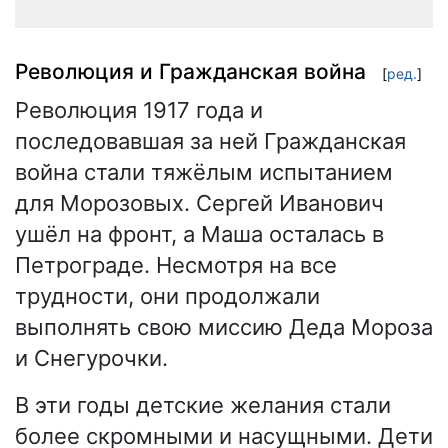
Революция и Гражданская война
[
ред.
]
Революция 1917 года и
последовавшая за ней Гражданская
война стали тяжёлым испытанием
для Морозовых. Сергей Иванович
ушёл на фронт, а Маша осталась в
Петрограде. Несмотря на все
трудности, они продолжали
выполнять свою миссию Деда Мороза
и Снегурочки.
В эти годы детские желания стали
более скромными и насущными. Дети