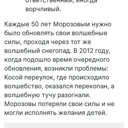
ворчливый.
Каждые 50 лет Морозовым нужно
было обновлять свои волшебные
силы, проходя через тот же
волшебный снегопад. В 2012 году,
когда подошло время очередного
обновления, возникли проблемы:
Косой переулок, где происходило
волшебство, оказался перекопан, а
волшебную тучу разогнали.
Морозовы потеряли свои силы и не
могли исполнять желания детей.