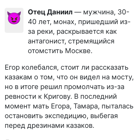
Отец Даниил
— мужчина, 30-
😈
40 лет, монах, пришедший из-
за реки, раскрывается как
антагонист, стремящийся
отомстить Москве.
Егор колебался, стоит ли рассказать
казакам о том, что он видел на мосту,
но в итоге решил промолчать из-за
ревности к Кригову. В последний
момент мать Егора, Тамара, пыталась
остановить экспедицию, выбегая
перед дрезинами казаков.