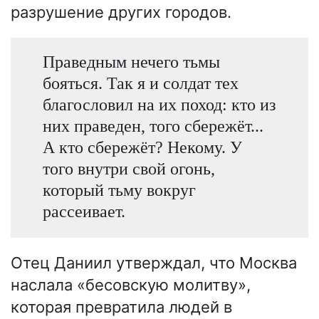
разрушение других городов.
Праведным нечего тьмы
бояться. Так я и солдат тех
благословил на их поход: кто из
них праведен, того сбережёт...
А кто сбережёт? Некому. У
того внутри свой огонь,
который тьму вокруг
рассеивает.
Отец Даниил утверждал, что Москва
наслала «бесовскую молитву»,
которая превратила людей в