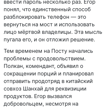
ввести пароль несколько раз. Егор
понял, что единственный способ
разблокировать телефон — это
вернуться на мост и использовать
лицо мёртвой владелицы. Эта мысль
пугала его, и он отложил решение.
Тем временем на Посту начались
проблемы с продовольствием.
Полкан, комендант, объявил о
сокращении порций и планировал
отправить продотряд в китайский
совхоз Шанхай для реквизиции
продуктов. Егор вызвался
добровольцем, несмотря на