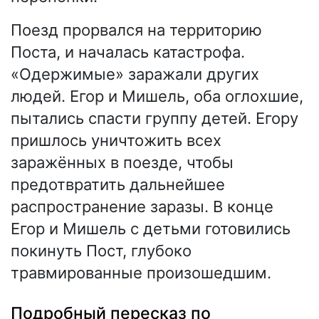
Поезд прорвался на территорию
Поста, и началась катастрофа.
«Одержимые» заражали других
людей. Егор и Мишель, оба оглохшие,
пытались спасти группу детей. Егору
пришлось уничтожить всех
заражённых в поезде, чтобы
предотвратить дальнейшее
распространение заразы. В конце
Егор и Мишель с детьми готовились
покинуть Пост, глубоко
травмированные произошедшим.
Подробный пересказ по