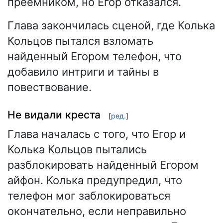
преемником, но Егор отказался.
Глава закончилась сценой, где Колька
Кольцов пытался взломать
найденный Егором телефон, что
добавило интриги и тайны в
повествование.
Не видали креста
[
ред.
]
Глава началась с того, что Егор и
Колька Кольцов пытались
разблокировать найденный Егором
айфон. Колька предупредил, что
телефон мог заблокироваться
окончательно, если неправильно