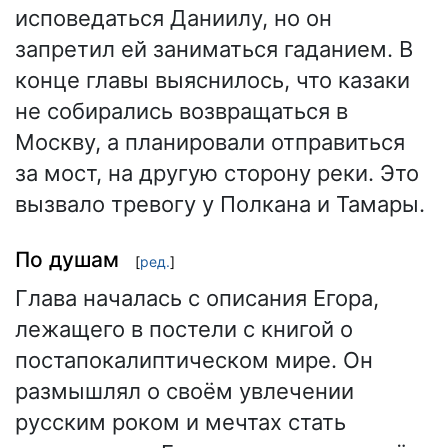
исповедаться Даниилу, но он
запретил ей заниматься гаданием. В
конце главы выяснилось, что казаки
не собирались возвращаться в
Москву, а планировали отправиться
за мост, на другую сторону реки. Это
вызвало тревогу у Полкана и Тамары.
По душам
[
ред.
]
Глава началась с описания Егора,
лежащего в постели с книгой о
постапокалиптическом мире. Он
размышлял о своём увлечении
русским роком и мечтах стать