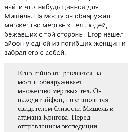
найти что-нибудь ценное для
Мишель. На мосту он обнаружил
множество мёртвых тел людей,
бежавших с той стороны. Егор нашёл
айфон у одной из погибших женщин и
забрал его с собой.
Егор тайно отправляется на
мост и обнаруживает
множество мёртвых тел. Он
находит айфон, но становится
свидетелем близости Мишель и
атамана Кригова. Перед
отправлением экспедиции