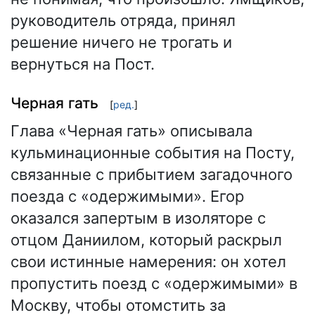
руководитель отряда, принял
решение ничего не трогать и
вернуться на Пост.
Черная гать
[
ред.
]
Глава «Черная гать» описывала
кульминационные события на Посту,
связанные с прибытием загадочного
поезда с «одержимыми». Егор
оказался запертым в изоляторе с
отцом Даниилом, который раскрыл
свои истинные намерения: он хотел
пропустить поезд с «одержимыми» в
Москву, чтобы отомстить за