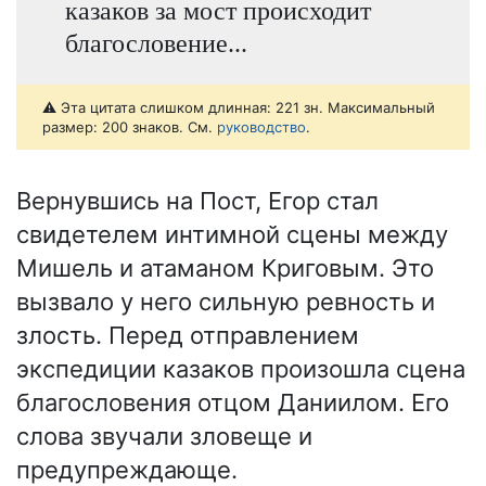
казаков за мост происходит
благословение...
⚠️ Эта цитата слишком длинная: 221 зн. Максимальный
размер: 200 знаков. См.
руководство
.
Вернувшись на Пост, Егор стал
свидетелем интимной сцены между
Мишель и атаманом Криговым. Это
вызвало у него сильную ревность и
злость. Перед отправлением
экспедиции казаков произошла сцена
благословения отцом Даниилом. Его
слова звучали зловеще и
предупреждающе.