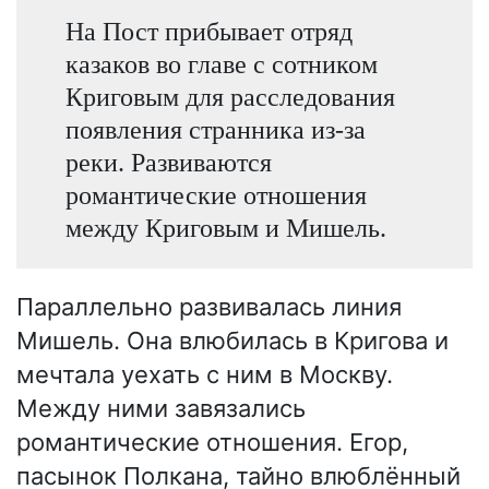
На Пост прибывает отряд
казаков во главе с сотником
Криговым для расследования
появления странника из-за
реки. Развиваются
романтические отношения
между Криговым и Мишель.
Параллельно развивалась линия
Мишель. Она влюбилась в Кригова и
мечтала уехать с ним в Москву.
Между ними завязались
романтические отношения. Егор,
пасынок Полкана, тайно влюблённый