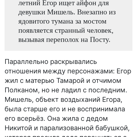
летний Егор ищет айфон для
девушки Мишель. Внезапно из
ядовитого тумана за мостом
появляется странный человек,
вызывая переполох на Посту.
Параллельно раскрывались
отношения между персонажами: Егор
жил с матерью Тамарой и отчимом
Полканом, но не ладил с последним.
Мишель, объект воздыханий Егора,
была старше его и не воспринимала
его всерьёз. Она жила с дедом
Никитой и парализованной бабушкой,