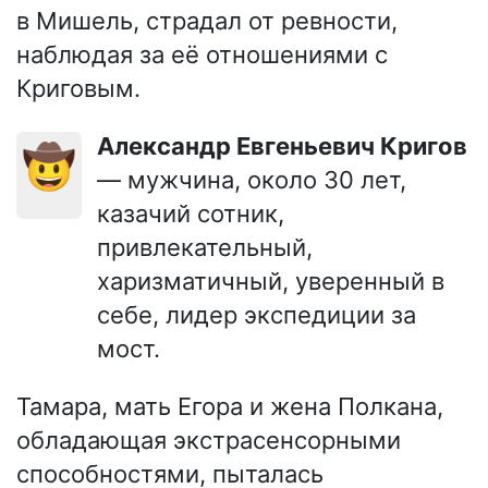
в Мишель, страдал от ревности,
наблюдая за её отношениями с
Криговым.
Александр Евгеньевич Кригов
🤠
— мужчина, около 30 лет,
казачий сотник,
привлекательный,
харизматичный, уверенный в
себе, лидер экспедиции за
мост.
Тамара, мать Егора и жена Полкана,
обладающая экстрасенсорными
способностями, пыталась