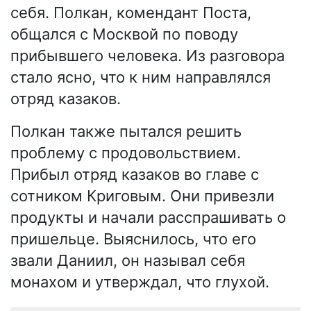
себя. Полкан, комендант Поста,
общался с Москвой по поводу
прибывшего человека. Из разговора
стало ясно, что к ним направлялся
отряд казаков.
Полкан также пытался решить
проблему с продовольствием.
Прибыл отряд казаков во главе с
сотником Криговым. Они привезли
продукты и начали расспрашивать о
пришельце. Выяснилось, что его
звали Даниил, он называл себя
монахом и утверждал, что глухой.