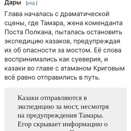
Дары
[
ред.
]
Глава началась с драматической
сцены, где Тамара, жена коменданта
Поста Полкана, пыталась остановить
экспедицию казаков, предупреждая
их об опасности за мостом. Её слова
воспринимались как суеверия, и
казаки во главе с атаманом Криговым
всё равно отправились в путь.
Казаки отправляются в
экспедицию за мост, несмотря
на предупреждения Тамары.
Егор скрывает информацию о