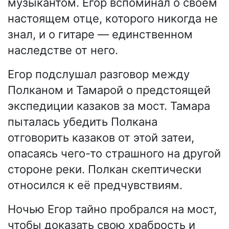
музыкантом. Егор вспоминал о своём
настоящем отце, которого никогда не
знал, и о гитаре — единственном
наследстве от него.
Егор подслушал разговор между
Полканом и Тамарой о предстоящей
экспедиции казаков за мост. Тамара
пыталась убедить Полкана
отговорить казаков от этой затеи,
опасаясь чего-то страшного на другой
стороне реки. Полкан скептически
относился к её предчувствиям.
Ночью Егор тайно пробрался на мост,
чтобы доказать свою храбрость и