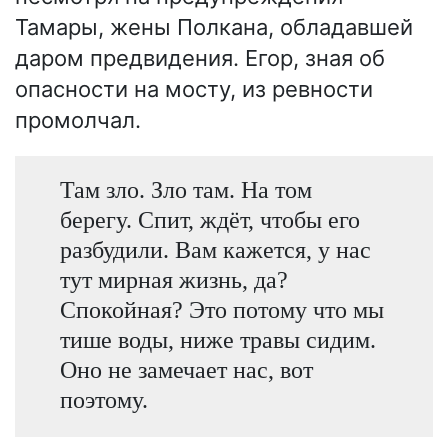
Тамары, жены Полкана, обладавшей
даром предвидения. Егор, зная об
опасности на мосту, из ревности
промолчал.
Там зло. Зло там. На том
берегу. Спит, ждёт, чтобы его
разбудили. Вам кажется, у нас
тут мирная жизнь, да?
Спокойная? Это потому что мы
тише воды, ниже травы сидим.
Оно не замечает нас, вот
поэтому.