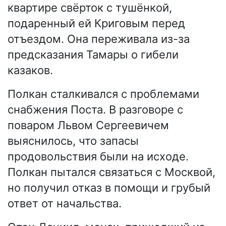
квартире свёрток с тушёнкой,
подаренный ей Криговым перед
отъездом. Она переживала из-за
предсказания Тамары о гибели
казаков.
Полкан сталкивался с проблемами
снабжения Поста. В разговоре с
поваром Львом Сергеевичем
выяснилось, что запасы
продовольствия были на исходе.
Полкан пытался связаться с Москвой,
но получил отказ в помощи и грубый
ответ от начальства.