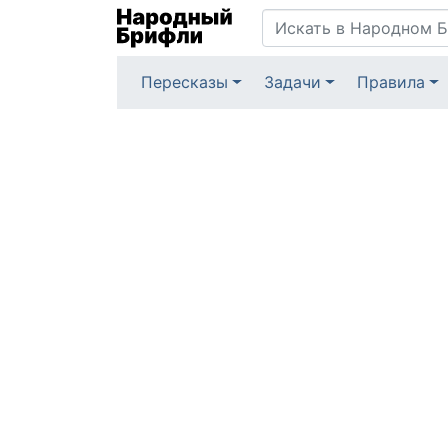
Пересказы
Задачи
Правила