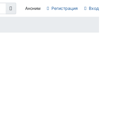
Аноним
Регистрация
Вход
о