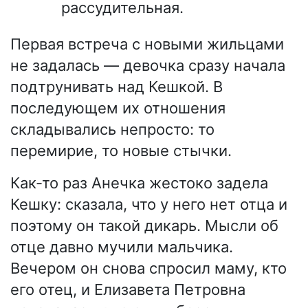
рассудительная.
Первая встреча с новыми жильцами
не задалась — девочка сразу начала
подтрунивать над Кешкой. В
последующем их отношения
складывались непросто: то
перемирие, то новые стычки.
Как-то раз Анечка жестоко задела
Кешку: сказала, что у него нет отца и
поэтому он такой дикарь. Мысли об
отце давно мучили мальчика.
Вечером он снова спросил маму, кто
его отец, и Елизавета Петровна