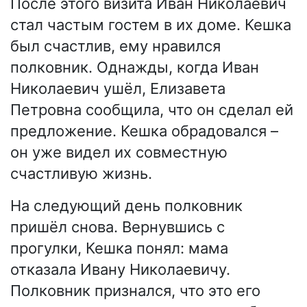
После этого визита Иван Николаевич
стал частым гостем в их доме. Кешка
был счастлив, ему нравился
полковник. Однажды, когда Иван
Николаевич ушёл, Елизавета
Петровна сообщила, что он сделал ей
предложение. Кешка обрадовался –
он уже видел их совместную
счастливую жизнь.
На следующий день полковник
пришёл снова. Вернувшись с
прогулки, Кешка понял: мама
отказала Ивану Николаевичу.
Полковник признался, что это его