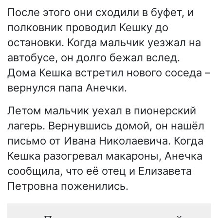
После этого они сходили в буфет, и
полковник проводил Кешку до
остановки. Когда мальчик уезжал на
автобусе, он долго бежал вслед.
Дома Кешка встретил нового соседа –
вернулся папа Анечки.
Летом мальчик уехал в пионерский
лагерь. Вернувшись домой, он нашёл
письмо от Ивана Николаевича. Когда
Кешка разогревал макароны, Анечка
сообщила, что её отец и Елизавета
Петровна поженились.