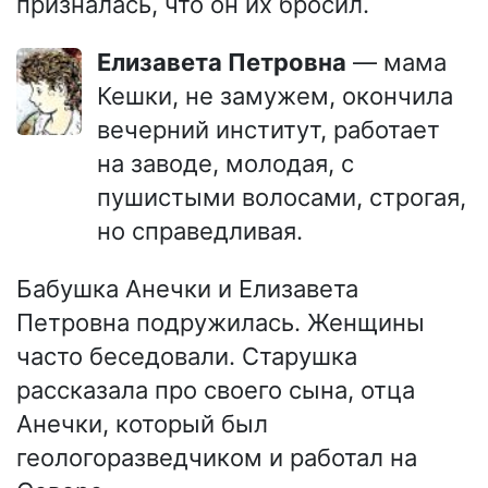
призналась, что он их бросил.
Елизавета Петровна
— мама
Кешки, не замужем, окончила
вечерний институт, работает
на заводе, молодая, с
пушистыми волосами, строгая,
но справедливая.
Бабушка Анечки и Елизавета
Петровна подружилась. Женщины
часто беседовали. Старушка
рассказала про своего сына, отца
Анечки, который был
геологоразведчиком и работал на