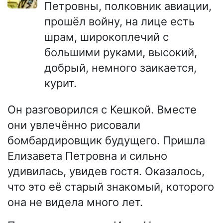
Петровны, полковник авиации,
прошёл войну, на лице есть
шрам, широкоплечий с
большими руками, высокий,
добрый, немного заикается,
курит.
Он разговорился с Кешкой. Вместе
они увлечённо рисовали
бомбардировщик будущего. Пришла
Елизавета Петровна и сильно
удивилась, увидев гостя. Оказалось,
что это её старый знакомый, которого
она не видела много лет.