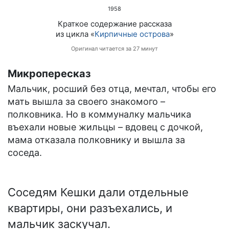
1958
Краткое содержание рассказа
из цикла «
Кирпичные острова
»
Оригинал читается за 27 минут
Микропересказ
Мальчик, росший без отца, мечтал, чтобы его
мать вышла за своего знакомого –
полковника. Но в коммуналку мальчика
въехали новые жильцы – вдовец с дочкой,
мама отказала полковнику и вышла за
соседа.
Соседям Кешки дали отдельные
квартиры, они разъехались, и
мальчик заскучал.