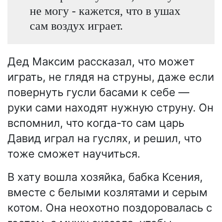
не могу - кажется, что в ушах
сам воздух играет.
Дед Максим рассказал, что может
играть, не глядя на струны, даже если
повернуть гусли басами к себе —
руки сами находят нужную струну. Он
вспомнил, что когда-то сам царь
Давид играл на гуслях, и решил, что
тоже сможет научиться.
В хату вошла хозяйка, бабка Ксения,
вместе с белыми козлятами и серым
котом. Она неохотно поздоровалась с