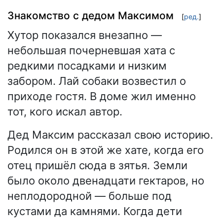
Знакомство с дедом Максимом
[
ред.
]
Хутор показался внезапно —
небольшая почерневшая хата с
редкими посадками и низким
забором. Лай собаки возвестил о
приходе гостя. В доме жил именно
тот, кого искал автор.
Дед Максим рассказал свою историю.
Родился он в этой же хате, когда его
отец пришёл сюда в зятья. Земли
было около двенадцати гектаров, но
неплодородной — больше под
кустами да камнями. Когда дети