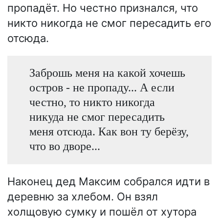
пропадёт. Но честно признался, что
никто никогда не смог пересадить его
отсюда.
Заброшь меня на какой хочешь
остров - не пропаду... А если
честно, то никто никогда
никуда не смог пересадить
меня отсюда. Как вон ту берёзу,
что во дворе...
Наконец дед Максим собрался идти в
деревню за хлебом. Он взял
холщовую сумку и пошёл от хутора