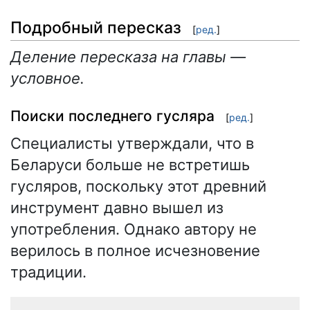
Подробный пересказ
[
ред.
]
Деление пересказа на главы —
условное.
Поиски последнего гусляра
[
ред.
]
Специалисты утверждали, что в
Беларуси больше не встретишь
гусляров, поскольку этот древний
инструмент давно вышел из
употребления. Однако автору не
верилось в полное исчезновение
традиции.