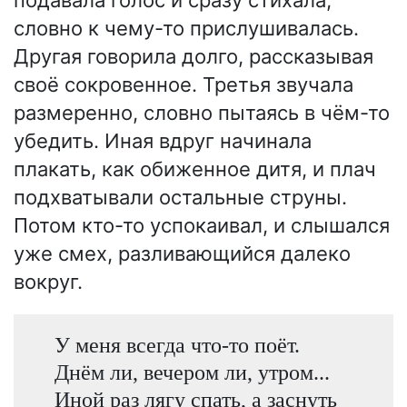
словно к чему-то прислушивалась.
Другая говорила долго, рассказывая
своё сокровенное. Третья звучала
размеренно, словно пытаясь в чём-то
убедить. Иная вдруг начинала
плакать, как обиженное дитя, и плач
подхватывали остальные струны.
Потом кто-то успокаивал, и слышался
уже смех, разливающийся далеко
вокруг.
У меня всегда что-то поёт.
Днём ли, вечером ли, утром...
Иной раз лягу спать, а заснуть