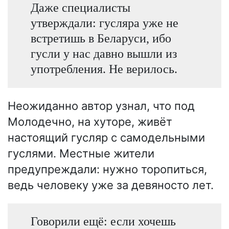
Даже специалисты
утверждали: гусляра уже не
встретишь в Беларуси, ибо
гусли у нас давно вышли из
употребления. Не верилось.
Неожиданно автор узнал, что под
Молодечно, на хуторе, живёт
настоящий гусляр с самодельными
гуслями. Местные жители
предупреждали: нужно торопиться,
ведь человеку уже за девяносто лет.
Говорили ещё: если хочешь