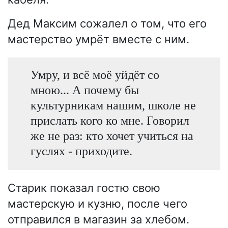
Дед Максим сожалел о том, что его
мастерство умрёт вместе с ним.
Умру, и всё моё уйдёт со
мною... А почему бы
культурникам нашим, школе не
прислать кого ко мне. Говорил
же не раз: кто хочет учиться на
гуслях - приходите.
Старик показал гостю свою
мастерскую и кузню, после чего
отправился в магазин за хлебом.