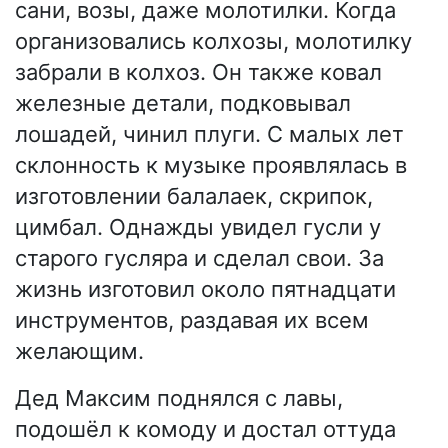
сани, возы, даже молотилки. Когда
организовались колхозы, молотилку
забрали в колхоз. Он также ковал
железные детали, подковывал
лошадей, чинил плуги. С малых лет
склонность к музыке проявлялась в
изготовлении балалаек, скрипок,
цимбал. Однажды увидел гусли у
старого гусляра и сделал свои. За
жизнь изготовил около пятнадцати
инструментов, раздавая их всем
желающим.
Дед Максим поднялся с лавы,
подошёл к комоду и достал оттуда