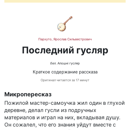
🪕
Пархуто, Ярослав Сильвестрович
Последний гусляр
бел.
Апошні гусляр
Краткое содержание рассказа
Оригинал читается за 17 минут
Микропересказ
Пожилой мастер-самоучка жил один в глухой
деревне, делал гусли из подручных
материалов и играл на них, вкладывая душу.
Он сожалел, что его знания уйдут вместе с