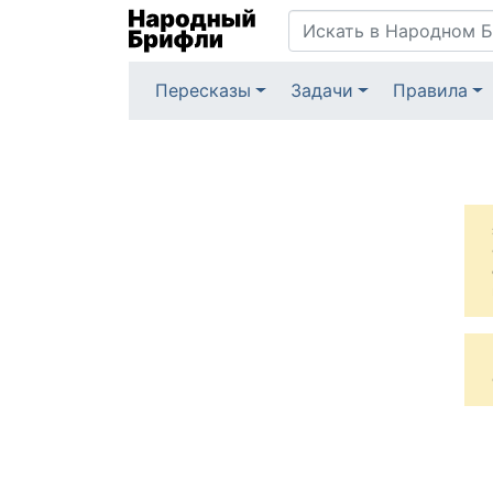
Пересказы
Задачи
Правила