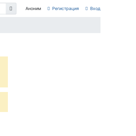
Аноним
Регистрация
Вход