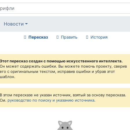
Новости
Пересказ
Править
История
Этот пересказ создан с помощью искусственного интеллекта.
Он может содержать ошибки. Вы можете помочь проекту, сверив
его с оригинальным текстом, исправив ошибки и убрав этот
шаблон.
В этом пересказе не указан источник, взятый за основу пересказа.
См.
руководство по поиску и указанию источника
.
🐺