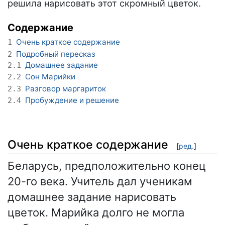
решила нарисовать этот скромный цветок.
Содержание
Очень краткое содержание
1
Подробный пересказ
2
Домашнее задание
2.1
Сон Марийки
2.2
Разговор маргариток
2.3
Пробуждение и решение
2.4
Очень краткое содержание
[
ред.
]
Беларусь, предположительно конец
20-го века. Учитель дал ученикам
домашнее задание нарисовать
цветок. Марийка долго не могла