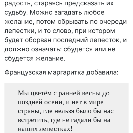
радость, стараясь предсказать их
судьбу. Можно загадать любое
желание, потом обрывать по очереди
лепестки, и то слово, при котором
будет оборван последний лепесток, и
должно означать: сбудется или не
сбудется желание.
Французская маргаритка добавила:
Мы цветём с ранней весны до
поздней осени, и нет в мире
страны, где нельзя было бы нас
встретить, где не гадали бы на
наших лепестках!