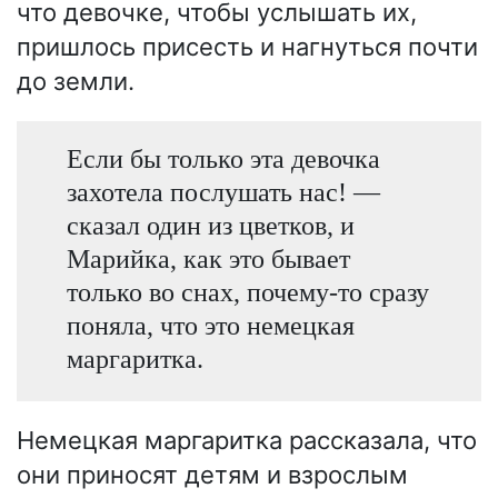
что девочке, чтобы услышать их,
пришлось присесть и нагнуться почти
до земли.
Если бы только эта девочка
захотела послушать нас! —
сказал один из цветков, и
Марийка, как это бывает
только во снах, почему-то сразу
поняла, что это немецкая
маргаритка.
Немецкая маргаритка рассказала, что
они приносят детям и взрослым