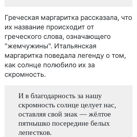
Греческая маргаритка рассказала, что
их название происходит от
греческого слова, означающего
"жемчужины". Итальянская
маргаритка поведала легенду о том,
как солнце полюбило их за
скромность.
И в благодарность за нашу
скромность солнце целует нас,
оставляя свой знак — жёлтое
пятнышко посередине белых
лепестков.