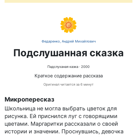
🌼
Федаренко, Андрей Михайлович
Подслушанная сказка
Падслуханая казка
· 2000
Краткое содержание рассказа
Оригинал читается за 6 минут
Микропересказ
Школьница не могла выбрать цветок для
рисунка. Ей приснился луг с говорящими
цветами. Маргаритки рассказали о своей
истории и значении. Проснувшись, девочка