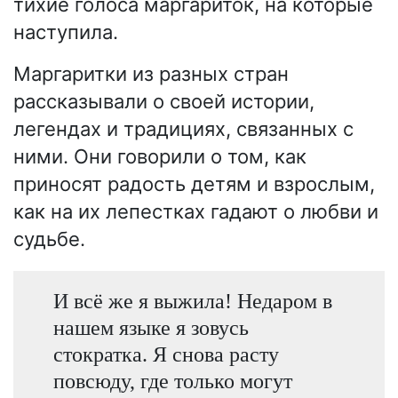
тихие голоса маргариток, на которые
наступила.
Маргаритки из разных стран
рассказывали о своей истории,
легендах и традициях, связанных с
ними. Они говорили о том, как
приносят радость детям и взрослым,
как на их лепестках гадают о любви и
судьбе.
И всё же я выжила! Недаром в
нашем языке я зовусь
стократка. Я снова расту
повсюду, где только могут