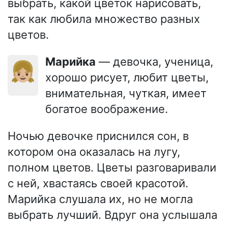
выбрать, какой цветок нарисовать,
так как любила множество разных
цветов.
Марийка
— девочка, ученица,
👧🏼
хорошо рисует, любит цветы,
внимательная, чуткая, имеет
богатое воображение.
Ночью девочке приснился сон, в
котором она оказалась на лугу,
полном цветов. Цветы разговаривали
с ней, хвастаясь своей красотой.
Марийка слушала их, но не могла
выбрать лучший. Вдруг она услышала