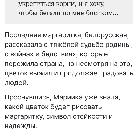
укрепиться корни, и я хочу,
чтобы бегали по мне босиком...
Последняя маргаритка, белорусская,
рассказала о тяжёлой судьбе родины,
о войнах и бедствиях, которые
пережила страна, но несмотря на это,
цветок выжил и продолжает радовать
людей.
Проснувшись, Марийка уже знала,
какой цветок будет рисовать -
маргаритку, символ стойкости и
надежды.