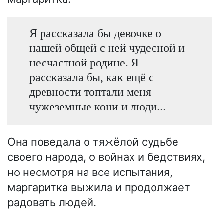
Я рассказала бы девочке о
нашей общей с ней чудесной и
несчастной родине. Я
рассказала бы, как ещё с
древности топтали меня
чужеземные кони и люди...
Она поведала о тяжёлой судьбе
своего народа, о войнах и бедствиях,
но несмотря на все испытания,
маргаритка выжила и продолжает
радовать людей.