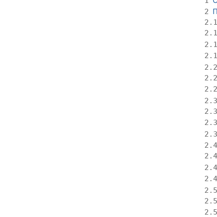
О
1
П
2
2.
2.
2.
2.
2.
2.
2.
2.
2.
2.
2.
2.
2.
2.
2.
2.
2.
2.