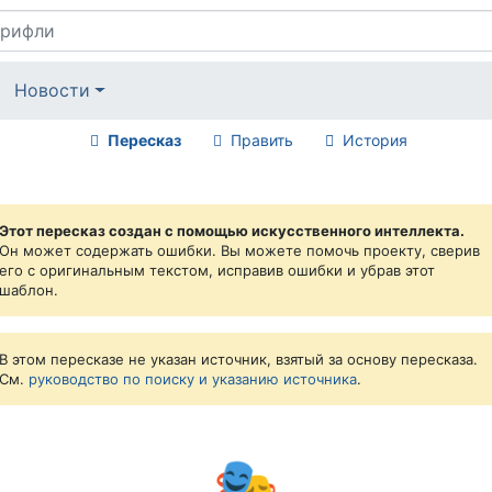
Новости
Пересказ
Править
История
Этот пересказ создан с помощью искусственного интеллекта.
Он может содержать ошибки. Вы можете помочь проекту, сверив
его с оригинальным текстом, исправив ошибки и убрав этот
шаблон.
В этом пересказе не указан источник, взятый за основу пересказа.
См.
руководство по поиску и указанию источника
.
🎭