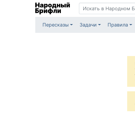
Пересказы
Задачи
Правила