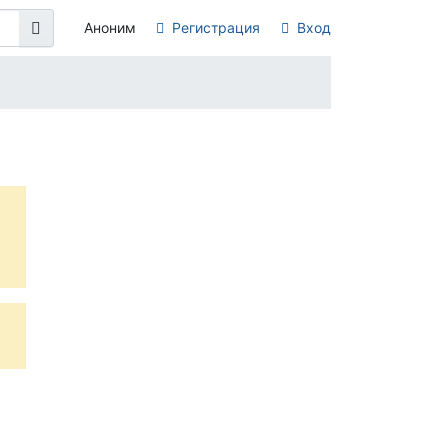
Аноним
Регистрация
Вход