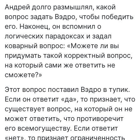
Андрей долго размышлял, какой
вопрос задать Вэдро, чтобы победить
его. Наконец, он вспомнил о
логических парадоксах и задал
коварный вопрос: «Можете ли вы
придумать такой корректный вопрос,
на который сами же ответить не
сможете?»
Этот вопрос поставил Вэдро в тупик.
Если он ответит «да», то признает, что
существует вопрос, на который он не
может ответить, что противоречит
его всемогуществу. Если ответит
«нет», то признает ограниченность