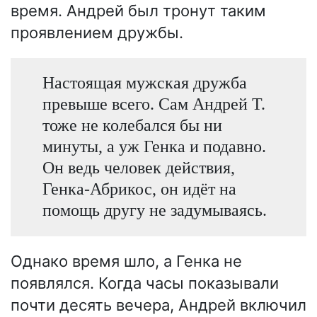
время. Андрей был тронут таким
проявлением дружбы.
Настоящая мужская дружба
превыше всего. Сам Андрей Т.
тоже не колебался бы ни
минуты, а уж Генка и подавно.
Он ведь человек действия,
Генка-Абрикос, он идёт на
помощь другу не задумываясь.
Однако время шло, а Генка не
появлялся. Когда часы показывали
почти десять вечера, Андрей включил