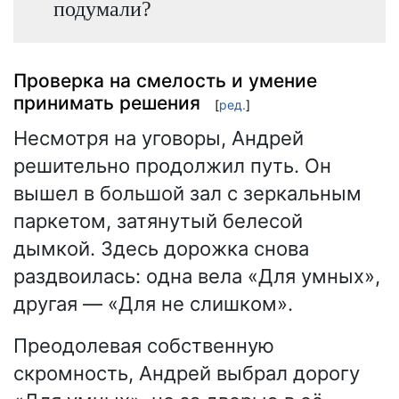
подумали?
Проверка на смелость и умение
принимать решения
[
ред.
]
Несмотря на уговоры, Андрей
решительно продолжил путь. Он
вышел в большой зал с зеркальным
паркетом, затянутый белесой
дымкой. Здесь дорожка снова
раздвоилась: одна вела «Для умных»,
другая — «Для не слишком».
Преодолевая собственную
скромность, Андрей выбрал дорогу