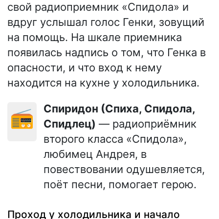
свой радиоприемник «Спидола» и
вдруг услышал голос Генки, зовущий
на помощь. На шкале приемника
появилась надпись о том, что Генка в
опасности, и что вход к нему
находится на кухне у холодильника.
Спиридон (Спиха, Спидола,
📻
Спидлец)
— радиоприёмник
второго класса «Спидола»,
любимец Андрея, в
повествовании одушевляется,
поёт песни, помогает герою.
Проход у холодильника и начало