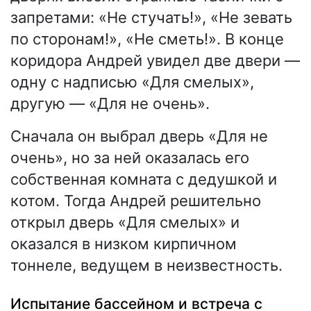
запретами: «Не стучать!», «Не зевать
по сторонам!», «Не сметь!». В конце
коридора Андрей увидел две двери —
одну с надписью «Для смелых»,
другую — «Для не очень».
Сначала он выбрал дверь «Для не
очень», но за ней оказалась его
собственная комната с дедушкой и
котом. Тогда Андрей решительно
открыл дверь «Для смелых» и
оказался в низком кирпичном
тоннеле, ведущем в неизвестность.
Испытание бассейном и встреча с