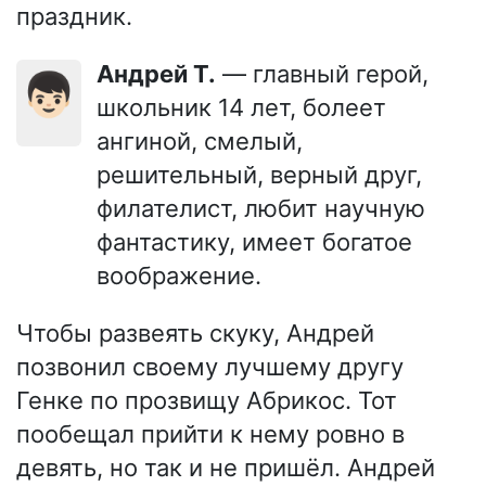
праздник.
Андрей Т.
— главный герой,
👦🏻
школьник 14 лет, болеет
ангиной, смелый,
решительный, верный друг,
филателист, любит научную
фантастику, имеет богатое
воображение.
Чтобы развеять скуку, Андрей
позвонил своему лучшему другу
Генке по прозвищу Абрикос. Тот
пообещал прийти к нему ровно в
девять, но так и не пришёл. Андрей