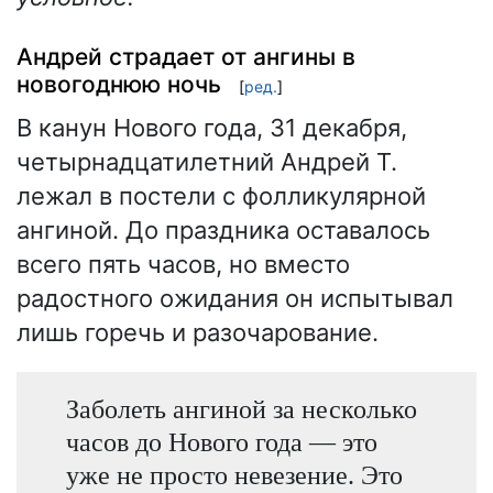
Андрей страдает от ангины в
новогоднюю ночь
[
ред.
]
В канун Нового года, 31 декабря,
четырнадцатилетний Андрей Т.
лежал в постели с фолликулярной
ангиной. До праздника оставалось
всего пять часов, но вместо
радостного ожидания он испытывал
лишь горечь и разочарование.
Заболеть ангиной за несколько
часов до Нового года — это
уже не просто невезение. Это