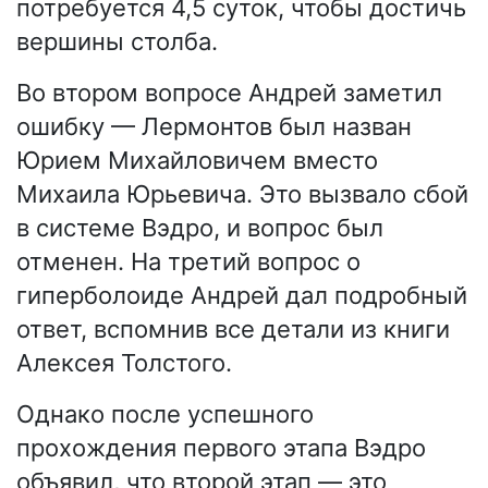
потребуется 4,5 суток, чтобы достичь
вершины столба.
Во втором вопросе Андрей заметил
ошибку — Лермонтов был назван
Юрием Михайловичем вместо
Михаила Юрьевича. Это вызвало сбой
в системе Вэдро, и вопрос был
отменен. На третий вопрос о
гиперболоиде Андрей дал подробный
ответ, вспомнив все детали из книги
Алексея Толстого.
Однако после успешного
прохождения первого этапа Вэдро
объявил, что второй этап — это