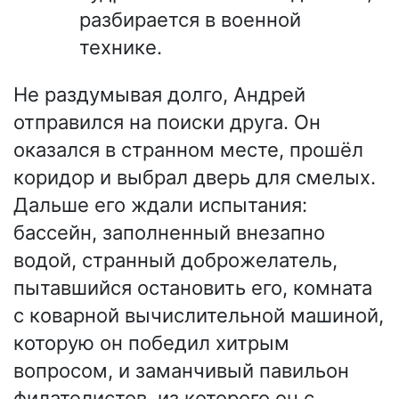
разбирается в военной
технике.
Не раздумывая долго, Андрей
отправился на поиски друга. Он
оказался в странном месте, прошёл
коридор и выбрал дверь для смелых.
Дальше его ждали испытания:
бассейн, заполненный внезапно
водой, странный доброжелатель,
пытавшийся остановить его, комната
с коварной вычислительной машиной,
которую он победил хитрым
вопросом, и заманчивый павильон
филателистов, из которого он с