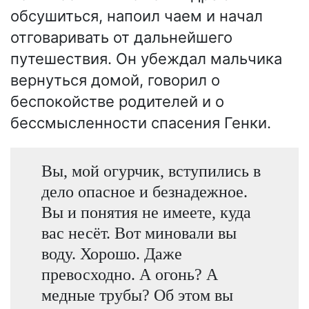
обсушиться, напоил чаем и начал
отговаривать от дальнейшего
путешествия. Он убеждал мальчика
вернуться домой, говорил о
беспокойстве родителей и о
бессмысленности спасения Генки.
Вы, мой огурчик, вступились в
дело опасное и безнадежное.
Вы и понятия не имеете, куда
вас несёт. Вот миновали вы
воду. Хорошо. Даже
превосходно. А огонь? А
медные трубы? Об этом вы