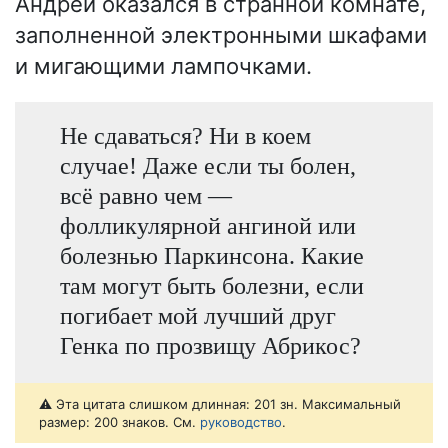
Андрей оказался в странной комнате,
заполненной электронными шкафами
и мигающими лампочками.
Не сдаваться? Ни в коем
случае! Даже если ты болен,
всё равно чем —
фолликулярной ангиной или
болезнью Паркинсона. Какие
там могут быть болезни, если
погибает мой лучший друг
Генка по прозвищу Абрикос?
⚠️ Эта цитата слишком длинная: 201 зн. Максимальный
размер: 200 знаков. См.
руководство
.