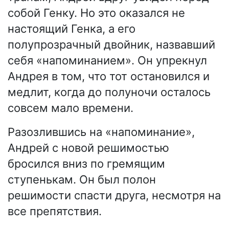
собой Генку. Но это оказался не
настоящий Генка, а его
полупрозрачный двойник, назвавший
себя «напоминанием». Он упрекнул
Андрея в том, что тот остановился и
медлит, когда до полуночи осталось
совсем мало времени.
Разозлившись на «напоминание»,
Андрей с новой решимостью
бросился вниз по гремящим
ступенькам. Он был полон
решимости спасти друга, несмотря на
все препятствия.