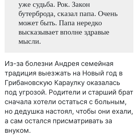
уже судьба. Рок. Закон
бутерброда, сказал папа. Очень
может быть. Папа нередко
высказывает вполне здравые
мысли.
Из-за болезни Андрея семейная
традиция выезжать на Новый год в
Грибановскую Караулку оказалась
под угрозой. Родители и старший брат
сначала хотели остаться с больным,
но дедушка настоял, чтобы они ехали,
а сам остался присматривать за
внуком.