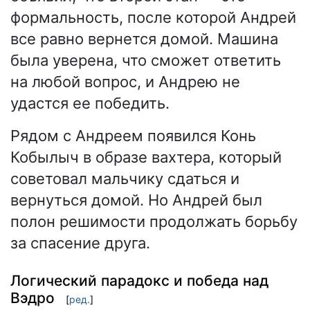
формальность, после которой Андрей
все равно вернется домой. Машина
была уверена, что сможет ответить
на любой вопрос, и Андрею не
удастся ее победить.
Рядом с Андреем появился Конь
Кобылыч в образе вахтера, который
советовал мальчику сдаться и
вернуться домой. Но Андрей был
полон решимости продолжать борьбу
за спасение друга.
Логический парадокс и победа над
Вэдро
[
ред.
]