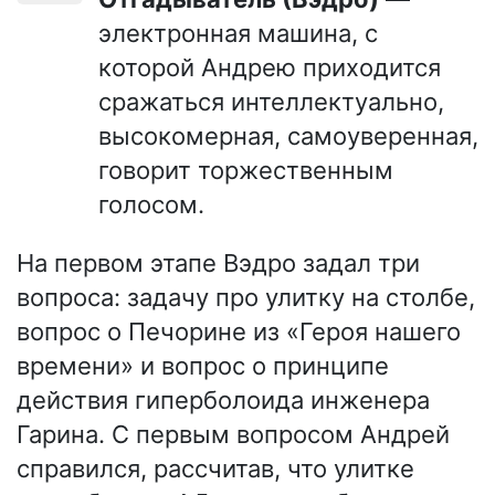
электронная машина, с
которой Андрею приходится
сражаться интеллектуально,
высокомерная, самоуверенная,
говорит торжественным
голосом.
На первом этапе Вэдро задал три
вопроса: задачу про улитку на столбе,
вопрос о Печорине из «Героя нашего
времени» и вопрос о принципе
действия гиперболоида инженера
Гарина. С первым вопросом Андрей
справился, рассчитав, что улитке