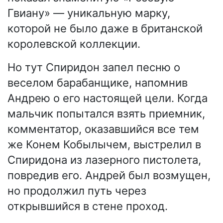
Гвиану» — уникальную марку,
которой не было даже в британской
королевской коллекции.
Но тут Спиридон запел песню о
веселом барабанщике, напомнив
Андрею о его настоящей цели. Когда
мальчик попытался взять приемник,
комментатор, оказавшийся все тем
же Конем Кобылычем, выстрелил в
Спиридона из лазерного пистолета,
повредив его. Андрей был возмущен,
но продолжил путь через
открывшийся в стене проход.