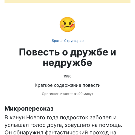
🤒
Братья Стругацкие
Повесть о дружбе и
недружбе
1980
Краткое содержание повести
Оригинал читается за 90 минут
Микропересказ
В канун Нового года подросток заболел и
услышал голос друга, зовущего на помощь.
Он обнаружил фантастический проход на